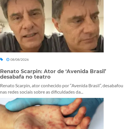
08/08/2026
Renato Scarpin: Ator de ‘Avenida Brasil’
desabafa no teatro
Renato Scarpin, ator conhecido por “Avenida Brasil”, desabafou
nas redes sociais sobre as dificuldades da...