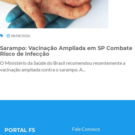
08/08/2026
Sarampo: Vacinação Ampliada em SP Combate
Risco de Infecção
O Ministério da Saúde do Brasil recomendou recentemente a
vacinação ampliada contra o sarampo. A...
Fale Conosco
PORTAL F5