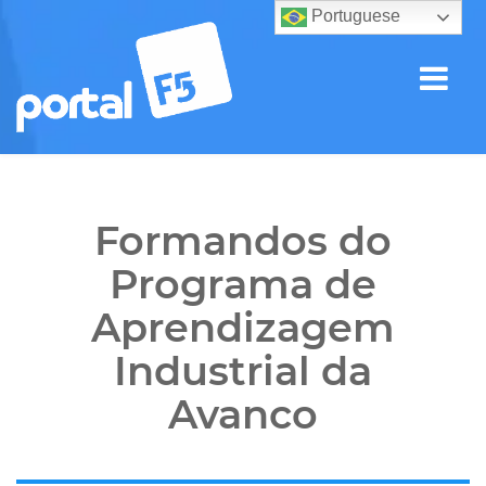
Portuguese
Formandos do
Programa de
Aprendizagem
Industrial da
Avanco