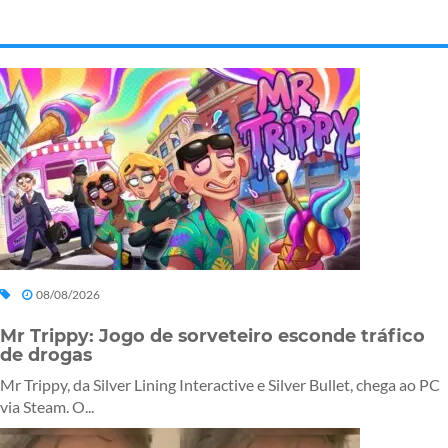
08/08/2026
Mr Trippy: Jogo de sorveteiro esconde tráfico
de drogas
Mr Trippy, da Silver Lining Interactive e Silver Bullet, chega ao PC
via Steam. O...