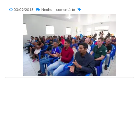
03/09/2018
Nenhum comentário