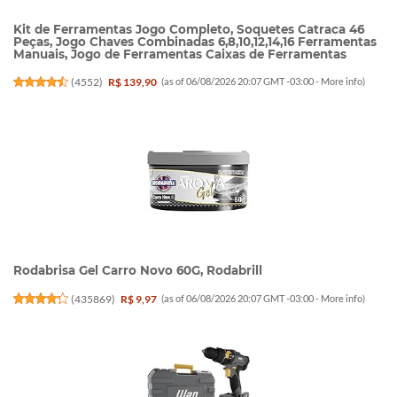
Kit de Ferramentas Jogo Completo, Soquetes Catraca 46
Peças, Jogo Chaves Combinadas 6,8,10,12,14,16 Ferramentas
Manuais, Jogo de Ferramentas Caixas de Ferramentas
(
4552
)
R$ 139,90
(as of 06/08/2026 20:07 GMT -03:00 -
More info
)
Rodabrisa Gel Carro Novo 60G, Rodabrill
(
435869
)
R$ 9,97
(as of 06/08/2026 20:07 GMT -03:00 -
More info
)