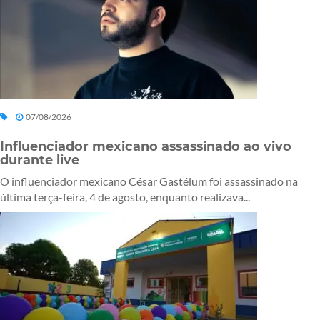
07/08/2026
Influenciador mexicano assassinado ao vivo
durante live
O influenciador mexicano César Gastélum foi assassinado na
última terça-feira, 4 de agosto, enquanto realizava...