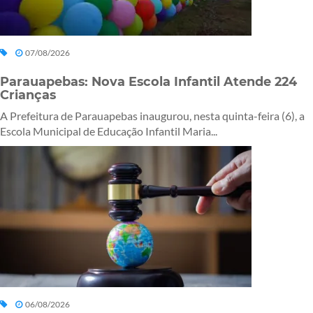
07/08/2026
Parauapebas: Nova Escola Infantil Atende 224
Crianças
A Prefeitura de Parauapebas inaugurou, nesta quinta-feira (6), a
Escola Municipal de Educação Infantil Maria...
06/08/2026