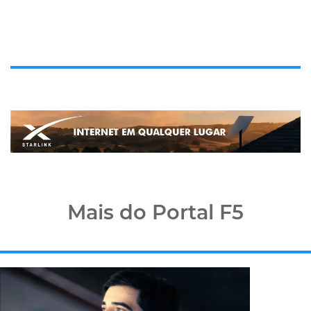
Mais do Portal F5