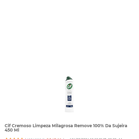
Cif Cremoso Limpeza Milagrosa Remove 100% Da Sujeira
450 Ml