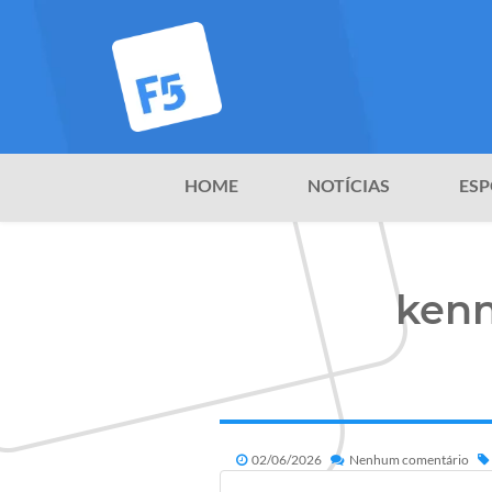
HOME
NOTÍCIAS
ESP
kenn
02/06/2026
Nenhum comentário