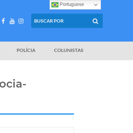
Portuguese
POLÍCIA
COLUNISTAS
ocia-