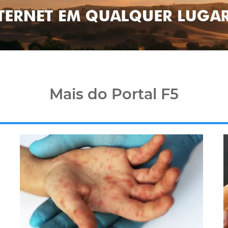
Mais do Portal F5