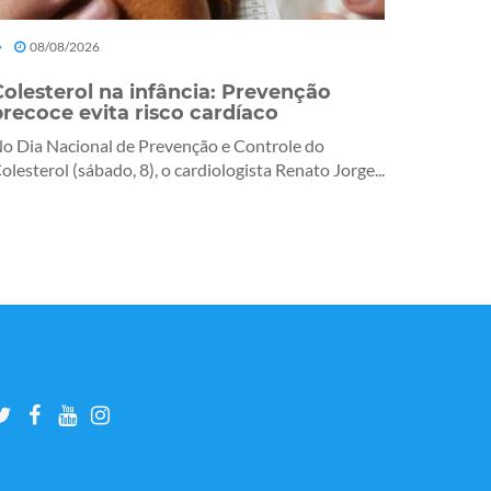
08/08/2026
Colesterol na infância: Prevenção
precoce evita risco cardíaco
o Dia Nacional de Prevenção e Controle do
olesterol (sábado, 8), o cardiologista Renato Jorge...