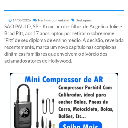
14/06/2026
Nenhum comentário
Destaques
SÃO PAULO, SP – Knox, um dos filhos de Angelina Jolie e
Brad Pitt, aos 17 anos, optou por retirar o sobrenome
'Pitt' de seu diploma de ensino médio. A decisão, revelada
recentemente, marca um novo capítulo nas complexas
dinâmicas familiares que envolvem o divórcio dos
aclamados atores de Hollywood.