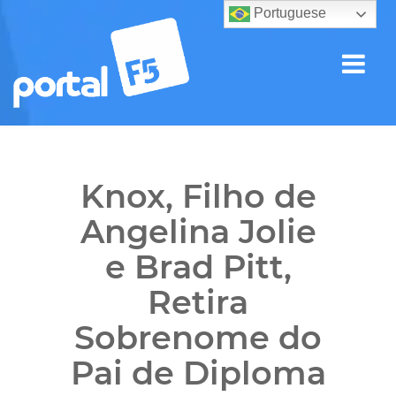
Portuguese
Knox, Filho de
Angelina Jolie
e Brad Pitt,
Retira
Sobrenome do
Pai de Diploma