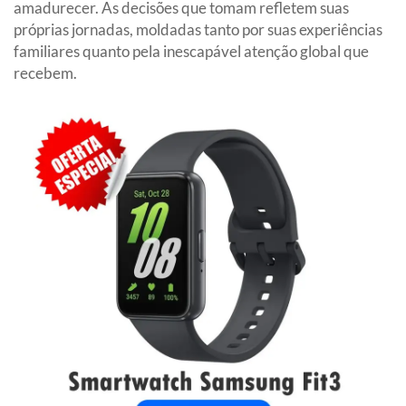
amadurecer. As decisões que tomam refletem suas
próprias jornadas, moldadas tanto por suas experiências
familiares quanto pela inescapável atenção global que
recebem.