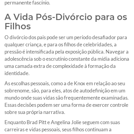
permanente fascínio.
A Vida Pós-Divórcio para os
Filhos
O divórcio dos pais pode ser um período desafiador para
qualquer criança, e para os filhos de celebridades, a
pressão é intensificada pela exposição pública. Navegar a
adolescência sob o escrutínio constante da mídia adiciona
uma camada extra de complexidade à formação da
identidade.
As escolhas pessoais, como a de Knox em relação ao seu
sobrenome, são, para eles, atos de autodefinição em um
mundo onde suas vidas são frequentemente examinadas.
Essas decisões podem ser uma forma de exercer controle
sobre sua própria narrativa.
Enquanto Brad Pitt e Angelina Jolie seguem com suas
carreiras e vidas pessoais, seus filhos continuam a