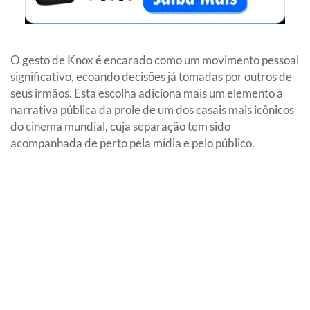
O gesto de Knox é encarado como um movimento pessoal
significativo, ecoando decisões já tomadas por outros de
seus irmãos. Esta escolha adiciona mais um elemento à
narrativa pública da prole de um dos casais mais icônicos
do cinema mundial, cuja separação tem sido
acompanhada de perto pela mídia e pelo público.