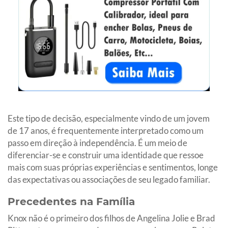
Este tipo de decisão, especialmente vindo de um jovem
de 17 anos, é frequentemente interpretado como um
passo em direção à independência. É um meio de
diferenciar-se e construir uma identidade que ressoe
mais com suas próprias experiências e sentimentos, longe
das expectativas ou associações de seu legado familiar.
Precedentes na Família
Knox não é o primeiro dos filhos de Angelina Jolie e Brad