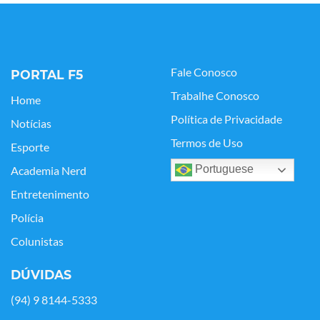
Fale Conosco
PORTAL F5
Trabalhe Conosco
Home
Política de Privacidade
Notícias
Termos de Uso
Esporte
Portuguese
Academia Nerd
Entretenimento
Polícia
Colunistas
DÚVIDAS
(94) 9 8144-5333