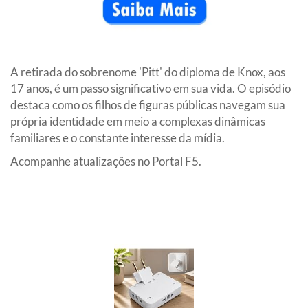
A retirada do sobrenome 'Pitt' do diploma de Knox, aos
17 anos, é um passo significativo em sua vida. O episódio
destaca como os filhos de figuras públicas navegam sua
própria identidade em meio a complexas dinâmicas
familiares e o constante interesse da mídia.
Acompanhe atualizações no Portal F5.