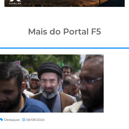
Mais do Portal F5
Destaques
08/08/2026