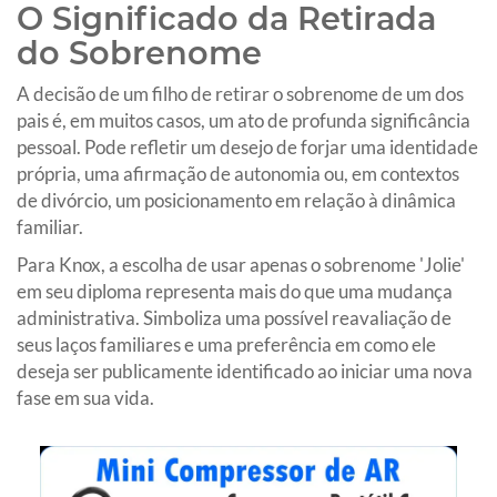
O Significado da Retirada
do Sobrenome
A decisão de um filho de retirar o sobrenome de um dos
pais é, em muitos casos, um ato de profunda significância
pessoal. Pode refletir um desejo de forjar uma identidade
própria, uma afirmação de autonomia ou, em contextos
de divórcio, um posicionamento em relação à dinâmica
familiar.
Para Knox, a escolha de usar apenas o sobrenome 'Jolie'
em seu diploma representa mais do que uma mudança
administrativa. Simboliza uma possível reavaliação de
seus laços familiares e uma preferência em como ele
deseja ser publicamente identificado ao iniciar uma nova
fase em sua vida.