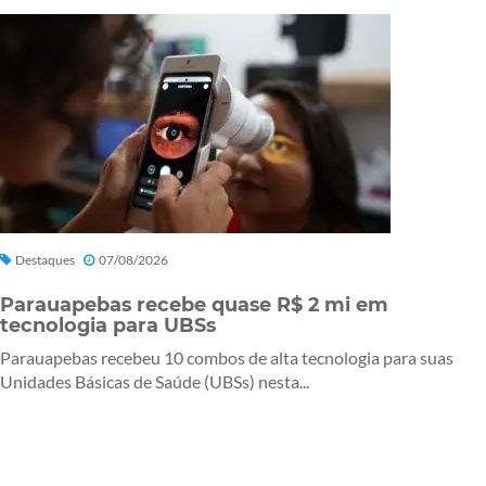
Destaques
07/08/2026
Parauapebas recebe quase R$ 2 mi em
tecnologia para UBSs
Parauapebas recebeu 10 combos de alta tecnologia para suas
Unidades Básicas de Saúde (UBSs) nesta...