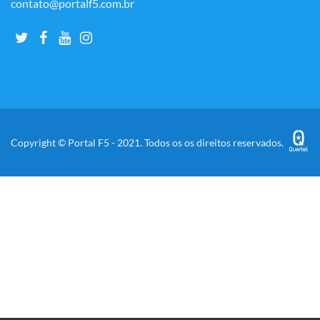
contato@portalf5.com.br
Copyright © Portal F5 - 2021. Todos os os direitos reservados.