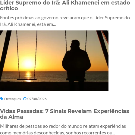
Líder Supremo do Irã: Ali Khamenei em estado
crítico
Fontes próximas ao governo revelaram que o Líder Supremo do
Irã, Ali Khamenei, está em...
Destaques
07/08/2026
Vidas Passadas: 7 Sinais Revelam Experiências
da Alma
Milhares de pessoas ao redor do mundo relatam experiências
como memórias desconhecidas, sonhos recorrentes ou...