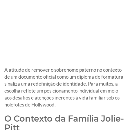
A atitude de remover o sobrenome paterno no contexto
de um documento oficial como um diploma de formatura
sinaliza uma redefinição de identidade. Para muitos, a
escolha reflete um posicionamento individual em meio
aos desafios e atenções inerentes à vida familiar sob os
holofotes de Hollywood.
O Contexto da Família Jolie-
Pitt