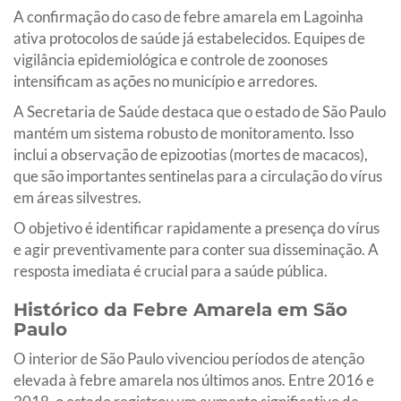
A confirmação do caso de febre amarela em Lagoinha
ativa protocolos de saúde já estabelecidos. Equipes de
vigilância epidemiológica e controle de zoonoses
intensificam as ações no município e arredores.
A Secretaria de Saúde destaca que o estado de São Paulo
mantém um sistema robusto de monitoramento. Isso
inclui a observação de epizootias (mortes de macacos),
que são importantes sentinelas para a circulação do vírus
em áreas silvestres.
O objetivo é identificar rapidamente a presença do vírus
e agir preventivamente para conter sua disseminação. A
resposta imediata é crucial para a saúde pública.
Histórico da Febre Amarela em São
Paulo
O interior de São Paulo vivenciou períodos de atenção
elevada à febre amarela nos últimos anos. Entre 2016 e