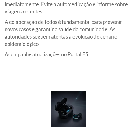
imediatamente. Evite a automedicação e informe sobre
viagens recentes.
A colaboração de todos é fundamental para prevenir
novos casos e garantir a saúde da comunidade. As
autoridades seguem atentas à evolução do cenário
epidemiológico.
Acompanhe atualizações no Portal F5.