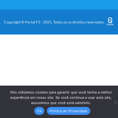
Copyright © Portal F5 - 2021. Todos os os direitos reservados.
Nós utilizamos cookies para garantir que você tenha a melhor
experiência em nosso site. Se você continua a usar este site,
assumimos que você está satisfeito.
Ok
Política de Privacidade