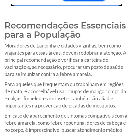
Recomendações Essenciais
para a População
Moradores de Lagoinha e cidades vizinhas, bem como
viajantes para essas áreas, devem redobrar a atenção. A
principal recomendação é verificar a carteira de
vacinação e, se necessário, procurar um posto de saúde
para se imunizar contra a febre amarela.
Para aqueles que frequentam ou trabalham em regiões
de mata, é aconselhável usar roupas de manga comprida
e calças. Repelentes de insetos também são aliados
importantes na prevenção de picadas de mosquitos.
Em caso de aparecimento de sintomas compatíveis com a
febre amarela, como febre repentina, dores de cabeça e
no corpo, é imprescindível buscar atendimento médico