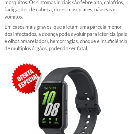
mosquitos. Os sintomas iniciais são febre alta, calafrios,
fadiga, dor de cabeça, dores musculares, náuseas e
vômitos.
Em casos mais graves, que afetam uma parcela menor
dos infectados, a doença pode evoluir para icterícia (pele
e olhos amarelados), hemorragias, choque e insuficiência
de múltiplos órgãos, podendo ser fatal.