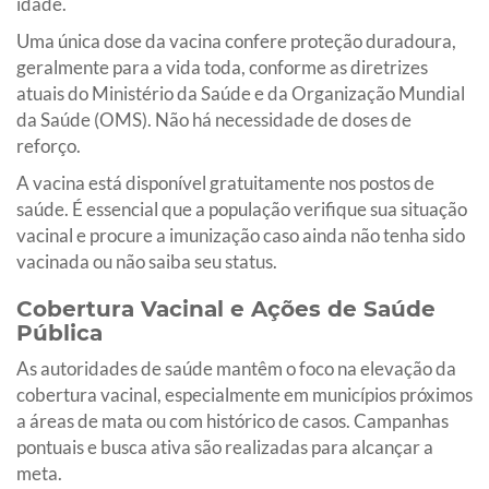
idade.
Uma única dose da vacina confere proteção duradoura,
geralmente para a vida toda, conforme as diretrizes
atuais do Ministério da Saúde e da Organização Mundial
da Saúde (OMS). Não há necessidade de doses de
reforço.
A vacina está disponível gratuitamente nos postos de
saúde. É essencial que a população verifique sua situação
vacinal e procure a imunização caso ainda não tenha sido
vacinada ou não saiba seu status.
Cobertura Vacinal e Ações de Saúde
Pública
As autoridades de saúde mantêm o foco na elevação da
cobertura vacinal, especialmente em municípios próximos
a áreas de mata ou com histórico de casos. Campanhas
pontuais e busca ativa são realizadas para alcançar a
meta.