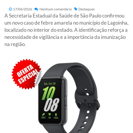
17/06/2026
Nenhum comentário
Destaques
A Secretaria Estadual da Saúde de São Paulo confirmou
um novo caso de febre amarela no município de Lagoinha,
localizado no interior do estado. A identificação reforça a
necessidade de vigilância e a importância da imunização
na região.