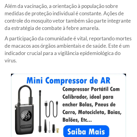
Além da vacinação, a orientação à população sobre
medidas de proteção individual é constante. Ações de
controle do mosquito vetor também são parte integrante
da estratégia de combate à febre amarela.
A participação da comunidade é vital, reportando mortes
de macacos aos órgãos ambientais e de saúde. Este é um
indicador crucial para a vigilância epidemiológica do
vírus.