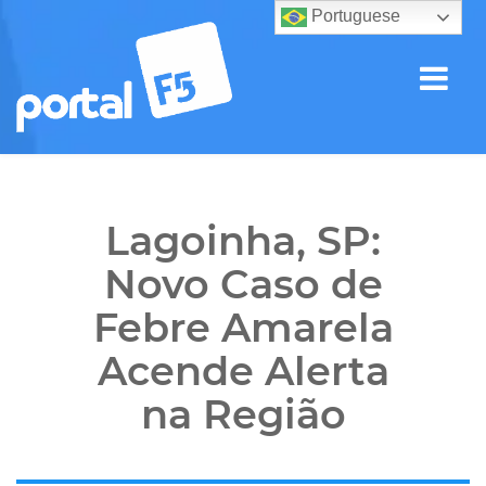
Portuguese
Lagoinha, SP:
Novo Caso de
Febre Amarela
Acende Alerta
na Região