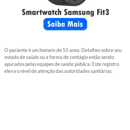
O paciente é um homem de 55 anos. Detalhes sobre seu
estado de saúde ou a forma de contágio estão sendo
apurados pelas equipes de saúde pública. Este registro
eleva o nível de atenção das autoridades sanitárias.