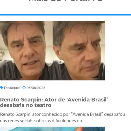
Destaques
08/08/2026
Renato Scarpin: Ator de ‘Avenida Brasil’
desabafa no teatro
Renato Scarpin, ator conhecido por “Avenida Brasil”, desabafou
nas redes sociais sobre as dificuldades da...