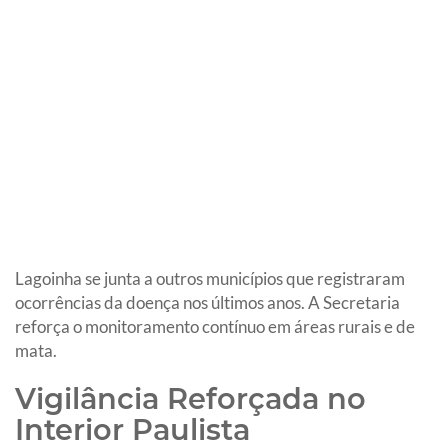
Lagoinha se junta a outros municípios que registraram
ocorrências da doença nos últimos anos. A Secretaria
reforça o monitoramento contínuo em áreas rurais e de
mata.
Vigilância Reforçada no
Interior Paulista