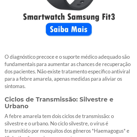
O diagnóstico precoce e o suporte médico adequado são
fundamentais para aumentar as chances de recuperação
dos pacientes. Não existe tratamento específico antiviral
para a febre amarela, apenas medidas para aliviar os
sintomas.
Ciclos de Transmissão: Silvestre e
Urbano
A febre amarela tem dois ciclos de transmissão: o
silvestre e o urbano. No ciclo silvestre, o vírus é
transmitido por mosquitos dos gêneros *Haemagogus* e