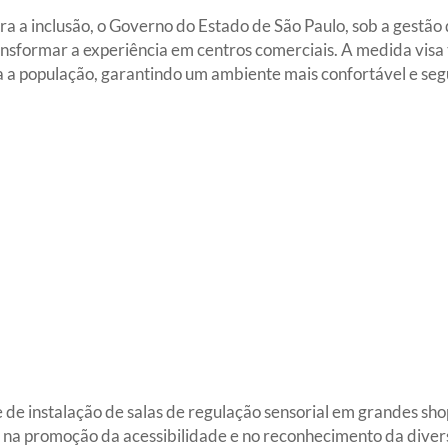
 a inclusão, o Governo do Estado de São Paulo, sob a gestão d
nsformar a experiência em centros comerciais. A medida visa 
a a população, garantindo um ambiente mais confortável e seg
 de instalação de salas de regulação sensorial em grandes shopp
na promoção da acessibilidade e no reconhecimento da diver