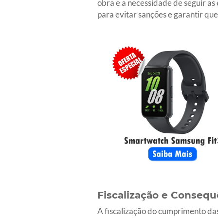
obra e a necessidade de seguir as
para evitar sanções e garantir qu
Fiscalização e Consequ
A fiscalização do cumprimento da