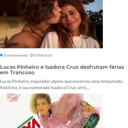
Entretenimento
07/08/2026
Lucas Pinheiro e Isadora Cruz desfrutam férias
em Trancoso
Lucas Pinheiro, esquiador alpino que encerrou uma temporada
histórica, e sua namorada Isadora Cruz, atriz,...