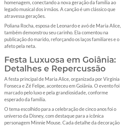
homenagem, conectando a nova geração da família ao
legado musical dos irmãos. A canção é um clássico que
atravessa gerações.
Poliana Rocha, esposa de Leonardo e avó de Maria Alice,
também demonstrou seu carinho. Ela comentou na
publicação do marido, reforçando os laços familiares e o
afeto pela neta.
Festa Luxuosa em Goiânia:
Detalhes e Repercussão
A festa principal de Maria Alice, organizada por Virginia
Fonseca e Zé Felipe, aconteceu em Goiânia. O evento foi
marcado pelo luxo e pela grandiosidade, conforme
esperado da família.
O tema escolhido para a celebração de cinco anos foi o
universo da Disney, com destaque para a icônica
personagem Minnie Mouse. Cada detalhe da decoração