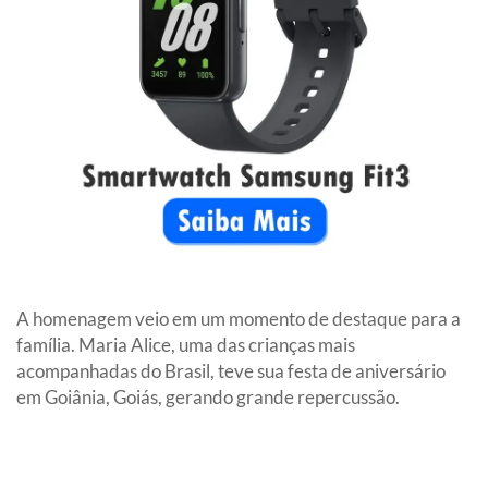
A homenagem veio em um momento de destaque para a
família. Maria Alice, uma das crianças mais
acompanhadas do Brasil, teve sua festa de aniversário
em Goiânia, Goiás, gerando grande repercussão.