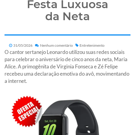
Festa Luxuosa
da Neta
31/05/2026
Nenhum comentário
Entretenimento
O cantor sertanejo Leonardo utilizou suas redes sociais
para celebrar o aniversário de cinco anos da neta, Maria
Alice. A primogênita de Virginia Fonseca e Zé Felipe
recebeu uma declaração emotiva do avô, movimentando
a internet.