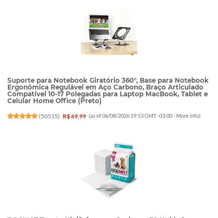
Suporte para Notebook Giratório 360°, Base para Notebook
Ergonômica Regulável em Aço Carbono, Braço Articulado
Compatível 10-17 Polegadas para Laptop MacBook, Tablet e
Celular Home Office (Preto)
(
50515
)
R$ 69,99
(as of 06/08/2026 19:53 GMT -03:00 -
More info
)