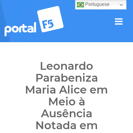
Portuguese
Leonardo
Parabeniza
Maria Alice em
Meio à
Ausência
Notada em