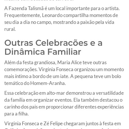
A Fazenda Talismã é um local importante para o artista.
Frequentemente, Leonardo compartilha momentos de
seu dia a dia no campo, mostrando a paixão pela vida
rural.
Outras Celebracões e a
Dinâmica Familiar
Além da festa grandiosa, Maria Alice teve outras
comemorações. Virginia Fonseca organizou um momento
mais íntimo a bordo de um iate. A pequena teve um bolo
temático do Homem-Aranha.
Essa celebração em alto-mar demonstrou a versatilidade
da família em organizar eventos. Ela também destacou o
carinho dos pais em proporcionar diferentes experiências
para a filha.
Virginia Fonseca e Zé Felipe chegaram juntos à festa em