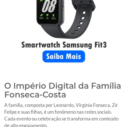
O Império Digital da Família
Fonseca-Costa
A família, composta por Leonardo, Virginia Fonseca, Zé
Felipe e suas filhas, é um fenômeno nas redes sociais.
Cada evento ou celebração se transforma em conteúdo
de alto engajamento.