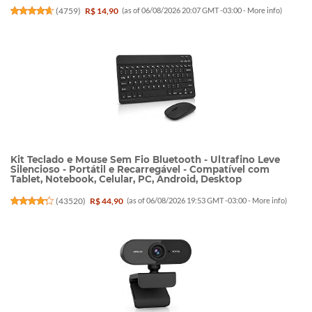
(
4759
)
R$ 14,90
(as of 06/08/2026 20:07 GMT -03:00 -
More info
)
Kit Teclado e Mouse Sem Fio Bluetooth - Ultrafino Leve
Silencioso - Portátil e Recarregável - Compatível com
Tablet, Notebook, Celular, PC, Android, Desktop
(
43520
)
R$ 44,90
(as of 06/08/2026 19:53 GMT -03:00 -
More info
)