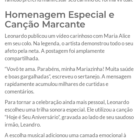
Homenagem Especial e
Canção Marcante
Leonardo publicou um vídeo carinhoso com Maria Alice
em seu colo. Na legenda, o artista demonstrou todo o seu
afeto pela neta. A postagem foi amplamente
compartilhada.
“Vovô te ama. Parabéns, minha Mariazinha! Muita saúde
e boas gargalhadas”, escreveu o sertanejo. A mensagem
rapidamente acumulou milhares de curtidas e
comentários.
Para tornar a celebração ainda mais pessoal, Leonardo
escolheu uma trilha sonora especial. Ele utilizou a canção
“Hoje é Seu Aniversário”, gravada ao lado de seu saudoso
irmão, Leandro.
A escolha musical adicionou uma camada emocional à