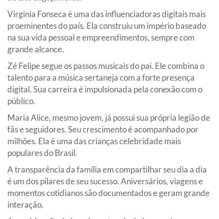
Virginia Fonseca é uma das influenciadoras digitais mais
proeminentes do país. Ela construiu um império baseado
na sua vida pessoal e empreendimentos, sempre com
grande alcance.
Zé Felipe segue os passos musicais do pai. Ele combina o
talento para a música sertaneja com a forte presença
digital. Sua carreira é impulsionada pela conexão com o
público.
Maria Alice, mesmo jovem, já possui sua própria legião de
fãs e seguidores. Seu crescimento é acompanhado por
milhões. Ela é uma das crianças celebridade mais
populares do Brasil.
A transparência da família em compartilhar seu dia a dia
é um dos pilares de seu sucesso. Aniversários, viagens e
momentos cotidianos são documentados e geram grande
interação.