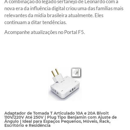
A combinação do legado sertanejo de Leonardo com a
nova era da influência digital criou uma das famílias mais
relevantes da mídia brasileira atualmente. Eles
continuam a ditar tendências.
Acompanhe atualizações no Portal F5.
Adaptador de Tomada T Articulado 10A e 20A Bivolt
110V/220V Até 250V | Plug Tipo Benjamin com Ajuste de
Ângulo | Ideal para Espaços Pequenos, Móveis, Rack,
Escritório e Residência