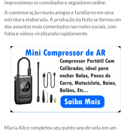
impressionou os convidados e seguidores online.
A comemoração reuniu amigos e familiares em uma
estrutura elaborada. A produção da festa se tornou um
dos assuntos mais comentados nas redes sociais, com
fotos e vídeos viralizando rapidamente.
Maria Alice completou seu quinto ano de vida em um