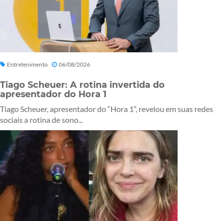
Entretenimento
06/08/2026
Tiago Scheuer: A rotina invertida do
apresentador do Hora 1
Tiago Scheuer, apresentador do “Hora 1”, revelou em suas redes
sociais a rotina de sono...