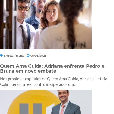
Entretenimento
06/08/2026
Quem Ama Cuida: Adriana enfrenta Pedro e
Bruna em novo embate
Nos próximos capítulos de Quem Ama Cuida, Adriana (Letícia
Colin) terá um reencontro inesperado com...