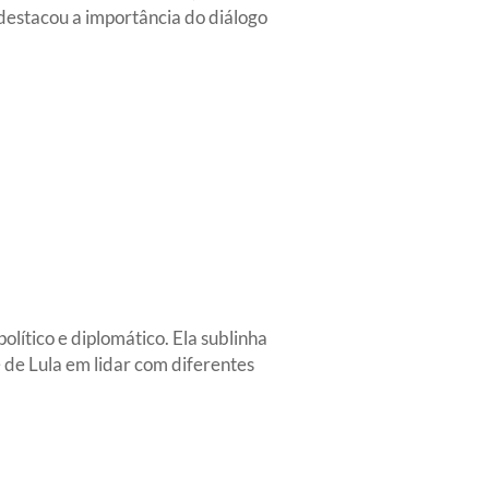
 destacou a importância do diálogo
olítico e diplomático. Ela sublinha
 de Lula em lidar com diferentes