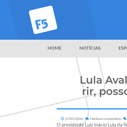
HOME
NOTÍCIAS
ESP
Lula Ava
rir, pos
17/05/2026
Nenhum comentário
O presidente Luiz Inácio Lula da 