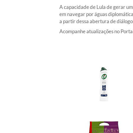
A capacidade de Lula de gerar um 
em navegar por águas diplomáticas
a partir dessa abertura de diálogo
Acompanhe atualizações no Portal