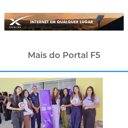
Mais do Portal F5