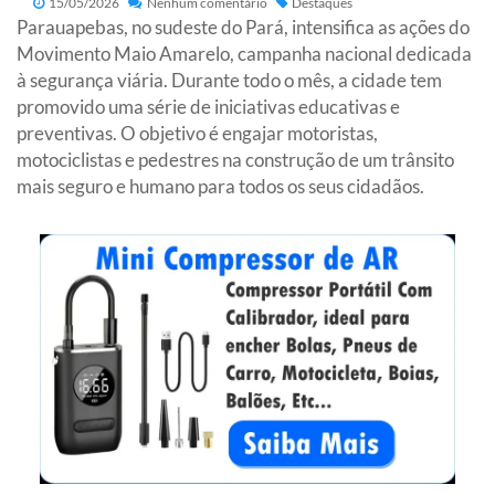
15/05/2026
Nenhum comentário
Destaques
Parauapebas, no sudeste do Pará, intensifica as ações do
Movimento Maio Amarelo, campanha nacional dedicada
à segurança viária. Durante todo o mês, a cidade tem
promovido uma série de iniciativas educativas e
preventivas. O objetivo é engajar motoristas,
motociclistas e pedestres na construção de um trânsito
mais seguro e humano para todos os seus cidadãos.