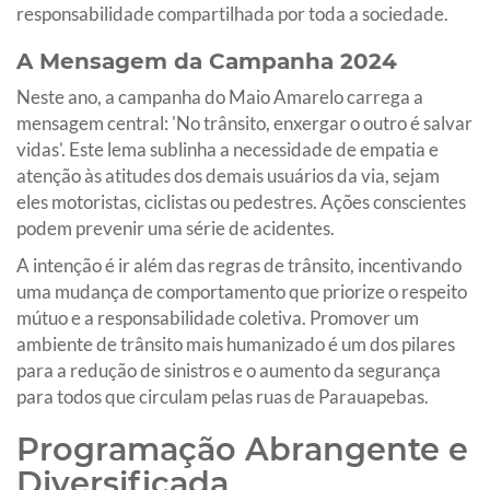
responsabilidade compartilhada por toda a sociedade.
A Mensagem da Campanha 2024
Neste ano, a campanha do Maio Amarelo carrega a
mensagem central: 'No trânsito, enxergar o outro é salvar
vidas'. Este lema sublinha a necessidade de empatia e
atenção às atitudes dos demais usuários da via, sejam
eles motoristas, ciclistas ou pedestres. Ações conscientes
podem prevenir uma série de acidentes.
A intenção é ir além das regras de trânsito, incentivando
uma mudança de comportamento que priorize o respeito
mútuo e a responsabilidade coletiva. Promover um
ambiente de trânsito mais humanizado é um dos pilares
para a redução de sinistros e o aumento da segurança
para todos que circulam pelas ruas de Parauapebas.
Programação Abrangente e
Diversificada