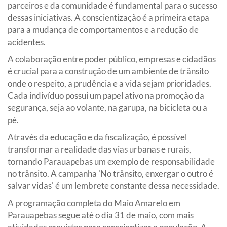
parceiros e da comunidade é fundamental para o sucesso
dessas iniciativas. A conscientização é a primeira etapa
para a mudança de comportamentos e a redução de
acidentes.
A colaboração entre poder público, empresas e cidadãos
é crucial para a construção de um ambiente de trânsito
onde o respeito, a prudência e a vida sejam prioridades.
Cada indivíduo possui um papel ativo na promoção da
segurança, seja ao volante, na garupa, na bicicleta ou a
pé.
Através da educação e da fiscalização, é possível
transformar a realidade das vias urbanas e rurais,
tornando Parauapebas um exemplo de responsabilidade
no trânsito. A campanha 'No trânsito, enxergar o outro é
salvar vidas' é um lembrete constante dessa necessidade.
A programação completa do Maio Amarelo em
Parauapebas segue até o dia 31 de maio, com mais