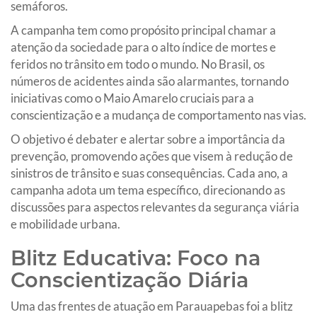
semáforos.
A campanha tem como propósito principal chamar a
atenção da sociedade para o alto índice de mortes e
feridos no trânsito em todo o mundo. No Brasil, os
números de acidentes ainda são alarmantes, tornando
iniciativas como o Maio Amarelo cruciais para a
conscientização e a mudança de comportamento nas vias.
O objetivo é debater e alertar sobre a importância da
prevenção, promovendo ações que visem à redução de
sinistros de trânsito e suas consequências. Cada ano, a
campanha adota um tema específico, direcionando as
discussões para aspectos relevantes da segurança viária
e mobilidade urbana.
Blitz Educativa: Foco na
Conscientização Diária
Uma das frentes de atuação em Parauapebas foi a blitz