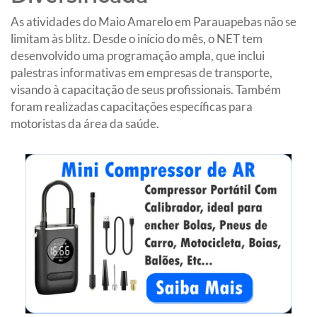
As atividades do Maio Amarelo em Parauapebas não se
limitam às blitz. Desde o início do mês, o NET tem
desenvolvido uma programação ampla, que inclui
palestras informativas em empresas de transporte,
visando à capacitação de seus profissionais. Também
foram realizadas capacitações específicas para
motoristas da área da saúde.