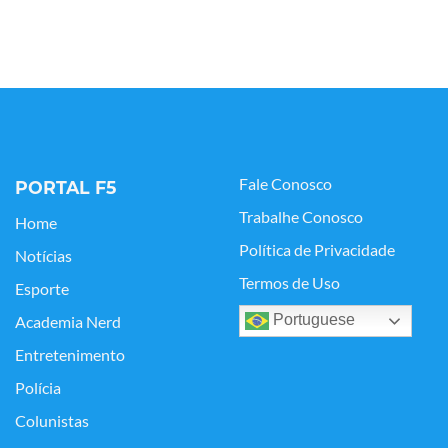
Fale Conosco
PORTAL F5
Trabalhe Conosco
Home
Política de Privacidade
Notícias
Termos de Uso
Esporte
Portuguese
Academia Nerd
Entretenimento
Polícia
Colunistas