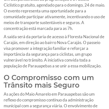
Ciclístico gratuito, agendado para o domingo, 24 de maio.
O evento representa uma oportunidade para a
comunidade participar ativamente, incentivando o uso de
meios de transporte sustentáveis e seguros. A
concentração está marcada para as 7h.
A saída será da portaria de acesso à Floresta Nacional de
Carajás, em direção ao bairro Nova Carajás. O passeio
visa promover a integração familiar e reforçar a
importância da segurança para ciclistas, um grupo
vulnerável no trânsito. A iniciativa convida toda a
população de Parauapebas a se unir a essa mobilização.
O Compromisso com um
Trânsito mais Seguro
As ações do Maio Amarelo em Parauapebas são um
reflexo do compromisso contínuo da administração
municipal com a segurança viária. O envolvimento de