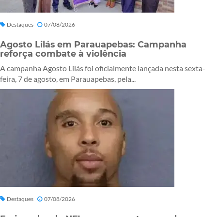
Destaques
07/08/2026
Agosto Lilás em Parauapebas: Campanha
reforça combate à violência
A campanha Agosto Lilás foi oficialmente lançada nesta sexta-
feira, 7 de agosto, em Parauapebas, pela...
Destaques
07/08/2026