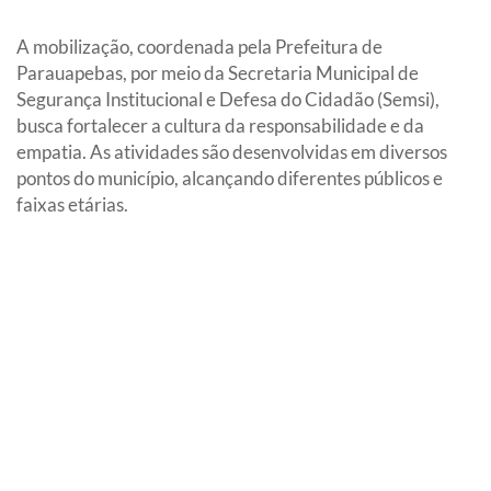
A mobilização, coordenada pela Prefeitura de
Parauapebas, por meio da Secretaria Municipal de
Segurança Institucional e Defesa do Cidadão (Semsi),
busca fortalecer a cultura da responsabilidade e da
empatia. As atividades são desenvolvidas em diversos
pontos do município, alcançando diferentes públicos e
faixas etárias.