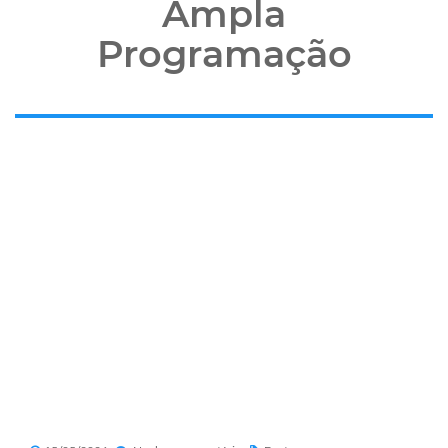
Ampla
Programação