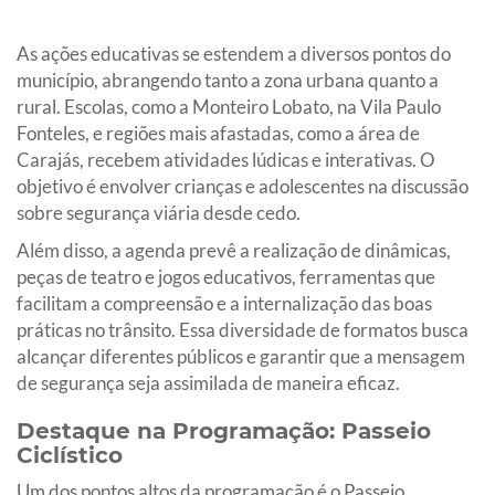
As ações educativas se estendem a diversos pontos do
município, abrangendo tanto a zona urbana quanto a
rural. Escolas, como a Monteiro Lobato, na Vila Paulo
Fonteles, e regiões mais afastadas, como a área de
Carajás, recebem atividades lúdicas e interativas. O
objetivo é envolver crianças e adolescentes na discussão
sobre segurança viária desde cedo.
Além disso, a agenda prevê a realização de dinâmicas,
peças de teatro e jogos educativos, ferramentas que
facilitam a compreensão e a internalização das boas
práticas no trânsito. Essa diversidade de formatos busca
alcançar diferentes públicos e garantir que a mensagem
de segurança seja assimilada de maneira eficaz.
Destaque na Programação: Passeio
Ciclístico
Um dos pontos altos da programação é o Passeio