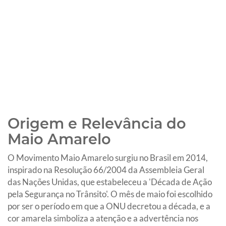
Origem e Relevância do
Maio Amarelo
O Movimento Maio Amarelo surgiu no Brasil em 2014,
inspirado na Resolução 66/2004 da Assembleia Geral
das Nações Unidas, que estabeleceu a 'Década de Ação
pela Segurança no Trânsito'. O mês de maio foi escolhido
por ser o período em que a ONU decretou a década, e a
cor amarela simboliza a atenção e a advertência nos