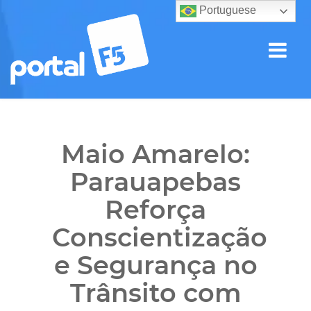
Portuguese
Maio Amarelo:
Parauapebas
Reforça
Conscientização
e Segurança no
Trânsito com