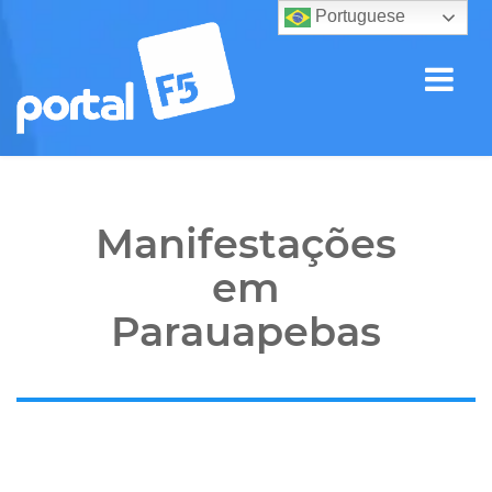
Portuguese
Manifestações
em
Parauapebas