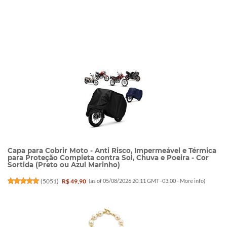
Capa para Cobrir Moto - Anti Risco, Impermeável e Térmica
para Proteção Completa contra Sol, Chuva e Poeira - Cor
Sortida (Preto ou Azul Marinho)
(
5051
)
R$ 49,90
(as of 05/08/2026 20:11 GMT -03:00 -
More info
)