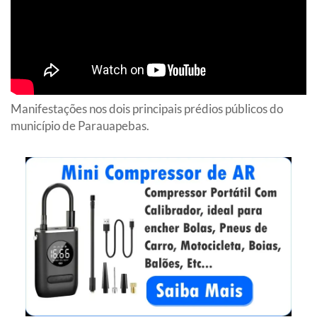
Manifestações nos dois principais prédios públicos do
município de Parauapebas.