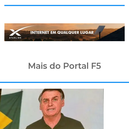
Mais do Portal F5