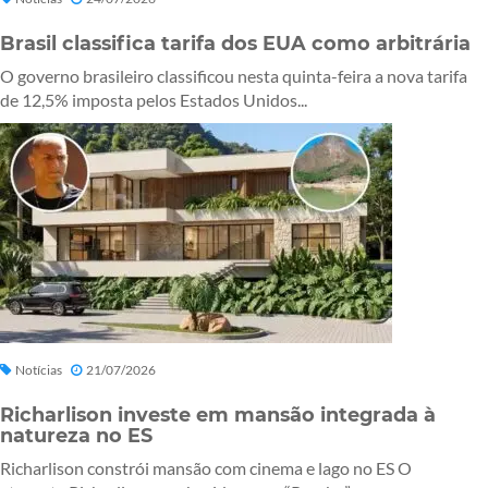
Brasil classifica tarifa dos EUA como arbitrária
O governo brasileiro classificou nesta quinta-feira a nova tarifa
de 12,5% imposta pelos Estados Unidos...
Notícias
21/07/2026
Richarlison investe em mansão integrada à
natureza no ES
Richarlison constrói mansão com cinema e lago no ES O