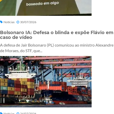
Notícias
30/07/2026
Bolsonaro IA: Defesa o blinda e expõe Flávio em
caso de vídeo
A defesa de Jair Bolsonaro (PL) comunicou ao ministro Alexandre
de Moraes, do STF, que...
Notícias
24/07/2026