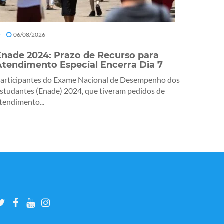
06/08/2026
Enade 2024: Prazo de Recurso para
Atendimento Especial Encerra Dia 7
articipantes do Exame Nacional de Desempenho dos
studantes (Enade) 2024, que tiveram pedidos de
tendimento...