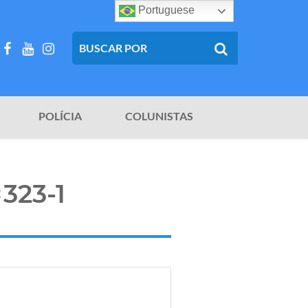
Portuguese
POLÍCIA
COLUNISTAS
323-1