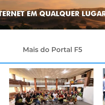
Mais do Portal F5