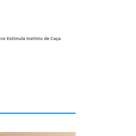
ivo Estimula Instinto de Caça