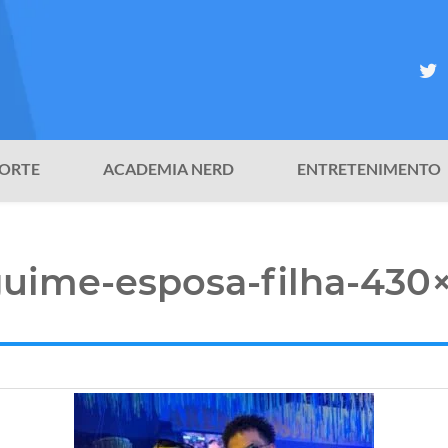
ORTE
ACADEMIA NERD
ENTRETENIMENTO
uime-esposa-filha-430×