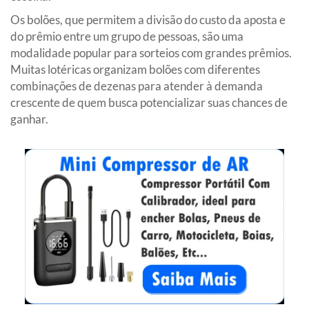
Os bolões, que permitem a divisão do custo da aposta e
do prêmio entre um grupo de pessoas, são uma
modalidade popular para sorteios com grandes prêmios.
Muitas lotéricas organizam bolões com diferentes
combinações de dezenas para atender à demanda
crescente de quem busca potencializar suas chances de
ganhar.