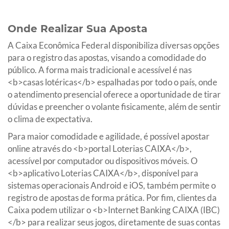
Onde Realizar Sua Aposta
A Caixa Econômica Federal disponibiliza diversas opções
para o registro das apostas, visando a comodidade do
público. A forma mais tradicional e acessível é nas
<b>casas lotéricas</b> espalhadas por todo o país, onde
o atendimento presencial oferece a oportunidade de tirar
dúvidas e preencher o volante fisicamente, além de sentir
o clima de expectativa.
Para maior comodidade e agilidade, é possível apostar
online através do <b>portal Loterias CAIXA</b>,
acessível por computador ou dispositivos móveis. O
<b>aplicativo Loterias CAIXA</b>, disponível para
sistemas operacionais Android e iOS, também permite o
registro de apostas de forma prática. Por fim, clientes da
Caixa podem utilizar o <b>Internet Banking CAIXA (IBC)
</b> para realizar seus jogos, diretamente de suas contas