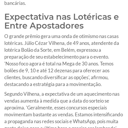
bancárias.
Expectativa nas Lotéricas e
Entre Apostadores
O grande prêmio gera uma onda de otimismo nas casas
lotéricas. Júlio Cézar Vilhena, de 49 anos, atendente da
lotérica Bolão da Sorte, em Belém, expressou a
preparação de seu estabelecimento para o evento.
'Nosso foco agora é total na Mega de 30 anos. Temos
bolões de 9, 10 e até 12 dezenas para oferecer aos
clientes, buscando diversificar as opções', afirmou,
destacando a estratégia para a movimentação.
Segundo Vilhena, a expectativa de um aquecimento nas
vendas aumenta à medida que a data do sorteio se
aproxima. 'Geralmente, esses concursos especiais
movimentam bastante as vendas. Estamos intensificando
a propaganda nas redes sociais e WhatsApp, pois muita