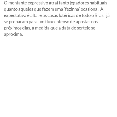
O montante expressivo atrai tanto jogadores habituais
quanto aqueles que fazem uma 'fezinha' ocasional. A
expectativa é alta, e as casas lotéricas de todo o Brasil já
se preparam para um fluxo intenso de apostas nos
próximos dias, à medida que a data do sorteio se
aproxima.