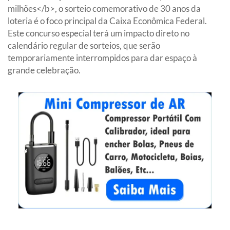
milhões</b>, o sorteio comemorativo de 30 anos da
loteria é o foco principal da Caixa Econômica Federal.
Este concurso especial terá um impacto direto no
calendário regular de sorteios, que serão
temporariamente interrompidos para dar espaço à
grande celebração.