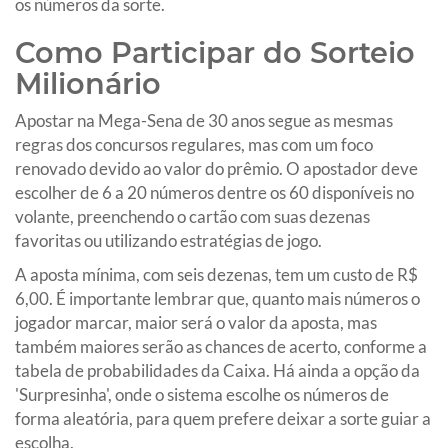
os números da sorte.
Como Participar do Sorteio
Milionário
Apostar na Mega-Sena de 30 anos segue as mesmas
regras dos concursos regulares, mas com um foco
renovado devido ao valor do prêmio. O apostador deve
escolher de 6 a 20 números dentre os 60 disponíveis no
volante, preenchendo o cartão com suas dezenas
favoritas ou utilizando estratégias de jogo.
A aposta mínima, com seis dezenas, tem um custo de R$
6,00. É importante lembrar que, quanto mais números o
jogador marcar, maior será o valor da aposta, mas
também maiores serão as chances de acerto, conforme a
tabela de probabilidades da Caixa. Há ainda a opção da
'Surpresinha', onde o sistema escolhe os números de
forma aleatória, para quem prefere deixar a sorte guiar a
escolha.