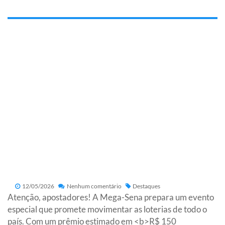
12/05/2026
Nenhum comentário
Destaques
Atenção, apostadores! A Mega-Sena prepara um evento
especial que promete movimentar as loterias de todo o
país. Com um prêmio estimado em <b>R$ 150