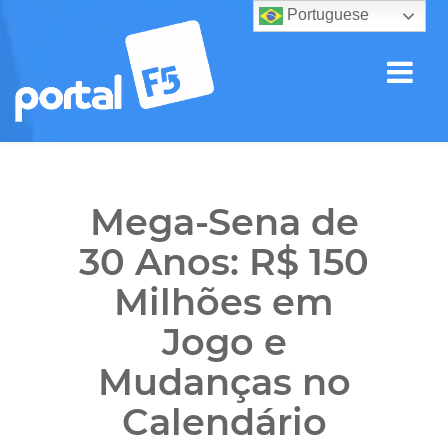
Portuguese
Mega-Sena de
30 Anos: R$ 150
Milhões em
Jogo e
Mudanças no
Calendário