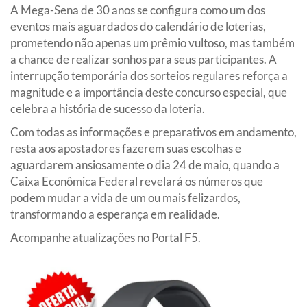
A Mega-Sena de 30 anos se configura como um dos
eventos mais aguardados do calendário de loterias,
prometendo não apenas um prêmio vultoso, mas também
a chance de realizar sonhos para seus participantes. A
interrupção temporária dos sorteios regulares reforça a
magnitude e a importância deste concurso especial, que
celebra a história de sucesso da loteria.
Com todas as informações e preparativos em andamento,
resta aos apostadores fazerem suas escolhas e
aguardarem ansiosamente o dia 24 de maio, quando a
Caixa Econômica Federal revelará os números que
podem mudar a vida de um ou mais felizardos,
transformando a esperança em realidade.
Acompanhe atualizações no Portal F5.