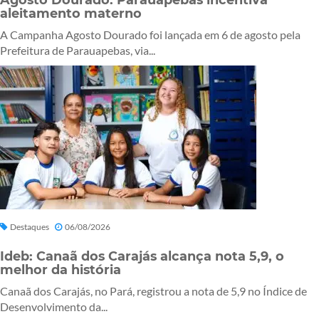
aleitamento materno
A Campanha Agosto Dourado foi lançada em 6 de agosto pela
Prefeitura de Parauapebas, via...
Destaques
06/08/2026
Ideb: Canaã dos Carajás alcança nota 5,9, o
melhor da história
Canaã dos Carajás, no Pará, registrou a nota de 5,9 no Índice de
Desenvolvimento da...