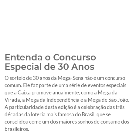
Entenda o Concurso
Especial de 30 Anos
O sorteio de 30 anos da Mega-Sena não é um concurso
comum. Ele faz parte de uma série de eventos especiais
que a Caixa promove anualmente, como a Mega da
Virada, a Mega da Independência e a Mega de São João.
A particularidade desta edição é a celebração das três
décadas da loteria mais famosa do Brasil, que se
consolidou como um dos maiores sonhos de consumo dos
brasileiros.