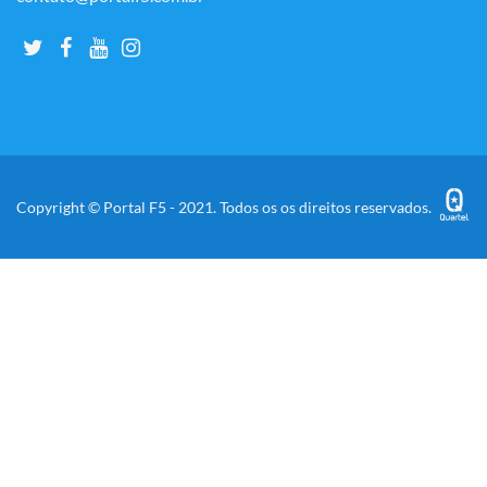
Copyright © Portal F5 - 2021. Todos os os direitos reservados.