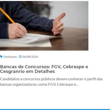
Destaques
06/08/2026
Bancas de Concursos: FGV, Cebraspe e
Cesgranrio em Detalhes
Candidatos a concursos públicos devem conhecer o perfil das
bancas organizadoras, como FGV, Cebraspe e...