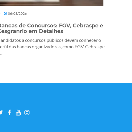
06/08/2026
Bancas de Concursos: FGV, Cebraspe e
Cesgranrio em Detalhes
andidatos a concursos públicos devem conhecer o
erfil das bancas organizadoras, como FGV, Cebraspe
..