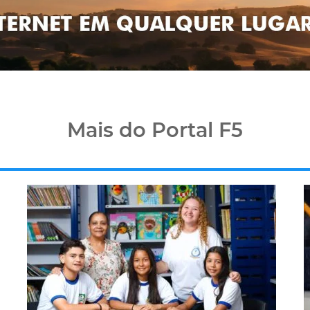
Mais do Portal F5