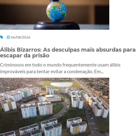
06/08/2026
Álibis Bizarros: As desculpas mais absurdas para
escapar da prisão
Criminosos em todo o mundo frequentemente usam álibis
improváveis para tentar evitar a condenação. Em...