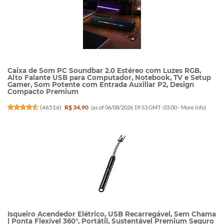
Caixa de Som PC Soundbar 2.0 Estéreo com Luzes RGB,
Alto Falante USB para Computador, Notebook, TV e Setup
Gamer, Som Potente com Entrada Auxiliar P2, Design
Compacto Premium
(
46516
)
R$ 34,90
(as of 06/08/2026 19:53 GMT -03:00 -
More info
)
Isqueiro Acendedor Elétrico, USB Recarregável, Sem Chama
| Ponta Flexível 360°, Portátil, Sustentável Premium Seguro