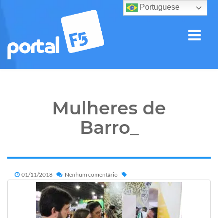
Portuguese
Mulheres de
Barro_
01/11/2018
Nenhum comentário