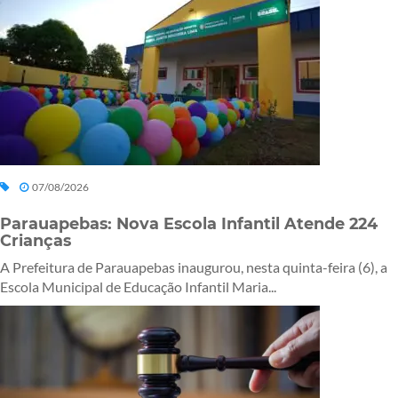
07/08/2026
Parauapebas: Nova Escola Infantil Atende 224
Crianças
A Prefeitura de Parauapebas inaugurou, nesta quinta-feira (6), a
Escola Municipal de Educação Infantil Maria...