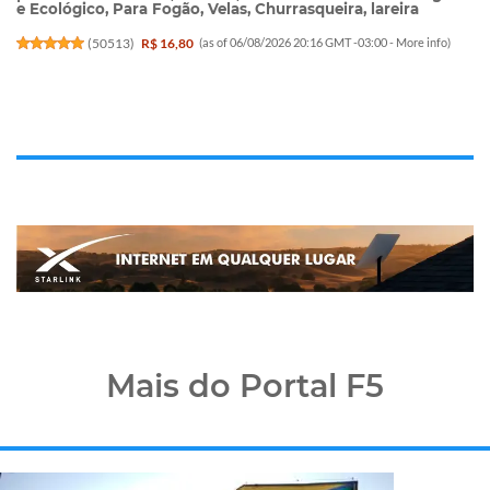
e Ecológico, Para Fogão, Velas, Churrasqueira, lareira
(
50513
)
R$ 16,80
(as of 06/08/2026 20:16 GMT -03:00 -
More info
)
Mais do Portal F5