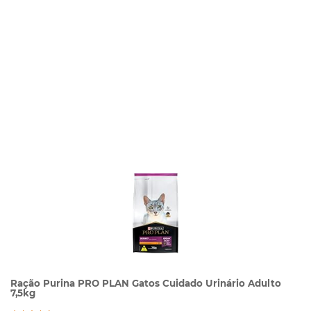
Ração Purina PRO PLAN Gatos Cuidado Urinário Adulto
7,5kg