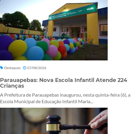
Destaques
07/08/2026
Parauapebas: Nova Escola Infantil Atende 224
Crianças
A Prefeitura de Parauapebas inaugurou, nesta quinta-feira (6), a
Escola Municipal de Educação Infantil Maria...