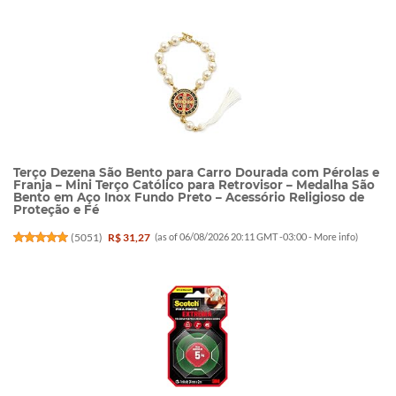
Terço Dezena São Bento para Carro Dourada com Pérolas e
Franja – Mini Terço Católico para Retrovisor – Medalha São
Bento em Aço Inox Fundo Preto – Acessório Religioso de
Proteção e Fé
(
5051
)
R$ 31,27
(as of 06/08/2026 20:11 GMT -03:00 -
More info
)