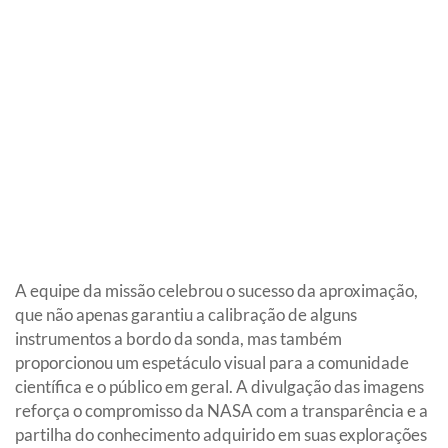
A equipe da missão celebrou o sucesso da aproximação,
que não apenas garantiu a calibração de alguns
instrumentos a bordo da sonda, mas também
proporcionou um espetáculo visual para a comunidade
científica e o público em geral. A divulgação das imagens
reforça o compromisso da NASA com a transparência e a
partilha do conhecimento adquirido em suas explorações