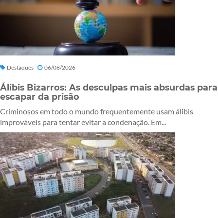
Destaques
06/08/2026
Álibis Bizarros: As desculpas mais absurdas para
escapar da prisão
Criminosos em todo o mundo frequentemente usam álibis
improváveis para tentar evitar a condenação. Em...