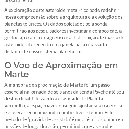
própria Terra.
A exploração deste asteroide metal-rico pode redefinir
nossa compreensão sobre a arquitetura e a evolução dos
planetas telúricos. Os dados coletados pela sonda
permitirão aos pesquisadores investigar a composição, a
geologia, o campo magnético e a distribuição de massa do
asteroide, oferecendo uma janela para o passado
distante de nosso sistema planetário.
O Voo de Aproximação em
Marte
A manobra de aproximação de Marte foi um passo
essencial na jornada de seis anos da sonda Psyche até seu
destino final. Utilizando a gravidade do Planeta
Vermelho, a espaçonave conseguiu ajustar sua trajetória
e acelerar, economizando combustível e tempo. Este
método de 'gravidade assistida' é uma técnica comum em
missões de longa duração, permitindo que as sondas