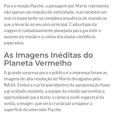
Para a missão Psyche, a passagem por Marte representa
não apenas um impulso de velocidade, mas também um
marco importante na complexa sequência de manobras
que a levarão ao seu alvo principal. Cada etapa da
viagem é cuidadosamente planejada para garantir o
sucesso da missão e a coleta dos dados científicos
esperados.
As Imagens Inéditas do
Planeta Vermelho
A grande surpresa para o público e a imprensa foram as
imagens de alta resolução de Marte divulgadas pela
NASA. Embora o principal objetivo da aproximação fosse
a gravidade assistida, a equipe da missão aproveitou a
oportunidade para testar a câmera multi-espectral da
sonda, o imager, que será crucial para mapear a
superfície do asteroide Psyche.