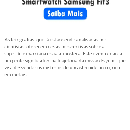
As fotografias, que já estão sendo analisadas por
cientistas, oferecem novas perspectivas sobre a
superfície marciana e sua atmosfera. Este evento marca
um ponto significativo na trajetória da missão Psyche, que
visa desvendar os mistérios de um asteroide único, rico
em metais.