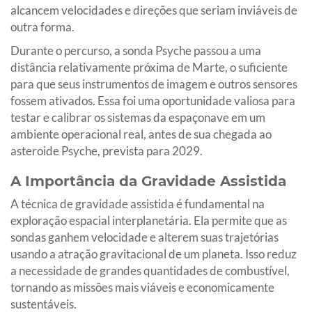
alcancem velocidades e direções que seriam inviáveis de
outra forma.
Durante o percurso, a sonda Psyche passou a uma
distância relativamente próxima de Marte, o suficiente
para que seus instrumentos de imagem e outros sensores
fossem ativados. Essa foi uma oportunidade valiosa para
testar e calibrar os sistemas da espaçonave em um
ambiente operacional real, antes de sua chegada ao
asteroide Psyche, prevista para 2029.
A Importância da Gravidade Assistida
A técnica de gravidade assistida é fundamental na
exploração espacial interplanetária. Ela permite que as
sondas ganhem velocidade e alterem suas trajetórias
usando a atração gravitacional de um planeta. Isso reduz
a necessidade de grandes quantidades de combustível,
tornando as missões mais viáveis e economicamente
sustentáveis.