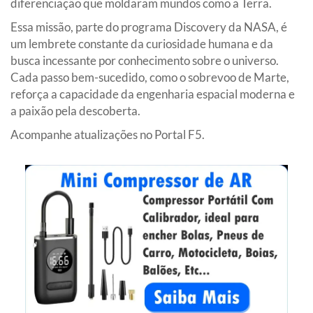
diferenciação que moldaram mundos como a Terra.
Essa missão, parte do programa Discovery da NASA, é
um lembrete constante da curiosidade humana e da
busca incessante por conhecimento sobre o universo.
Cada passo bem-sucedido, como o sobrevoo de Marte,
reforça a capacidade da engenharia espacial moderna e
a paixão pela descoberta.
Acompanhe atualizações no Portal F5.