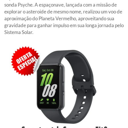
sonda Psyche. A espaçonave, lançada com a missão de
explorar o asteroide de mesmo nome, realizou um voo de
aproximação do Planeta Vermelho, aproveitando sua
gravidade para ganhar impulso em sua longa jornada pelo
Sistema Solar.