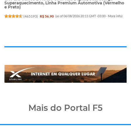
Superaquecimento, Linha Premium Automotiva (Vermelho
e Preto)
(
465193
)
R$ 56,90
(as of 06/08/2026 20:11 GMT -03:00 -
More info
)
Mais do Portal F5