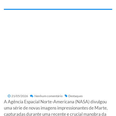
21/05/2026
Nenhum comentário
Destaques
A Agência Espacial Norte-Americana (NASA) divulgou
uma série de novas imagens impressionantes de Marte,
capturadas durante uma recente e crucial manobra da