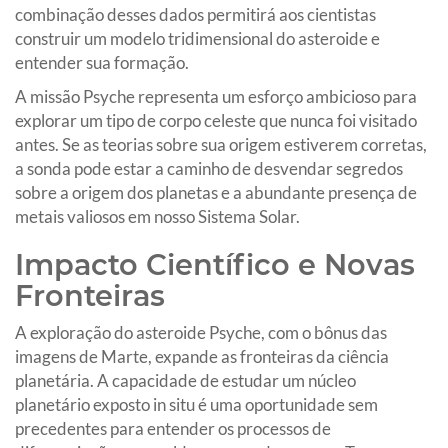
combinação desses dados permitirá aos cientistas
construir um modelo tridimensional do asteroide e
entender sua formação.
A missão Psyche representa um esforço ambicioso para
explorar um tipo de corpo celeste que nunca foi visitado
antes. Se as teorias sobre sua origem estiverem corretas,
a sonda pode estar a caminho de desvendar segredos
sobre a origem dos planetas e a abundante presença de
metais valiosos em nosso Sistema Solar.
Impacto Científico e Novas
Fronteiras
A exploração do asteroide Psyche, com o bônus das
imagens de Marte, expande as fronteiras da ciência
planetária. A capacidade de estudar um núcleo
planetário exposto in situ é uma oportunidade sem
precedentes para entender os processos de