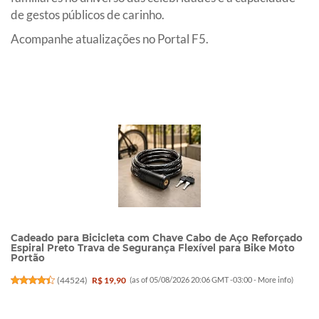
de gestos públicos de carinho.
Acompanhe atualizações no Portal F5.
Cadeado para Bicicleta com Chave Cabo de Aço Reforçado
Espiral Preto Trava de Segurança Flexível para Bike Moto
Portão
(
44524
)
R$ 19,90
(as of 05/08/2026 20:06 GMT -03:00 -
More info
)