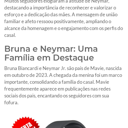
Muitos seguidores elogiaram a atitude de Neymar,
destacando a importância de reconhecer e valorizar o
esforço e a dedicação das mães. A mensagem de união
familiar e afeto ressoou positivamente, ampliando o
alcance da homenagem e o engajamento com os perfis do
casal.
Bruna e Neymar: Uma
Família em Destaque
Bruna Biancardi e Neymar Jr. são pais de Mavie, nascida
em outubro de 2023. A chegada da menina foi um marco
importante, consolidando a família do casal. Mavie
frequentemente aparece em publicações nas redes
sociais dos pais, encantando os seguidores com sua
fofura.