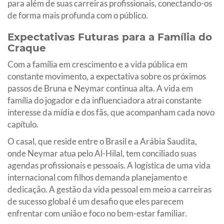
para além de suas carreiras profissionais, conectando-os
de forma mais profunda com o público.
Expectativas Futuras para a Família do
Craque
Com a família em crescimento e a vida pública em
constante movimento, a expectativa sobre os próximos
passos de Bruna e Neymar continua alta. A vida em
família do jogador e da influenciadora atrai constante
interesse da mídia e dos fãs, que acompanham cada novo
capítulo.
O casal, que reside entre o Brasil e a Arábia Saudita,
onde Neymar atua pelo Al-Hilal, tem conciliado suas
agendas profissionais e pessoais. A logística de uma vida
internacional com filhos demanda planejamento e
dedicação. A gestão da vida pessoal em meio a carreiras
de sucesso global é um desafio que eles parecem
enfrentar com união e foco no bem-estar familiar.