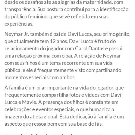
desde os desafios até as alegrias da maternidade, com
transparência. Sua postura contribui para a identificação
do público feminino, que se vê refletido em suas
experiências.
Neymar Jr. também é pai de Davi Lucca, seu primogênito,
que atualmente tem 12 anos. Davi Lucca é fruto do
relacionamento do jogador com Carol Dantas e possui
uma relação próxima com o pai. A relação de Neymar
com seus filhos é um tema recorrente em sua vida
pública, e ele é frequentemente visto compartilhando
momentos especiais com ambos.
A família é um pilar importante na vida do jogador, que
frequentemente compartilha fotos e vídeos com Davi
Lucca e Mavie. A presença dos filhos é constante em
celebrações e eventos especiais, o que humaniza a
imagem do atleta global. Esta dedicação à família é um
aspecto que ressoa bem com sua base de fãs.