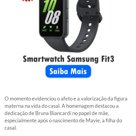
O momento evidenciou o afeto e a valorização da figura
materna na vida do casal. A homenagem destacou a
dedicação de Bruna Biancardi no papel de mãe,
especialmente após o nascimento de Mavie, a filha do
casal.