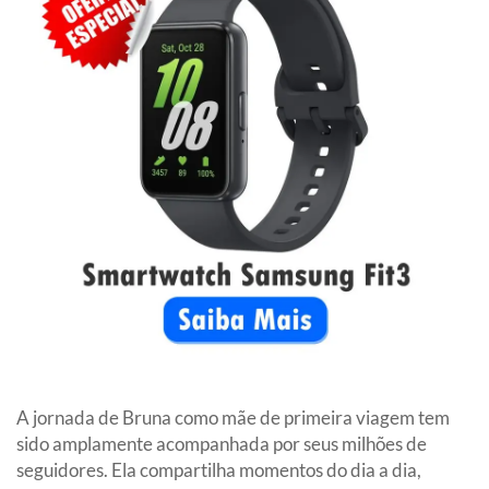
A jornada de Bruna como mãe de primeira viagem tem
sido amplamente acompanhada por seus milhões de
seguidores. Ela compartilha momentos do dia a dia,