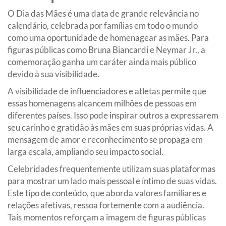
O Dia das Mães é uma data de grande relevância no
calendário, celebrada por famílias em todo o mundo
como uma oportunidade de homenagear as mães. Para
figuras públicas como Bruna Biancardi e Neymar Jr., a
comemoração ganha um caráter ainda mais público
devido à sua visibilidade.
A visibilidade de influenciadores e atletas permite que
essas homenagens alcancem milhões de pessoas em
diferentes países. Isso pode inspirar outros a expressarem
seu carinho e gratidão às mães em suas próprias vidas. A
mensagem de amor e reconhecimento se propaga em
larga escala, ampliando seu impacto social.
Celebridades frequentemente utilizam suas plataformas
para mostrar um lado mais pessoal e íntimo de suas vidas.
Este tipo de conteúdo, que aborda valores familiares e
relações afetivas, ressoa fortemente com a audiência.
Tais momentos reforçam a imagem de figuras públicas