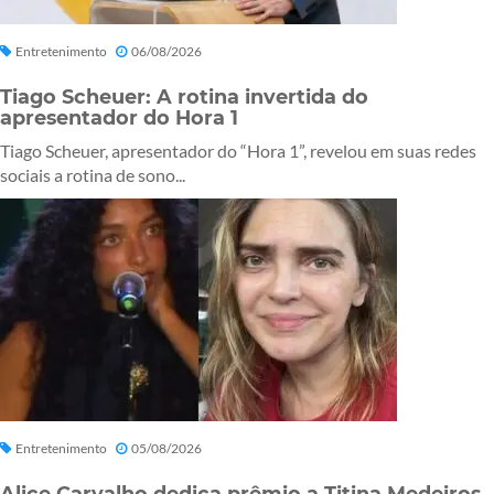
Entretenimento
06/08/2026
Tiago Scheuer: A rotina invertida do
apresentador do Hora 1
Tiago Scheuer, apresentador do “Hora 1”, revelou em suas redes
sociais a rotina de sono...
Entretenimento
05/08/2026
Alice Carvalho dedica prêmio a Titina Medeiros