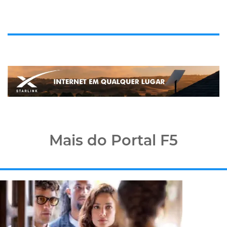
Mais do Portal F5