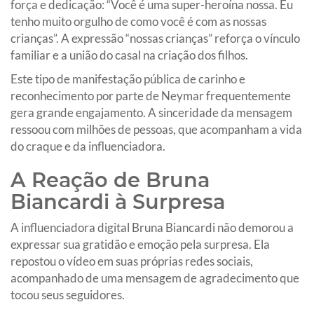
força e dedicação: “Você é uma super-heroína nossa. Eu
tenho muito orgulho de como você é com as nossas
crianças”. A expressão “nossas crianças” reforça o vínculo
familiar e a união do casal na criação dos filhos.
Este tipo de manifestação pública de carinho e
reconhecimento por parte de Neymar frequentemente
gera grande engajamento. A sinceridade da mensagem
ressoou com milhões de pessoas, que acompanham a vida
do craque e da influenciadora.
A Reação de Bruna
Biancardi à Surpresa
A influenciadora digital Bruna Biancardi não demorou a
expressar sua gratidão e emoção pela surpresa. Ela
repostou o vídeo em suas próprias redes sociais,
acompanhado de uma mensagem de agradecimento que
tocou seus seguidores.