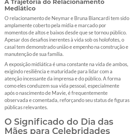
A Trajetória do Relacionamento
Mediático
O relacionamento de Neymar e Bruna Biancardi tem sido
amplamente coberto pela mídia e marcado por
momentos de altos e baixos desde que se tornou público.
Apesar dos desafios inerentes à vida sob os holofotes, o
casal tem demonstrado união e empenho na construção e
manutenção de sua família.
A exposição midiática é uma constante na vida de ambos,
exigindo resiliência e maturidade para lidar com a
atenção incessante da imprensa e do público. A forma
como eles conduzem sua vida pessoal, especialmente
após o nascimento de Mavie, é frequentemente
observada e comentada, reforçando seu status de figuras
públicas relevantes.
O Significado do Dia das
Mães para Celebridades