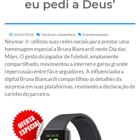
eu pedi a Deus’
10/05/2026
Nenhum comentário
Entretenimento
Neymar Jr. utilizou suas redes sociais para prestar uma
homenagem especial a Bruna Biancardi neste Dia das
Mães. O gesto do jogador de futebol, amplamente
compartilhado, movimentou a internet e gerou grande
repercussão entre fãs e seguidores. A influenciadora
digital Bruna Biancardi compartilhou os detalhes da
surpresa em suas plataformas, revelando a declaração de
carinho do parceiro.