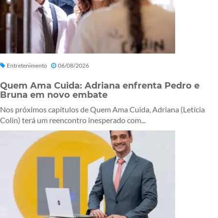
Entretenimento
06/08/2026
Quem Ama Cuida: Adriana enfrenta Pedro e
Bruna em novo embate
Nos próximos capítulos de Quem Ama Cuida, Adriana (Letícia
Colin) terá um reencontro inesperado com...