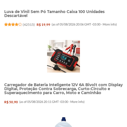
Luva de Vinil Sem Pó Tamanho Caixa 100 Unidades
Descartável
(
42515
)
R$ 19,99
(as of 05/08/2026 20:06 GMT -03:00 -
More info
)
Carregador de Bateria Inteligente 12V 6A Bivolt com Display
Digital, Proteção Contra Sobrecarga, Curto-Circuito e
Superaquecimento para Carro, Moto e Caminhão
R$ 50,90
(as of 05/08/2026 20:11 GMT -03:00 -
More info
)