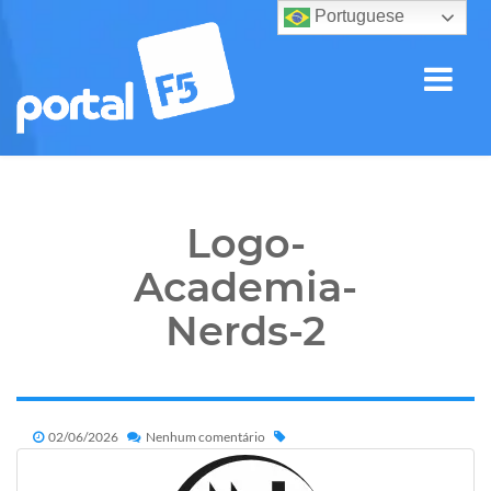
Portuguese
Logo-
Academia-
Nerds-2
02/06/2026
Nenhum comentário