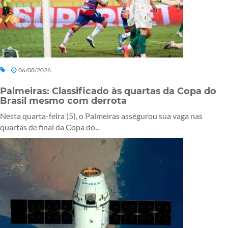
06/08/2026
Palmeiras: Classificado às quartas da Copa do
Brasil mesmo com derrota
Nesta quarta-feira (5), o Palmeiras assegurou sua vaga nas
quartas de final da Copa do...