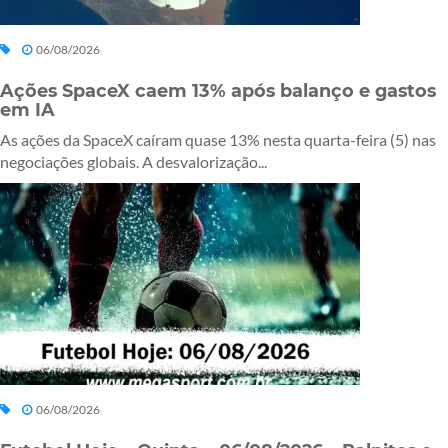
06/08/2026
Ações SpaceX caem 13% após balanço e gastos
em IA
As ações da SpaceX caíram quase 13% nesta quarta-feira (5) nas
negociações globais. A desvalorização...
06/08/2026