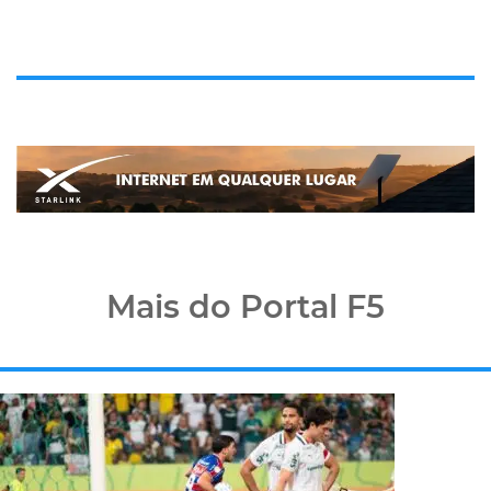
Mais do Portal F5