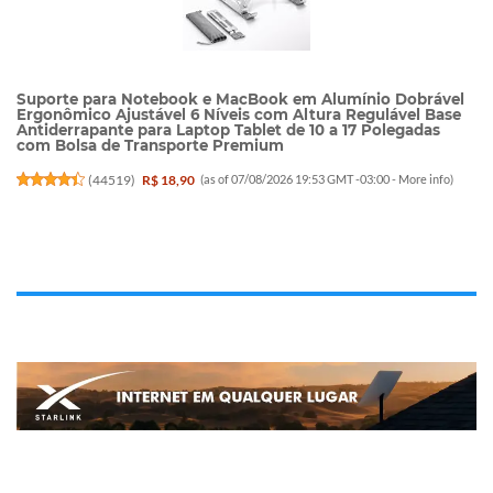
Suporte para Notebook e MacBook em Alumínio Dobrável
Ergonômico Ajustável 6 Níveis com Altura Regulável Base
Antiderrapante para Laptop Tablet de 10 a 17 Polegadas
com Bolsa de Transporte Premium
(
44519
)
R$ 18,90
(as of 07/08/2026 19:53 GMT -03:00 -
More info
)