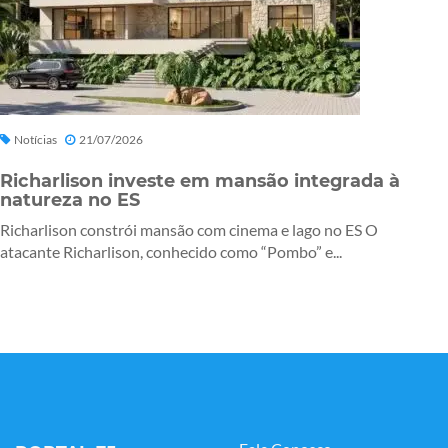
Notícias
21/07/2026
Richarlison investe em mansão integrada à
natureza no ES
Richarlison constrói mansão com cinema e lago no ES O
atacante Richarlison, conhecido como “Pombo” e...