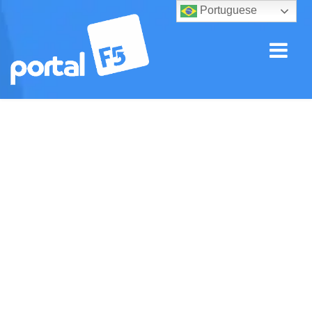
Portuguese