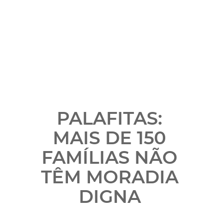
PALAFITAS:
MAIS DE 150
FAMÍLIAS NÃO
TÊM MORADIA
DIGNA