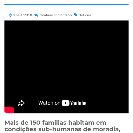
17/01/2018
Nenhum comentário
Notícias
Mais de 150 famílias habitam em
condições sub-humanas de moradia,