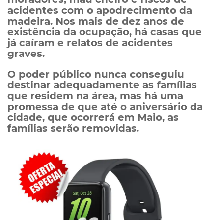
acidentes com o apodrecimento da
madeira. Nos mais de dez anos de
existência da ocupação, há casas que
já caíram e relatos de acidentes
graves.
O poder público nunca conseguiu
destinar adequadamente as famílias
que residem na área, mas há uma
promessa de que até o aniversário da
cidade, que ocorrerá em Maio, as
famílias serão removidas.