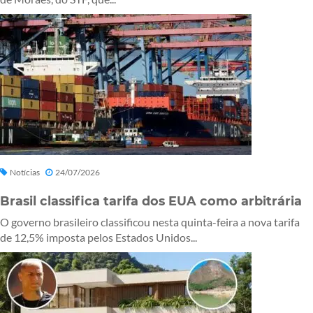
Notícias
24/07/2026
Brasil classifica tarifa dos EUA como arbitrária
O governo brasileiro classificou nesta quinta-feira a nova tarifa
de 12,5% imposta pelos Estados Unidos...