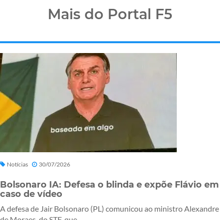
Mais do Portal F5
Notícias
30/07/2026
Bolsonaro IA: Defesa o blinda e expõe Flávio em
caso de vídeo
A defesa de Jair Bolsonaro (PL) comunicou ao ministro Alexandre
de Moraes, do STF, que...