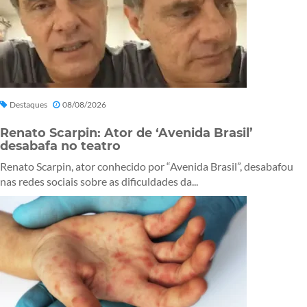
Destaques
08/08/2026
Renato Scarpin: Ator de ‘Avenida Brasil’
desabafa no teatro
Renato Scarpin, ator conhecido por “Avenida Brasil”, desabafou
nas redes sociais sobre as dificuldades da...