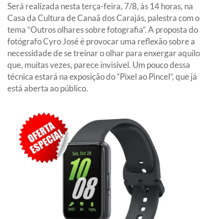
Será realizada nesta terça-feira, 7/8, às 14 horas, na
Casa da Cultura de Canaã dos Carajás, palestra com o
tema “Outros olhares sobre fotografia”. A proposta do
fotógrafo Cyro José é provocar uma reflexão sobre a
necessidade de se treinar o olhar para enxergar aquilo
que, muitas vezes, parece invisível. Um pouco dessa
técnica estará na exposição do “Pixel ao Pincel”, que já
está aberta ao público.