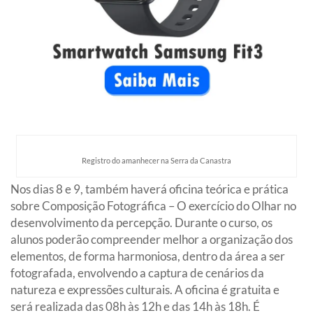
Registro do amanhecer na Serra da Canastra
Nos dias 8 e 9, também haverá oficina teórica e prática
sobre Composição Fotográfica – O exercício do Olhar no
desenvolvimento da percepção. Durante o curso, os
alunos poderão compreender melhor a organização dos
elementos, de forma harmoniosa, dentro da área a ser
fotografada, envolvendo a captura de cenários da
natureza e expressões culturais. A oficina é gratuita e
será realizada das 08h às 12h e das 14h às 18h. É