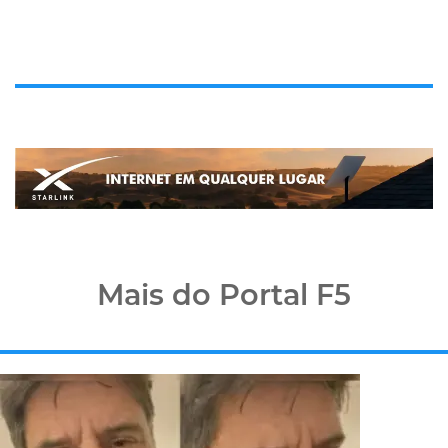
Mais do Portal F5