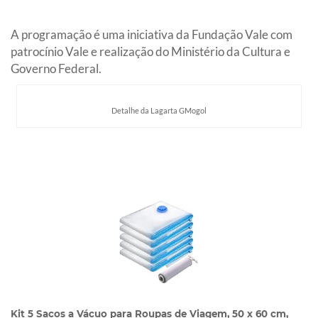
A programação é uma iniciativa da Fundação Vale com
patrocínio Vale e realização do Ministério da Cultura e
Governo Federal.
Detalhe da Lagarta GMogol
Kit 5 Sacos a Vácuo para Roupas de Viagem, 50 x 60 cm,