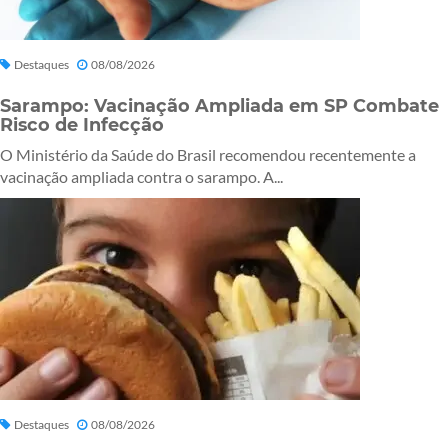
Destaques
08/08/2026
Sarampo: Vacinação Ampliada em SP Combate
Risco de Infecção
O Ministério da Saúde do Brasil recomendou recentemente a
vacinação ampliada contra o sarampo. A...
Destaques
08/08/2026