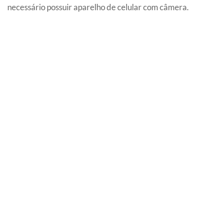
necessário possuir aparelho de celular com câmera.