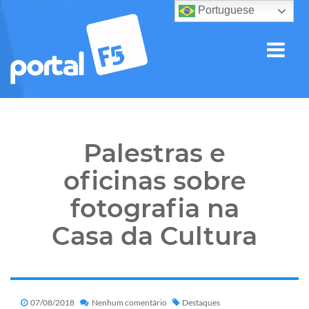
Portuguese
Palestras e
oficinas sobre
fotografia na
Casa da Cultura
07/08/2018
Nenhum comentário
Destaques