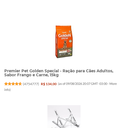
Premier Pet Golden Special - Ração para Cães Adultos,
Sabor Frango e Carne, 15kg
(
4754777
)
R$ 134,00
(as of 09/08/2026 20:07 GMT -03:00 -
More
info
)