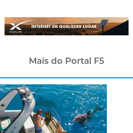
Mais do Portal F5