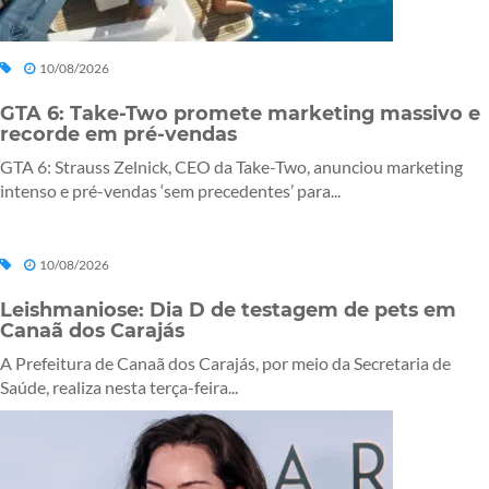
10/08/2026
GTA 6: Take-Two promete marketing massivo e
recorde em pré-vendas
GTA 6: Strauss Zelnick, CEO da Take-Two, anunciou marketing
intenso e pré-vendas ‘sem precedentes’ para...
10/08/2026
Leishmaniose: Dia D de testagem de pets em
Canaã dos Carajás
A Prefeitura de Canaã dos Carajás, por meio da Secretaria de
Saúde, realiza nesta terça-feira...