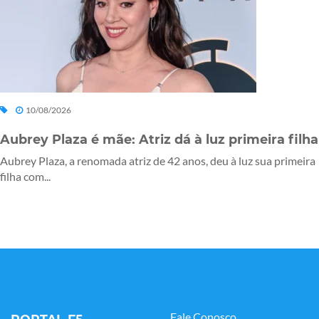
10/08/2026
Aubrey Plaza é mãe: Atriz dá à luz primeira filha
Aubrey Plaza, a renomada atriz de 42 anos, deu à luz sua primeira
filha com...
Fale Conosco