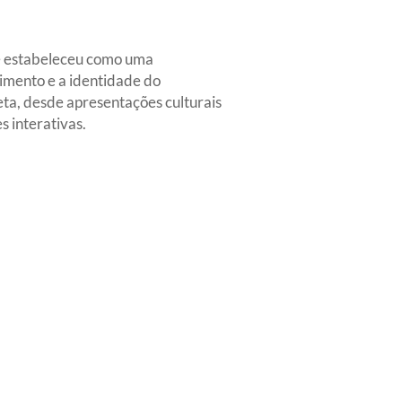
 se estabeleceu como uma
imento e a identidade do
ta, desde apresentações culturais
 interativas.