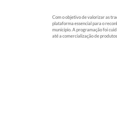
Com o objetivo de valorizar as tra
plataforma essencial para o reco
município. A programação foi cui
até a comercialização de produtos