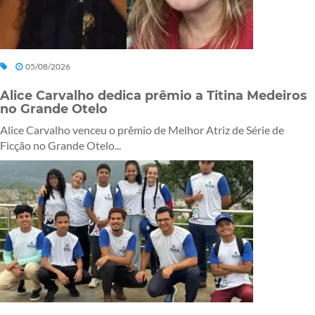
05/08/2026
Alice Carvalho dedica prêmio a Titina Medeiros
no Grande Otelo
Alice Carvalho venceu o prêmio de Melhor Atriz de Série de
Ficção no Grande Otelo...