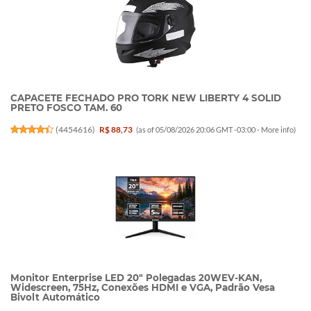
CAPACETE FECHADO PRO TORK NEW LIBERTY 4 SOLID
PRETO FOSCO TAM. 60
(
4454616
)
R$ 88,73
(as of 05/08/2026 20:06 GMT -03:00 -
More info
)
Monitor Enterprise LED 20" Polegadas 20WEV-KAN,
Widescreen, 75Hz, Conexões HDMI e VGA, Padrão Vesa
Bivolt Automático