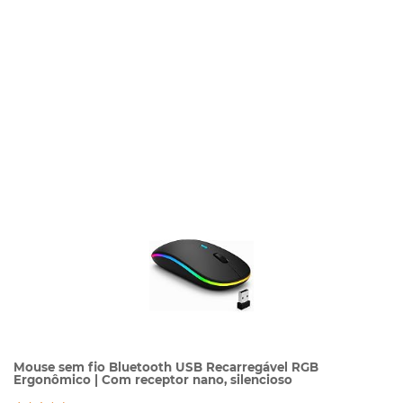
Mouse sem fio Bluetooth USB Recarregável RGB
Ergonômico | Com receptor nano, silencioso