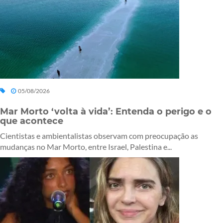
05/08/2026
Mar Morto ‘volta à vida’: Entenda o perigo e o
que acontece
Cientistas e ambientalistas observam com preocupação as
mudanças no Mar Morto, entre Israel, Palestina e...