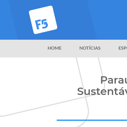
HOME
NOTÍCIAS
ESP
Para
Sustentá