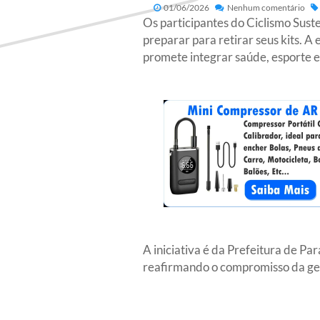
01/06/2026
Nenhum comentário
Os participantes do Ciclismo Sus
preparar para retirar seus kits. 
promete integrar saúde, esporte e
A iniciativa é da Prefeitura de P
reafirmando o compromisso da gest