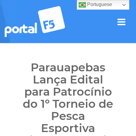
Portuguese
Parauapebas
Lança Edital
para Patrocínio
do 1º Torneio de
Pesca
Esportiva