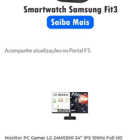
Acompanhe atualizações no Portal F5.
Monitor PC Gamer LG 24MS500 24” IPS 100Hz Full HD