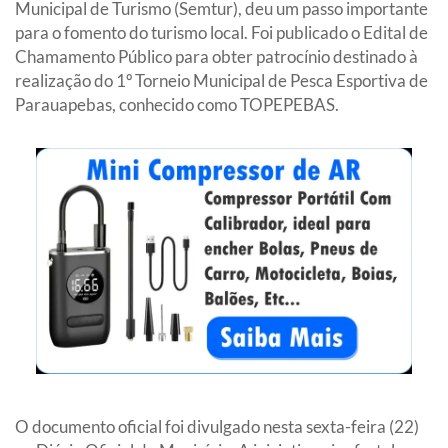
Municipal de Turismo (Semtur), deu um passo importante
para o fomento do turismo local. Foi publicado o Edital de
Chamamento Público para obter patrocínio destinado à
realização do 1º Torneio Municipal de Pesca Esportiva de
Parauapebas, conhecido como TOPEPEBAS.
O documento oficial foi divulgado nesta sexta-feira (22)