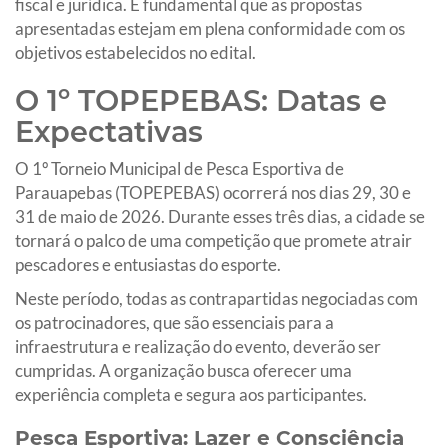
fiscal e jurídica. É fundamental que as propostas
apresentadas estejam em plena conformidade com os
objetivos estabelecidos no edital.
O 1º TOPEPEBAS: Datas e
Expectativas
O 1º Torneio Municipal de Pesca Esportiva de
Parauapebas (TOPEPEBAS) ocorrerá nos dias 29, 30 e
31 de maio de 2026. Durante esses três dias, a cidade se
tornará o palco de uma competição que promete atrair
pescadores e entusiastas do esporte.
Neste período, todas as contrapartidas negociadas com
os patrocinadores, que são essenciais para a
infraestrutura e realização do evento, deverão ser
cumpridas. A organização busca oferecer uma
experiência completa e segura aos participantes.
Pesca Esportiva: Lazer e Consciência