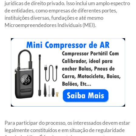
jurídicas de direito privado. Isso inclui um amplo espectro
de entidades, como empresas de diferentes portes,
instituições diversas, fundações e até mesmo
Microempreendedores Individuais (MEI).
Para participar do processo, os interessados devem estar
legalmente constituídos e em situação de regularidade