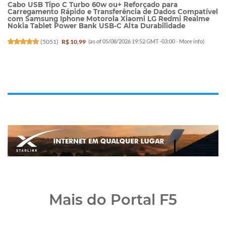
Cabo USB Tipo C Turbo 60w ou+ Reforçado para
Carregamento Rápido e Transferência de Dados Compatível
com Samsung Iphone Motorola Xiaomi LG Redmi Realme
Nokia Tablet Power Bank USB-C Alta Durabilidade
(
5051
)
R$ 10,99
(as of 05/08/2026 19:52 GMT -03:00 -
More info
)
Mais do Portal F5