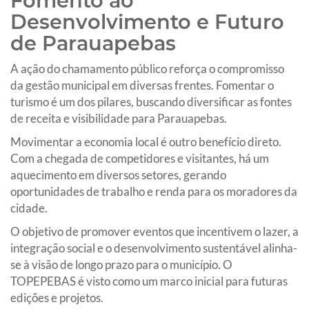
Fomento ao
Desenvolvimento e Futuro
de Parauapebas
A ação do chamamento público reforça o compromisso
da gestão municipal em diversas frentes. Fomentar o
turismo é um dos pilares, buscando diversificar as fontes
de receita e visibilidade para Parauapebas.
Movimentar a economia local é outro benefício direto.
Com a chegada de competidores e visitantes, há um
aquecimento em diversos setores, gerando
oportunidades de trabalho e renda para os moradores da
cidade.
O objetivo de promover eventos que incentivem o lazer, a
integração social e o desenvolvimento sustentável alinha-
se à visão de longo prazo para o município. O
TOPEPEBAS é visto como um marco inicial para futuras
edições e projetos.