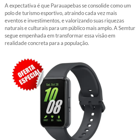
A expectativa é que Parauapebas se consolide como um
polo de turismo esportivo, atraindo cada vez mais
eventos e investimentos, e valorizando suas riquezas
naturais e culturais para um público mais amplo. A Semtur
segue empenhada em transformar essa visão em
realidade concreta para a população.