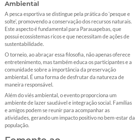
Ambiental
A pesca esportiva se distingue pela prática do 'pesque e
solte', promovendo a conservação dos recursos naturais.
Este aspecto é fundamental para Parauapebas, que
possui ecossistemas ricos e que necessitam de ações de
sustentabilidade.
O torneio, ao abraçar essa filosofia, não apenas oferece
entretenimento, mas também educa os participantes e a
comunidade sobre a importância da preservação
ambiental. É uma forma de desfrutar da natureza de
maneira responsável.
Além do viés ambiental, o evento proporciona um
ambiente de lazer saudável e integração social. Famílias
e amigos podem se reunir para acompanhar as
atividades, gerando um impacto positivo no bem-estar da
população.