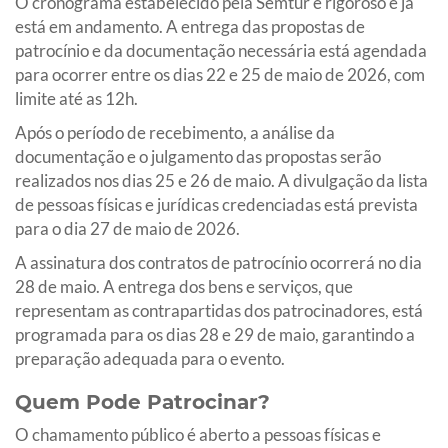
O cronograma estabelecido pela Semtur é rigoroso e já
está em andamento. A entrega das propostas de
patrocínio e da documentação necessária está agendada
para ocorrer entre os dias 22 e 25 de maio de 2026, com
limite até as 12h.
Após o período de recebimento, a análise da
documentação e o julgamento das propostas serão
realizados nos dias 25 e 26 de maio. A divulgação da lista
de pessoas físicas e jurídicas credenciadas está prevista
para o dia 27 de maio de 2026.
A assinatura dos contratos de patrocínio ocorrerá no dia
28 de maio. A entrega dos bens e serviços, que
representam as contrapartidas dos patrocinadores, está
programada para os dias 28 e 29 de maio, garantindo a
preparação adequada para o evento.
Quem Pode Patrocinar?
O chamamento público é aberto a pessoas físicas e