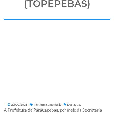
(TOPEPEBAS)
22/05/2026
Nenhum comentário
Destaques
A Prefeitura de Parauapebas, por meio da Secretaria