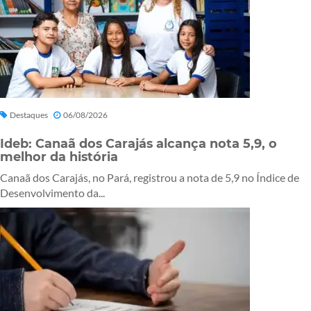
Destaques
06/08/2026
Ideb: Canaã dos Carajás alcança nota 5,9, o
melhor da história
Canaã dos Carajás, no Pará, registrou a nota de 5,9 no Índice de
Desenvolvimento da...