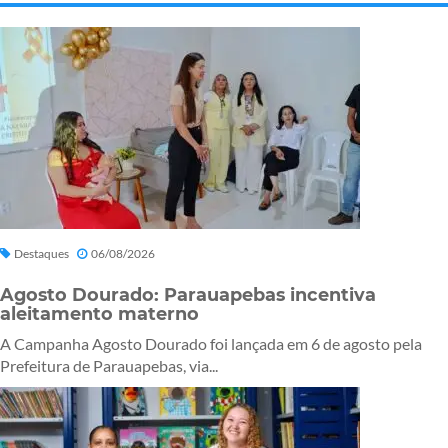
Destaques
06/08/2026
Agosto Dourado: Parauapebas incentiva
aleitamento materno
A Campanha Agosto Dourado foi lançada em 6 de agosto pela
Prefeitura de Parauapebas, via...