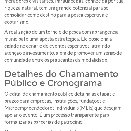
moradores e visitantes. Parauapebas, conhecida por sua
riqueza natural, tem um grande potencial para se
consolidar como destino para a pesca esportiva e
ecoturismo.
A realização de um torneio de pesca com abrangência
municipal é uma aposta estratégica. Ele posiciona a
cidade no cenário de eventos esportivos, atraindo
atenção e investimento, além de promover um senso de
comunidade entre os praticantes da modalidade.
Detalhes do Chamamento
Público e Cronograma
O edital de chamamento público detalha as etapas e
prazos para empresas, instituições, fundações e
Microempreendedores Individuais (MEIs) que desejam
apoiar o evento. É um processo transparente para
formalizar as parcerias de patrocínio.