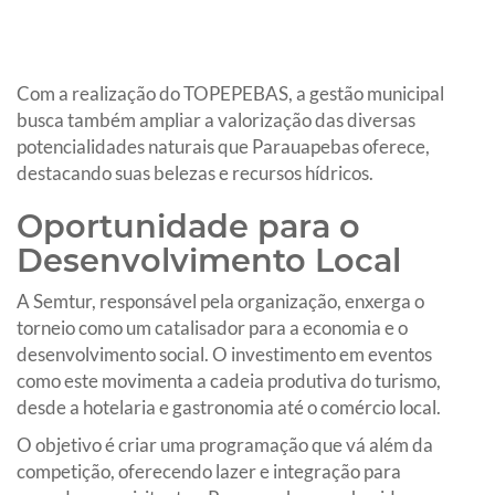
Com a realização do TOPEPEBAS, a gestão municipal
busca também ampliar a valorização das diversas
potencialidades naturais que Parauapebas oferece,
destacando suas belezas e recursos hídricos.
Oportunidade para o
Desenvolvimento Local
A Semtur, responsável pela organização, enxerga o
torneio como um catalisador para a economia e o
desenvolvimento social. O investimento em eventos
como este movimenta a cadeia produtiva do turismo,
desde a hotelaria e gastronomia até o comércio local.
O objetivo é criar uma programação que vá além da
competição, oferecendo lazer e integração para