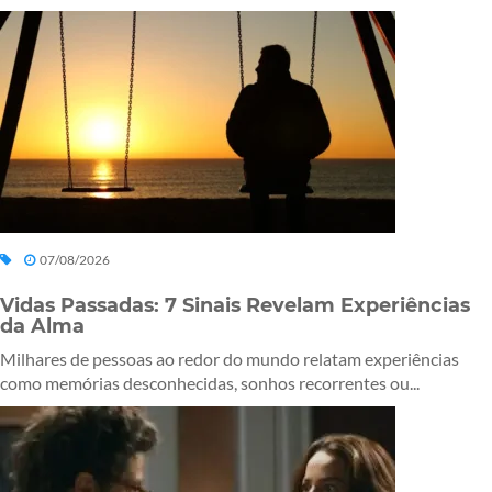
07/08/2026
Vidas Passadas: 7 Sinais Revelam Experiências
da Alma
Milhares de pessoas ao redor do mundo relatam experiências
como memórias desconhecidas, sonhos recorrentes ou...