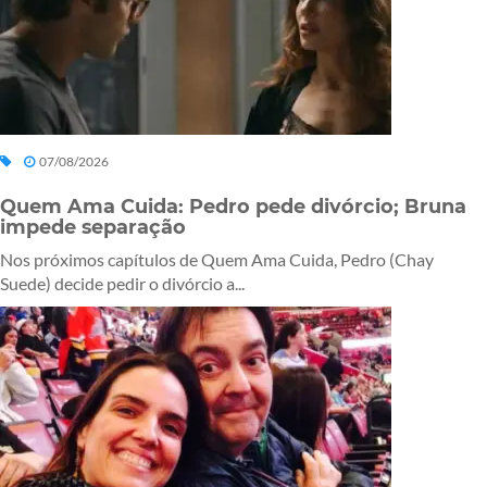
07/08/2026
Quem Ama Cuida: Pedro pede divórcio; Bruna
impede separação
Nos próximos capítulos de Quem Ama Cuida, Pedro (Chay
Suede) decide pedir o divórcio a...