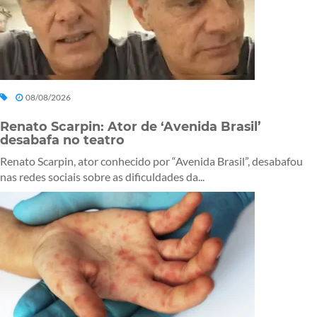
08/08/2026
Renato Scarpin: Ator de ‘Avenida Brasil’
desabafa no teatro
Renato Scarpin, ator conhecido por “Avenida Brasil”, desabafou
nas redes sociais sobre as dificuldades da...