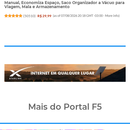
Manual, Economiza Espaço, Saco Organizador a Vácuo para
Viagem, Mala e Armazenamento
(
50510
)
R$ 29,99
(as of 07/08/2026 20:18 GMT -03:00 -
More info
)
Mais do Portal F5