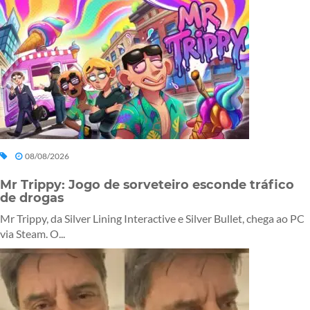
08/08/2026
Mr Trippy: Jogo de sorveteiro esconde tráfico
de drogas
Mr Trippy, da Silver Lining Interactive e Silver Bullet, chega ao PC
via Steam. O...