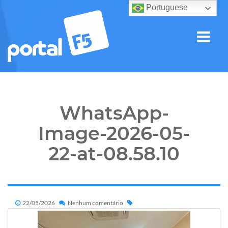
Portuguese
WhatsApp-
Image-2026-05-
22-at-08.58.10
22/05/2026
Nenhum comentário