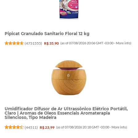
Pipicat Granulado Sanitario Floral 12 kg
(
4751555
)
R$ 35,90
(as of 07/08/2026 20:06 GMT -03:00 -
More info
)
Umidificador Difusor de Ar Ultrassônico Elétrico Portátil,
Claro | Aromas de Oleos Essenciais Aromaterapia
Silencioso, Tipo Madeira
(
44511
)
R$ 23,99
(as of 07/08/2026 20:18 GMT -03:00 -
More info
)