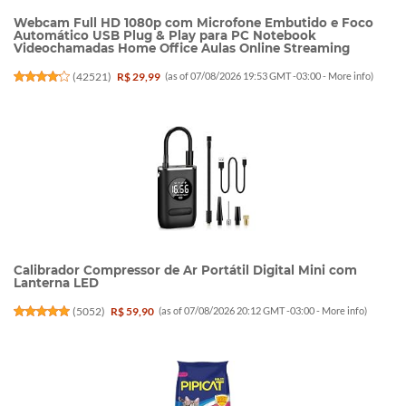
Webcam Full HD 1080p com Microfone Embutido e Foco
Automático USB Plug & Play para PC Notebook
Videochamadas Home Office Aulas Online Streaming
(
42521
)
R$ 29,99
(as of 07/08/2026 19:53 GMT -03:00 -
More info
)
Calibrador Compressor de Ar Portátil Digital Mini com
Lanterna LED
(
5052
)
R$ 59,90
(as of 07/08/2026 20:12 GMT -03:00 -
More info
)