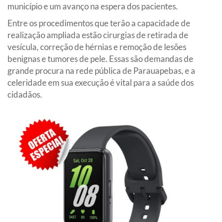
município e um avanço na espera dos pacientes.
Entre os procedimentos que terão a capacidade de
realização ampliada estão cirurgias de retirada de
vesícula, correção de hérnias e remoção de lesões
benignas e tumores de pele. Essas são demandas de
grande procura na rede pública de Parauapebas, e a
celeridade em sua execução é vital para a saúde dos
cidadãos.