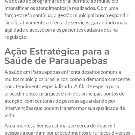
A adesão ao programa federal permite ao município
intensificar os atendimentos já realizados. Com uma
força-tarefa contínua, a gestão municipal busca expandir
significativamente a oferta de serviços, garantindo mais
agilidade e acesso para os pacientes cadastrados na
regulação.
Ação Estratégica para a
Saúde de Parauapebas
A saúde em Parauapebas enfrenta desafios comuns a
muitos municípios brasileiros, como a demanda crescente
por atendimento especializado. A fila de espera para
procedimentos cirúrgicos é um dos principais pontos de
atenção, com centenas de pessoas aguardando por
intervenções que podem transformar sua qualidade de
vida.
Atualmente, a Semsa estima que cerca de duas mil
pessoas aguardam por procedimentos cirúrgicos diversos