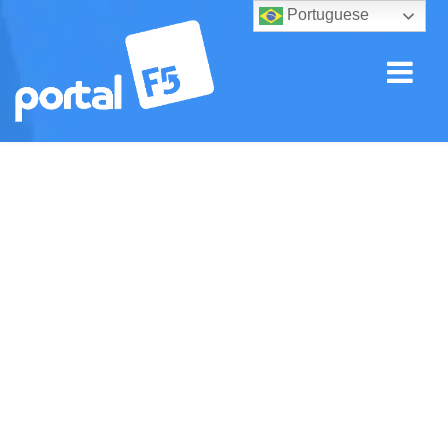
Portuguese