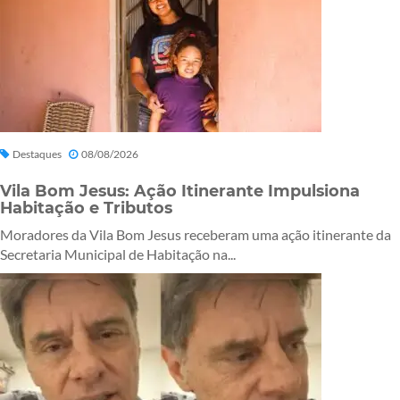
Destaques
08/08/2026
Vila Bom Jesus: Ação Itinerante Impulsiona
Habitação e Tributos
Moradores da Vila Bom Jesus receberam uma ação itinerante da
Secretaria Municipal de Habitação na...