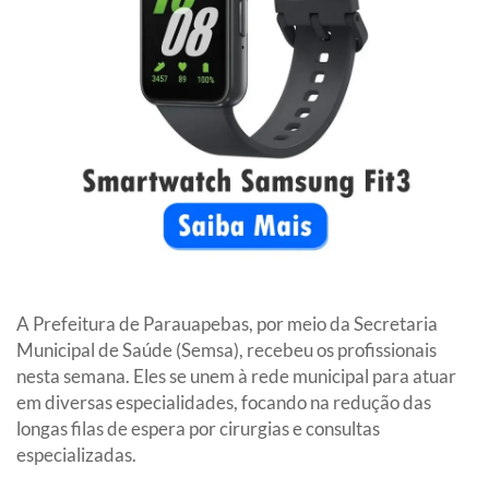
A Prefeitura de Parauapebas, por meio da Secretaria
Municipal de Saúde (Semsa), recebeu os profissionais
nesta semana. Eles se unem à rede municipal para atuar
em diversas especialidades, focando na redução das
longas filas de espera por cirurgias e consultas
especializadas.