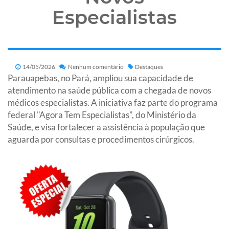
Especialistas
14/05/2026
Nenhum comentário
Destaques
Parauapebas, no Pará, ampliou sua capacidade de
atendimento na saúde pública com a chegada de novos
médicos especialistas. A iniciativa faz parte do programa
federal "Agora Tem Especialistas", do Ministério da
Saúde, e visa fortalecer a assistência à população que
aguarda por consultas e procedimentos cirúrgicos.