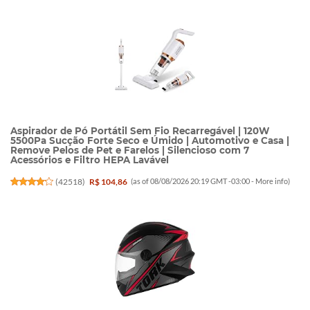
Aspirador de Pó Portátil Sem Fio Recarregável | 120W
5500Pa Sucção Forte Seco e Úmido | Automotivo e Casa |
Remove Pelos de Pet e Farelos | Silencioso com 7
Acessórios e Filtro HEPA Lavável
(
42518
)
R$ 104,86
(as of 08/08/2026 20:19 GMT -03:00 -
More info
)