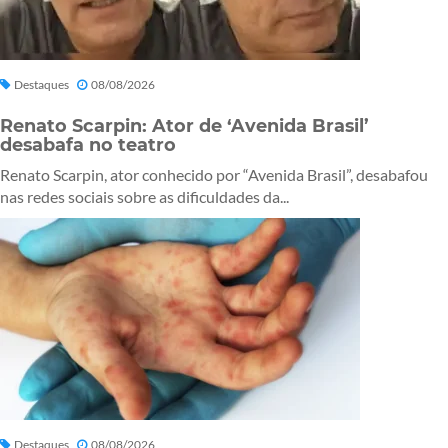
Destaques
08/08/2026
Renato Scarpin: Ator de ‘Avenida Brasil’
desabafa no teatro
Renato Scarpin, ator conhecido por “Avenida Brasil”, desabafou
nas redes sociais sobre as dificuldades da...
Destaques
08/08/2026