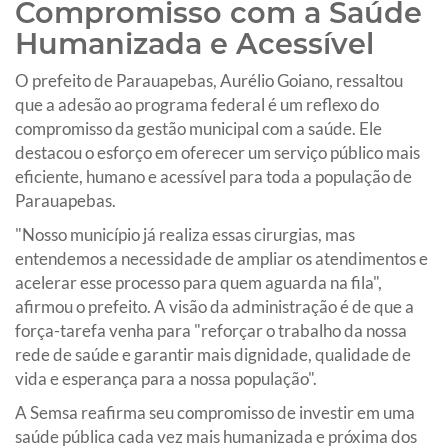
Compromisso com a Saúde
Humanizada e Acessível
O prefeito de Parauapebas, Aurélio Goiano, ressaltou
que a adesão ao programa federal é um reflexo do
compromisso da gestão municipal com a saúde. Ele
destacou o esforço em oferecer um serviço público mais
eficiente, humano e acessível para toda a população de
Parauapebas.
"Nosso município já realiza essas cirurgias, mas
entendemos a necessidade de ampliar os atendimentos e
acelerar esse processo para quem aguarda na fila",
afirmou o prefeito. A visão da administração é de que a
força-tarefa venha para "reforçar o trabalho da nossa
rede de saúde e garantir mais dignidade, qualidade de
vida e esperança para a nossa população".
A Semsa reafirma seu compromisso de investir em uma
saúde pública cada vez mais humanizada e próxima dos