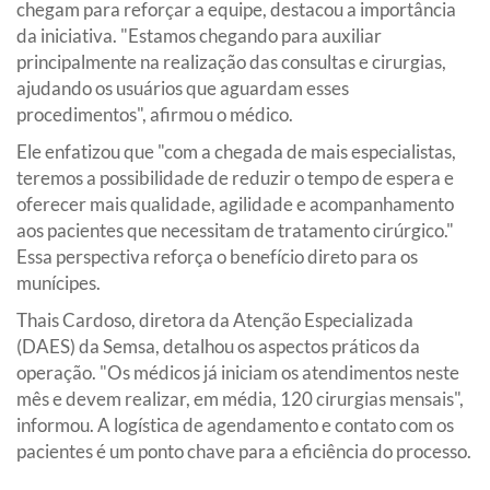
chegam para reforçar a equipe, destacou a importância
da iniciativa. "Estamos chegando para auxiliar
principalmente na realização das consultas e cirurgias,
ajudando os usuários que aguardam esses
procedimentos", afirmou o médico.
Ele enfatizou que "com a chegada de mais especialistas,
teremos a possibilidade de reduzir o tempo de espera e
oferecer mais qualidade, agilidade e acompanhamento
aos pacientes que necessitam de tratamento cirúrgico."
Essa perspectiva reforça o benefício direto para os
munícipes.
Thais Cardoso, diretora da Atenção Especializada
(DAES) da Semsa, detalhou os aspectos práticos da
operação. "Os médicos já iniciam os atendimentos neste
mês e devem realizar, em média, 120 cirurgias mensais",
informou. A logística de agendamento e contato com os
pacientes é um ponto chave para a eficiência do processo.