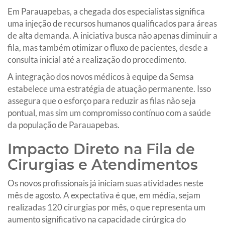
Em Parauapebas, a chegada dos especialistas significa
uma injeção de recursos humanos qualificados para áreas
de alta demanda. A iniciativa busca não apenas diminuir a
fila, mas também otimizar o fluxo de pacientes, desde a
consulta inicial até a realização do procedimento.
A integração dos novos médicos à equipe da Semsa
estabelece uma estratégia de atuação permanente. Isso
assegura que o esforço para reduzir as filas não seja
pontual, mas sim um compromisso contínuo com a saúde
da população de Parauapebas.
Impacto Direto na Fila de
Cirurgias e Atendimentos
Os novos profissionais já iniciam suas atividades neste
mês de agosto. A expectativa é que, em média, sejam
realizadas 120 cirurgias por mês, o que representa um
aumento significativo na capacidade cirúrgica do