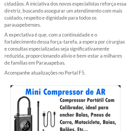
cidadãos. A iniciativa dos novos especialistas reforça essa
diretriz, buscando assegurar um atendimento com mais
cuidado, respeito e dignidade para todos os
parauapebenses.
A expectativa é que, com a continuidade e o
fortalecimento dessa força-tarefa, a espera por cirurgias
e consultas especializadas seja significativamente
reduzida, proporcionando alívio e bem-estar a milhares
de famílias em Parauapebas.
Acompanhe atualizações no Portal F5.