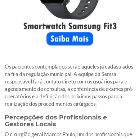
Os pacientes contemplados serão aqueles já cadastrados
na fila da regulação municipal. A equipe da Semsa
responsável fará contato direto com os usuários para o
agendamento de consultas, a conferência de exames pré-
operatórios e a definição dos próximos passos para a
realização dos procedimentos cirúrgicos.
Percepções dos Profissionais e
Gestores Locais
O cirurgião geral Marcos Paulo, um dos profissionais que