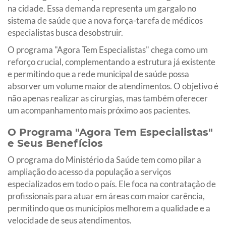
na cidade. Essa demanda representa um gargalo no
sistema de saúde que a nova força-tarefa de médicos
especialistas busca desobstruir.
O programa "Agora Tem Especialistas" chega como um
reforço crucial, complementando a estrutura já existente
e permitindo que a rede municipal de saúde possa
absorver um volume maior de atendimentos. O objetivo é
não apenas realizar as cirurgias, mas também oferecer
um acompanhamento mais próximo aos pacientes.
O Programa "Agora Tem Especialistas"
e Seus Benefícios
O programa do Ministério da Saúde tem como pilar a
ampliação do acesso da população a serviços
especializados em todo o país. Ele foca na contratação de
profissionais para atuar em áreas com maior carência,
permitindo que os municípios melhorem a qualidade e a
velocidade de seus atendimentos.