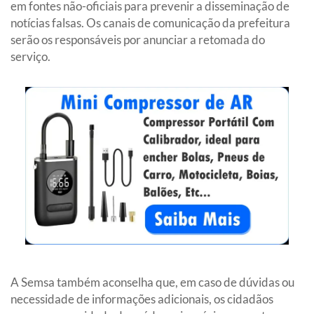
em fontes não-oficiais para prevenir a disseminação de
notícias falsas. Os canais de comunicação da prefeitura
serão os responsáveis por anunciar a retomada do
serviço.
A Semsa também aconselha que, em caso de dúvidas ou
necessidade de informações adicionais, os cidadãos