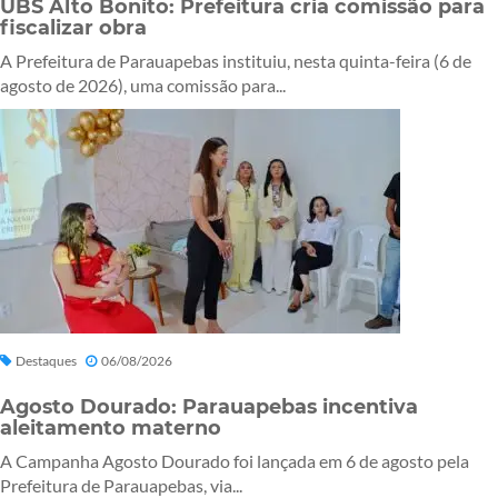
UBS Alto Bonito: Prefeitura cria comissão para
fiscalizar obra
A Prefeitura de Parauapebas instituiu, nesta quinta-feira (6 de
agosto de 2026), uma comissão para...
Destaques
06/08/2026
Agosto Dourado: Parauapebas incentiva
aleitamento materno
A Campanha Agosto Dourado foi lançada em 6 de agosto pela
Prefeitura de Parauapebas, via...