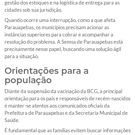
gestão dos estoques e na logística de entrega para as
cidades sob sua jurisdição.
Quando ocorre uma interrupção, como a que afeta
Parauapebas, os municípios precisam acionar as
instâncias superiores para cobrar e acompanhar a
resolução do problema. A Semsa de Parauapebas está
precisamente nesse papel, buscando uma solução ágil
para a situação.
Orientações para a
população
Diante da suspensão da vacinação da BCG, a principal
orientação para os pais e responsáveis de recém-nascidos
é manter-se atentos aos comunicados oficiais da
Prefeitura de Parauapebas e da Secretaria Municipal de
Saúde.
É fundamental que as famílias evitem buscar informações