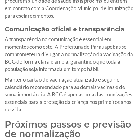
procurem a unidade de saúde mais próxima ou entrem
em contato com a Coordenação Municipal de Imunização
para esclarecimentos.
Comunicação oficial e transparência
A transparência na comunicação é essencial em
momentos como este. A Prefeitura de Parauapebas se
comprometeu a divulgar a normalização da vacinação da
BCG de forma clara e ampla, garantindo que toda a
população seja informada em tempo hábil.
Manter o cartão de vacinação atualizado e seguir o
calendário recomendado para as demais vacinas é de
suma importância. A BCG é apenas uma das imunizações
essenciais para a proteção da criança nos primeiros anos
de vida.
Próximos passos e previsão
de normalização