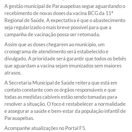
A gestão municipal de Parauapebas segue aguardando o
recebimento de novas doses da vacina BCG da 11ª
Regional de Saúde. A expectativa é que o abastecimento
seja regularizado o mais breve possível para que a
campanha de vacinação possa ser retomada.
Assim que as doses chegarem ao município, um
cronograma de atendimento será estabelecido e
divulgado. A prioridade será garantir que todos os bebês
que aguardam a vacina sejam imunizados sem maiores
atrasos.
A Secretaria Municipal de Saúde reitera que está em
contato constante com os órgãos responsáveis e que
todas as medidas cabíveis estão sendo tomadas para
resolver a situação. O foco é restabelecer a normalidade
e assegurar a saúde e bem-estar da população infantil de
Parauapebas.
Acompanhe atualizações no Portal F5.