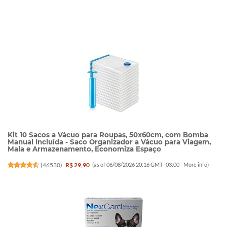
Kit 10 Sacos a Vácuo para Roupas, 50x60cm, com Bomba
Manual Incluída - Saco Organizador a Vácuo para Viagem,
Mala e Armazenamento, Economiza Espaço
(
46530
)
R$ 29,90
(as of 06/08/2026 20:16 GMT -03:00 -
More info
)