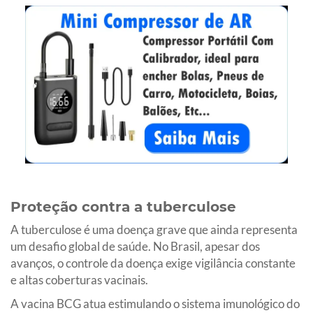
Proteção contra a tuberculose
A tuberculose é uma doença grave que ainda representa
um desafio global de saúde. No Brasil, apesar dos
avanços, o controle da doença exige vigilância constante
e altas coberturas vacinais.
A vacina BCG atua estimulando o sistema imunológico do