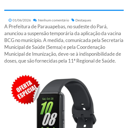
01/06/2026
Nenhum comentário
Destaques
A Prefeitura de Parauapebas, no sudeste do Pará,
anunciou a suspensão temporária da aplicação da vacina
BCG no município. A medida, comunicada pela Secretaria
Municipal de Saúde (Semsa) e pela Coordenação
Municipal de Imunização, deve-se à indisponibilidade de
doses, que são fornecidas pela 11ª Regional de Saúde.