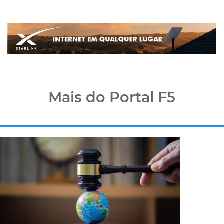
Mais do Portal F5