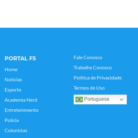
Fale Conosco
PORTAL F5
Trabalhe Conosco
Home
Política de Privacidade
Notícias
Termos de Uso
Esporte
Portuguese
Academia Nerd
Entretenimento
Polícia
Colunistas