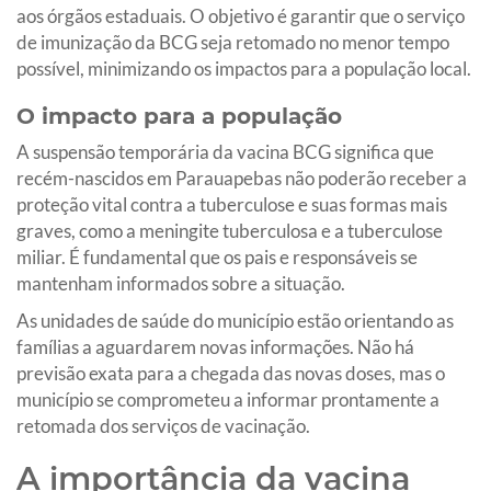
aos órgãos estaduais. O objetivo é garantir que o serviço
de imunização da BCG seja retomado no menor tempo
possível, minimizando os impactos para a população local.
O impacto para a população
A suspensão temporária da vacina BCG significa que
recém-nascidos em Parauapebas não poderão receber a
proteção vital contra a tuberculose e suas formas mais
graves, como a meningite tuberculosa e a tuberculose
miliar. É fundamental que os pais e responsáveis se
mantenham informados sobre a situação.
As unidades de saúde do município estão orientando as
famílias a aguardarem novas informações. Não há
previsão exata para a chegada das novas doses, mas o
município se comprometeu a informar prontamente a
retomada dos serviços de vacinação.
A importância da vacina