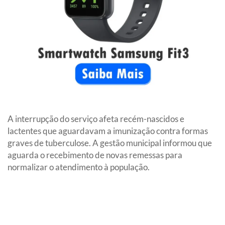
A interrupção do serviço afeta recém-nascidos e
lactentes que aguardavam a imunização contra formas
graves de tuberculose. A gestão municipal informou que
aguarda o recebimento de novas remessas para
normalizar o atendimento à população.