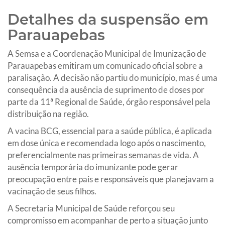
Detalhes da suspensão em
Parauapebas
A Semsa e a Coordenação Municipal de Imunização de
Parauapebas emitiram um comunicado oficial sobre a
paralisação. A decisão não partiu do município, mas é uma
consequência da ausência de suprimento de doses por
parte da 11ª Regional de Saúde, órgão responsável pela
distribuição na região.
A vacina BCG, essencial para a saúde pública, é aplicada
em dose única e recomendada logo após o nascimento,
preferencialmente nas primeiras semanas de vida. A
ausência temporária do imunizante pode gerar
preocupação entre pais e responsáveis que planejavam a
vacinação de seus filhos.
A Secretaria Municipal de Saúde reforçou seu
compromisso em acompanhar de perto a situação junto