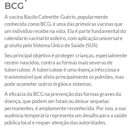
BCG
A vacina Bacilo Calmette-Guérin, popularmente
conhecida como BCG, é uma das primeiras vacinas que
um indivíduo recebe na vida. Ela é parte fundamental do
calendário vacinal brasileiro, com aplicação universal e
gratuita pelo Sistema Único de Saúde (SUS).
Seu principal objetivo é proteger crianças, especialmente
recém-nascidos, contra as formas mais severas de
tuberculose. A tuberculose é uma doença infecciosa e
transmissível que afeta principalmente os pulmões, mas
pode acometer outros órgãos e sistemas.
A eficácia da BCG na prevenção das formas graves da
doença, que podem ser fatais ou deixar sequelas
permanentes, é amplamente reconhecida. Por isso, a sua
ausência temporária representa um desafio para a saúde
pública local e requer atenção das autoridades.