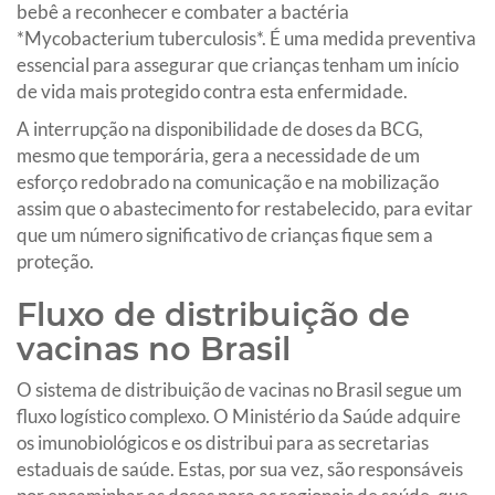
bebê a reconhecer e combater a bactéria
*Mycobacterium tuberculosis*. É uma medida preventiva
essencial para assegurar que crianças tenham um início
de vida mais protegido contra esta enfermidade.
A interrupção na disponibilidade de doses da BCG,
mesmo que temporária, gera a necessidade de um
esforço redobrado na comunicação e na mobilização
assim que o abastecimento for restabelecido, para evitar
que um número significativo de crianças fique sem a
proteção.
Fluxo de distribuição de
vacinas no Brasil
O sistema de distribuição de vacinas no Brasil segue um
fluxo logístico complexo. O Ministério da Saúde adquire
os imunobiológicos e os distribui para as secretarias
estaduais de saúde. Estas, por sua vez, são responsáveis