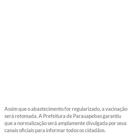
Assim que o abastecimento for regularizado, a vacinação
será retomada. A Prefeitura de Parauapebas garantiu
que a normalização será amplamente divulgada por seus
canais oficiais para informar todos os cidadãos.