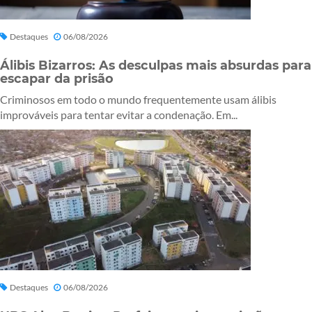
Destaques
06/08/2026
Álibis Bizarros: As desculpas mais absurdas para
escapar da prisão
Criminosos em todo o mundo frequentemente usam álibis
improváveis para tentar evitar a condenação. Em...
Destaques
06/08/2026