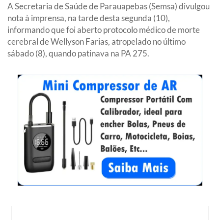
A Secretaria de Saúde de Parauapebas (Semsa) divulgou
nota à imprensa, na tarde desta segunda (10),
informando que foi aberto protocolo médico de morte
cerebral de Wellyson Farias, atropelado no último
sábado (8), quando patinava na PA 275.