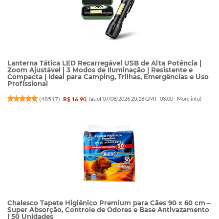
Lanterna Tática LED Recarregável USB de Alta Potência |
Zoom Ajustável | 3 Modos de Iluminação | Resistente e
Compacta | Ideal para Camping, Trilhas, Emergências e Uso
Profissional
(
48517
)
R$ 16,90
(as of 07/08/2026 20:18 GMT -03:00 -
More info
)
Chalesco Tapete Higiênico Premium para Cães 90 x 60 cm –
Super Absorção, Controle de Odores e Base Antivazamento
| 50 Unidades