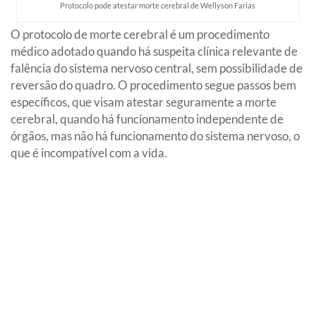
Protocolo pode atestar morte cerebral de Wellyson Farias
O protocolo de morte cerebral é um procedimento
médico adotado quando há suspeita clínica relevante de
falência do sistema nervoso central, sem possibilidade de
reversão do quadro. O procedimento segue passos bem
específicos, que visam atestar seguramente a morte
cerebral, quando há funcionamento independente de
órgãos, mas não há funcionamento do sistema nervoso, o
que é incompatível com a vida.