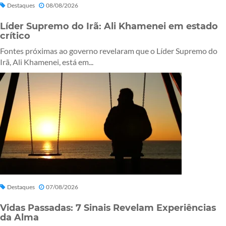
Destaques
08/08/2026
Líder Supremo do Irã: Ali Khamenei em estado
crítico
Fontes próximas ao governo revelaram que o Líder Supremo do
Irã, Ali Khamenei, está em...
Destaques
07/08/2026
Vidas Passadas: 7 Sinais Revelam Experiências
da Alma