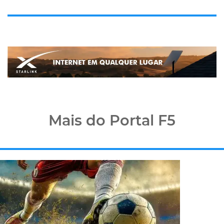
Mais do Portal F5