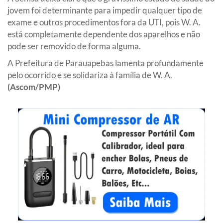
jovem foi determinante para impedir qualquer tipo de
exame e outros procedimentos fora da UTI, pois W. A.
está completamente dependente dos aparelhos e não
pode ser removido de forma alguma.
A Prefeitura de Parauapebas lamenta profundamente
pelo ocorrido e se solidariza à família de W. A.
(Ascom/PMP)