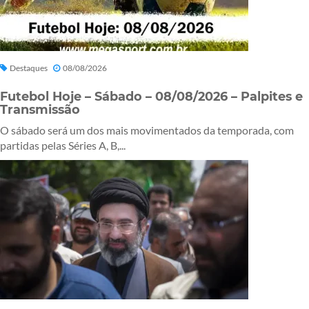
Destaques
08/08/2026
Futebol Hoje – Sábado – 08/08/2026 – Palpites e
Transmissão
O sábado será um dos mais movimentados da temporada, com
partidas pelas Séries A, B,...