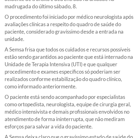
madrugada do último sábado, 8.
O procedimento foi iniciado por médico neurologista após
avaliações clínicas a respeito do quadro de saúde do
paciente, considerado gravíssimo desde a entrada na
unidade.
A Semsa frisa que todos os cuidados e recursos possíveis
estão sendo garantidos ao paciente que está internado na
Unidade de Terapia Intensiva (UTI) e que qualquer
procedimento e exames específicos só poderiam ser
realizados conforme estabilização do quadro clínico,
como informado anteriormente.
O paciente está sendo acompanhado por especialistas
como ortopedista, neurologista, equipe de cirurgia geral,
médico intensivista e demais profissionais envolvidos no
atendimento de forma ininterrupta, que não mediram
esforços para salvar a vida do paciente.
A Semsa deixa claro que o gravíssimo estado de saúde do