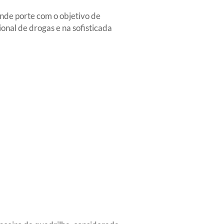
ande porte com o objetivo de
nal de drogas e na sofisticada