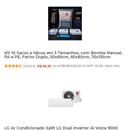
Kit 10 Sacos a Vácuo em 3 Tamanhos, com Bomba Manual,
PA e PE, Fecho Duplo, 50x60cm, 60x80cm, 70x110cm
(
45521
)
R$ 48,90
(as of 08/08/2026 20:19 GMT -03:00 -
More info
)
LG Ar Condicionado Split LG Dual Inverter AI Voice 9000