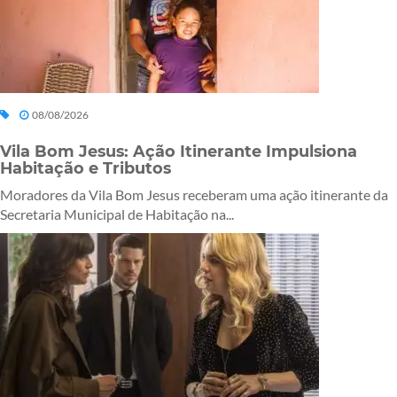
08/08/2026
Vila Bom Jesus: Ação Itinerante Impulsiona
Habitação e Tributos
Moradores da Vila Bom Jesus receberam uma ação itinerante da
Secretaria Municipal de Habitação na...