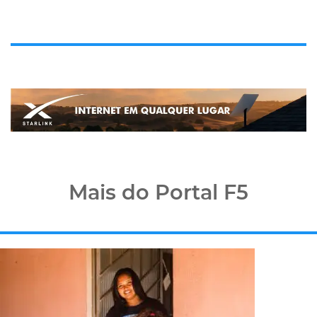
Mais do Portal F5