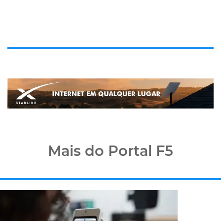
Mais do Portal F5