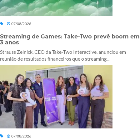
07/08/2026
Streaming de Games: Take-Two prevê boom em
3 anos
Strauss Zelnick, CEO da Take-Two Interactive, anunciou em
reunião de resultados financeiros que o streaming...
07/08/2026