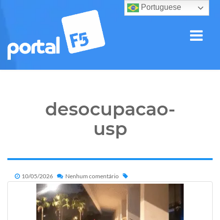
Portuguese
desocupacao-
usp
10/05/2026
Nenhum comentário