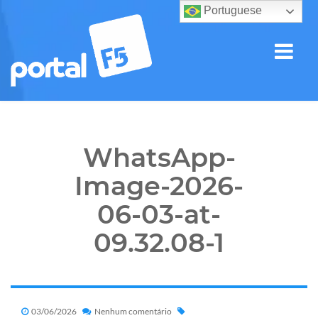
Portuguese
WhatsApp-
Image-2026-
06-03-at-
09.32.08-1
03/06/2026
Nenhum comentário