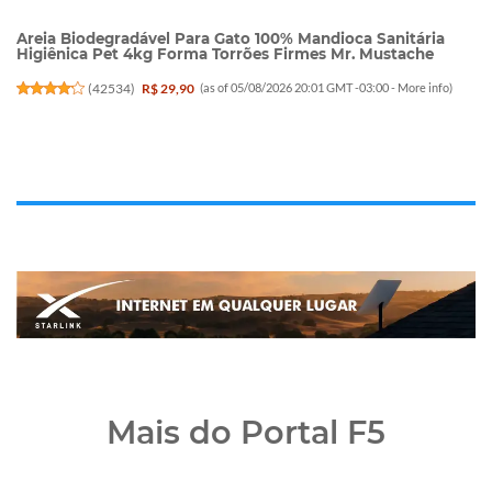
Areia Biodegradável Para Gato 100% Mandioca Sanitária
Higiênica Pet 4kg Forma Torrões Firmes Mr. Mustache
(
42534
)
R$ 29,90
(as of 05/08/2026 20:01 GMT -03:00 -
More info
)
Mais do Portal F5