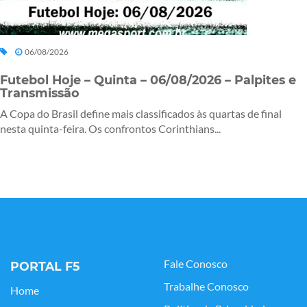
06/08/2026
Futebol Hoje – Quinta – 06/08/2026 – Palpites e
Transmissão
A Copa do Brasil define mais classificados às quartas de final
nesta quinta-feira. Os confrontos Corinthians...
Fale Conosco
PORTAL F5
Trabalhe Conosco
Home