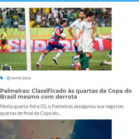
06/08/2026
Palmeiras: Classificado às quartas da Copa do
Brasil mesmo com derrota
Nesta quarta-feira (5), o Palmeiras assegurou sua vaga nas
quartas de final da Copa do...