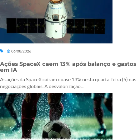
06/08/2026
Ações SpaceX caem 13% após balanço e gastos
em IA
As ações da SpaceX caíram quase 13% nesta quarta-feira (5) nas
negociações globais. A desvalorização...