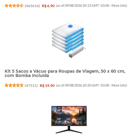
(
465616
)
R$ 6,90
(as of 09/08/2026 20:13 GMT -03:00 -
More info
)
Kit 5 Sacos a Vácuo para Roupas de Viagem, 50 x 60 cm,
com Bomba Incluída
(
47511
)
R$ 19,90
(as of 09/08/2026 20:20 GMT -03:00 -
More info
)