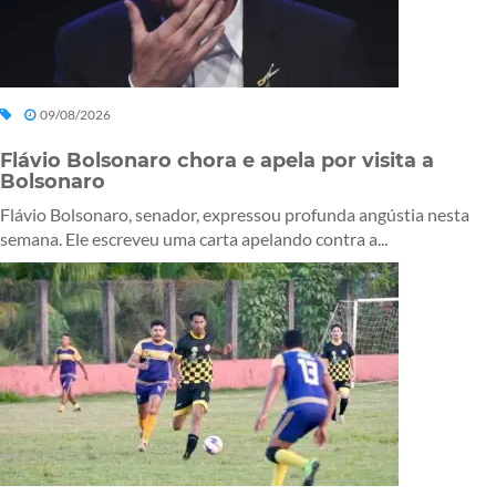
09/08/2026
Flávio Bolsonaro chora e apela por visita a
Bolsonaro
Flávio Bolsonaro, senador, expressou profunda angústia nesta
semana. Ele escreveu uma carta apelando contra a...