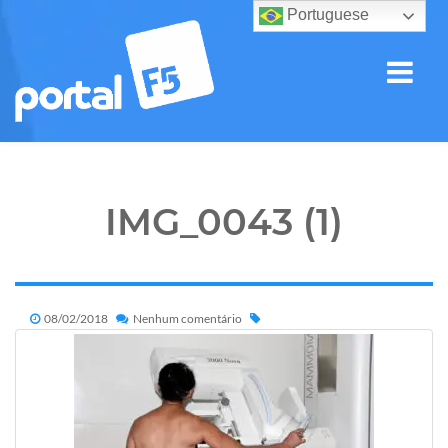
Portuguese
IMG_0043 (1)
08/02/2018
Nenhum comentário