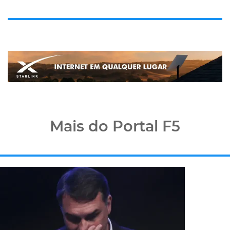
Mais do Portal F5