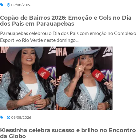
09/08/2026
Copão de Bairros 2026: Emoção e Gols no Dia
dos Pais em Parauapebas
Parauapebas celebrou o Dia dos Pais com emoção no Complexo
Esportivo Rio Verde neste domingo...
09/08/2026
Klessinha celebra sucesso e brilho no Encontro
da Globo