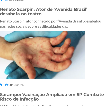
Renato Scarpin: Ator de ‘Avenida Brasil’
desabafa no teatro
Renato Scarpin, ator conhecido por “Avenida Brasil”, desabafou
nas redes sociais sobre as dificuldades da...
08/08/2026
Sarampo: Vacinação Ampliada em SP Combate
Risco de Infecção