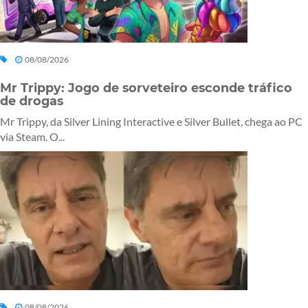
08/08/2026
Mr Trippy: Jogo de sorveteiro esconde tráfico
de drogas
Mr Trippy, da Silver Lining Interactive e Silver Bullet, chega ao PC
via Steam. O...
08/08/2026