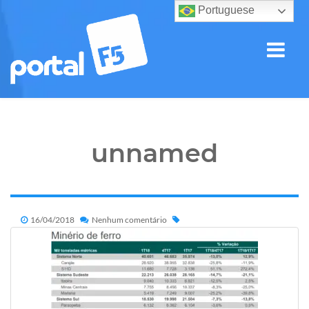
Portuguese
unnamed
16/04/2018
Nenhum comentário