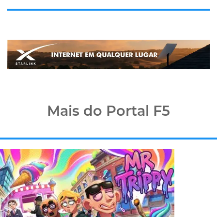
Mais do Portal F5