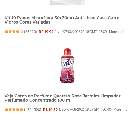
Kit 10 Panos Microfibra 30x30cm Anti-risco Casa Carro
Vidros Cores Variadas
(
38530
)
R$ 19,99
(as of 07/08/2026 20:18 GMT -03:00 -
More info
)
Veja Gotas de Perfume Quartzo Rosa Jasmim Limpador
Perfumado Concentrado 100 ml
(
4851528
)
R$ 10,89
(as of 07/08/2026 19:59 GMT -03:00 -
More info
)