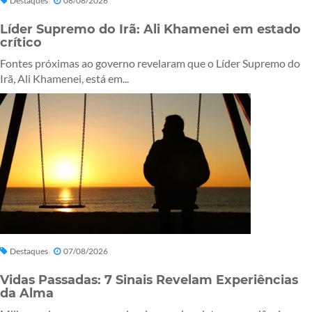
Destaques
08/08/2026
Líder Supremo do Irã: Ali Khamenei em estado
crítico
Fontes próximas ao governo revelaram que o Líder Supremo do
Irã, Ali Khamenei, está em...
Destaques
07/08/2026
Vidas Passadas: 7 Sinais Revelam Experiências
da Alma