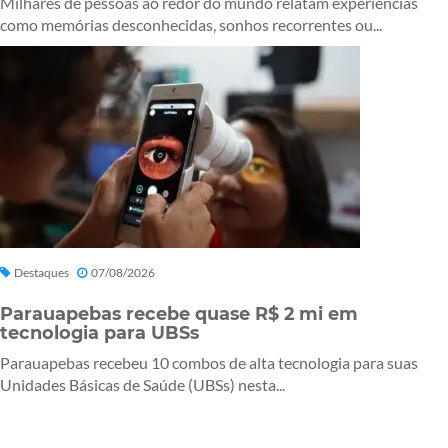
Milhares de pessoas ao redor do mundo relatam experiências
como memórias desconhecidas, sonhos recorrentes ou...
Destaques
07/08/2026
Parauapebas recebe quase R$ 2 mi em
tecnologia para UBSs
Parauapebas recebeu 10 combos de alta tecnologia para suas
Unidades Básicas de Saúde (UBSs) nesta...