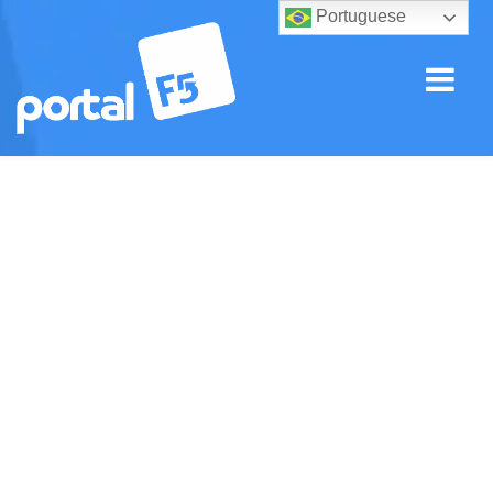
Portuguese