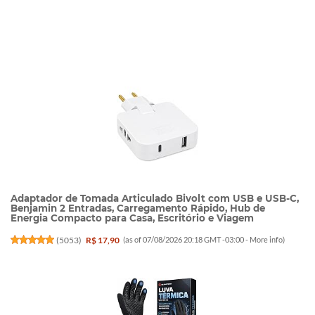
Adaptador de Tomada Articulado Bivolt com USB e USB-C,
Benjamin 2 Entradas, Carregamento Rápido, Hub de
Energia Compacto para Casa, Escritório e Viagem
(
5053
)
R$ 17,90
(as of 07/08/2026 20:18 GMT -03:00 -
More info
)