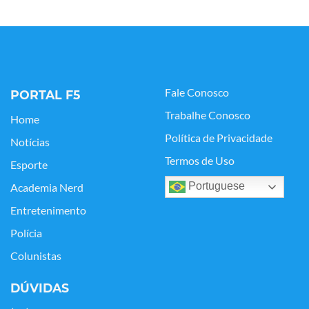
Fale Conosco
PORTAL F5
Trabalhe Conosco
Home
Política de Privacidade
Notícias
Termos de Uso
Esporte
Portuguese
Academia Nerd
Entretenimento
Polícia
Colunistas
DÚVIDAS