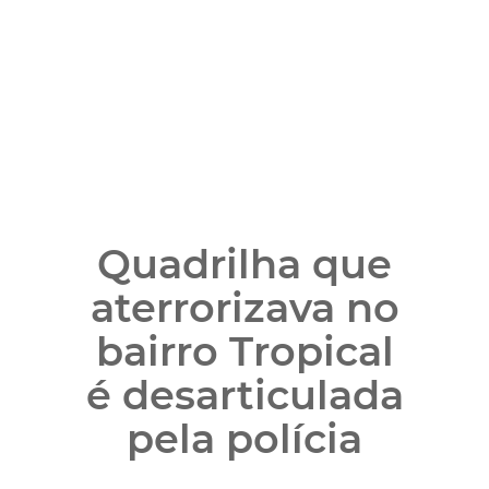
Quadrilha que
aterrorizava no
bairro Tropical
é desarticulada
pela polícia