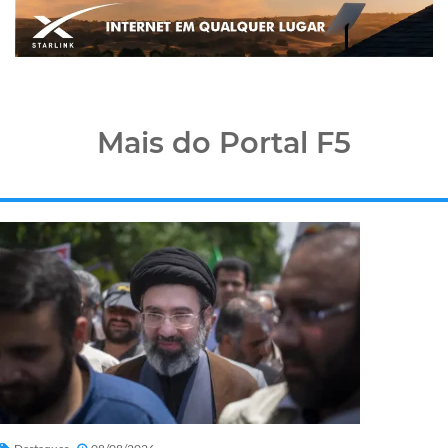
Mais do Portal F5