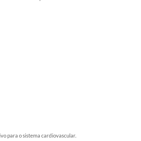
vo para o sistema cardiovascular.