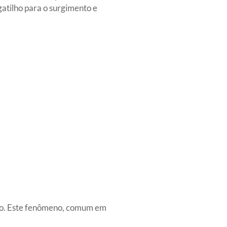
atilho para o surgimento e
ção. Este fenômeno, comum em