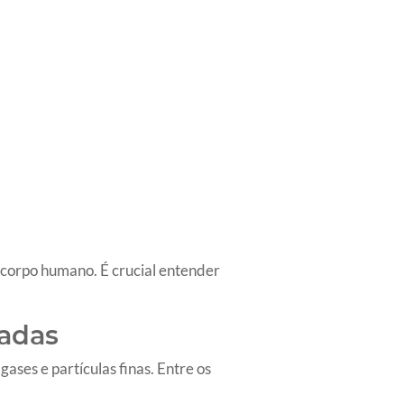
 corpo humano. É crucial entender
adas
ses e partículas finas. Entre os