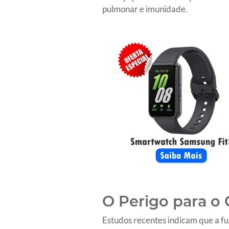
pulmonar e imunidade.
O Perigo para o
Estudos recentes indicam que a f