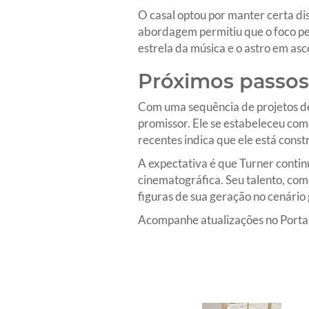
O casal optou por manter certa di
abordagem permitiu que o foco pe
estrela da música e o astro em as
Próximos passos
Com uma sequência de projetos de
promissor. Ele se estabeleceu com
recentes indica que ele está const
A expectativa é que Turner contin
cinematográfica. Seu talento, com
figuras de sua geração no cenário 
Acompanhe atualizações no Portal