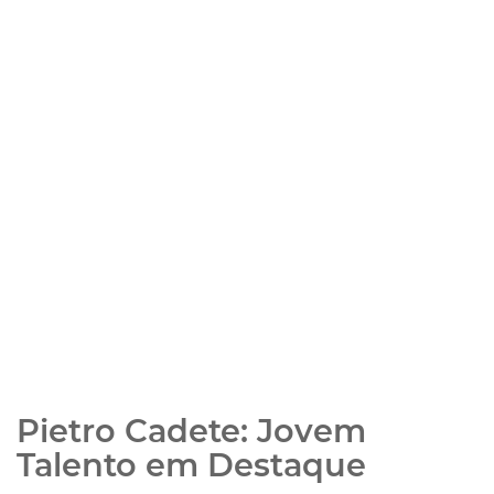
Pietro Cadete: Jovem
Talento em Destaque