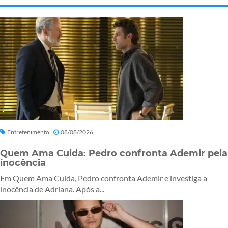
Entretenimento
08/08/2026
Quem Ama Cuida: Pedro confronta Ademir pela
inocência
Em Quem Ama Cuida, Pedro confronta Ademir e investiga a
inocência de Adriana. Após a...