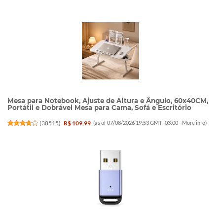
Mesa para Notebook, Ajuste de Altura e Ângulo, 60x40CM,
Portátil e Dobrável Mesa para Cama, Sofá e Escritório
(
38515
)
R$ 109,99
(as of 07/08/2026 19:53 GMT -03:00 -
More info
)