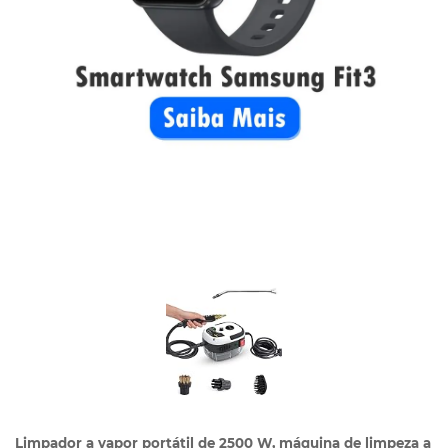
Limpador a vapor portátil de 2500 W, máquina de limpeza a