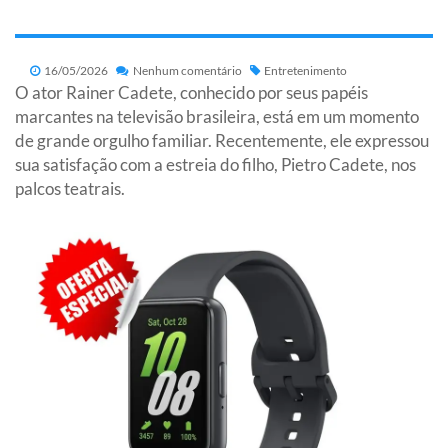
16/05/2026
Nenhum comentário
Entretenimento
O ator Rainer Cadete, conhecido por seus papéis
marcantes na televisão brasileira, está em um momento
de grande orgulho familiar. Recentemente, ele expressou
sua satisfação com a estreia do filho, Pietro Cadete, nos
palcos teatrais.