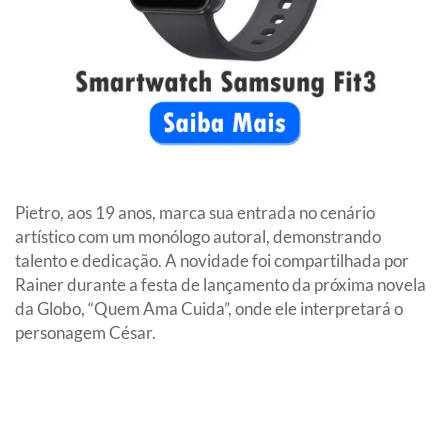
Pietro, aos 19 anos, marca sua entrada no cenário
artístico com um monólogo autoral, demonstrando
talento e dedicação. A novidade foi compartilhada por
Rainer durante a festa de lançamento da próxima novela
da Globo, “Quem Ama Cuida”, onde ele interpretará o
personagem César.