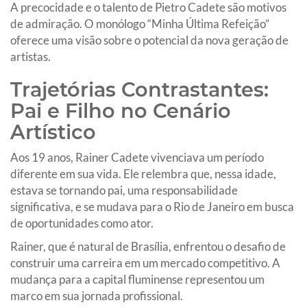
A precocidade e o talento de Pietro Cadete são motivos
de admiração. O monólogo “Minha Última Refeição”
oferece uma visão sobre o potencial da nova geração de
artistas.
Trajetórias Contrastantes:
Pai e Filho no Cenário
Artístico
Aos 19 anos, Rainer Cadete vivenciava um período
diferente em sua vida. Ele relembra que, nessa idade,
estava se tornando pai, uma responsabilidade
significativa, e se mudava para o Rio de Janeiro em busca
de oportunidades como ator.
Rainer, que é natural de Brasília, enfrentou o desafio de
construir uma carreira em um mercado competitivo. A
mudança para a capital fluminense representou um
marco em sua jornada profissional.