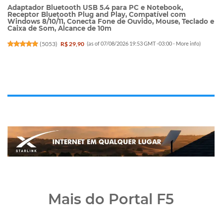
Adaptador Bluetooth USB 5.4 para PC e Notebook,
Receptor Bluetooth Plug and Play, Compatível com
Windows 8/10/11, Conecta Fone de Ouvido, Mouse, Teclado e
Caixa de Som, Alcance de 10m
(
5053
)
R$ 29,90
(as of 07/08/2026 19:53 GMT -03:00 -
More info
)
Mais do Portal F5