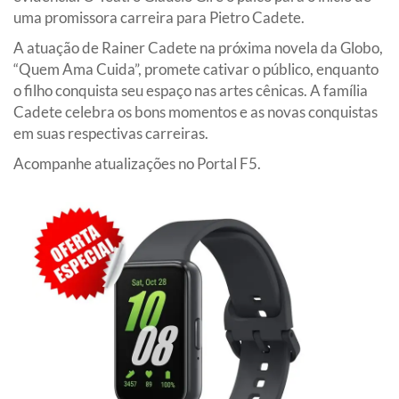
uma promissora carreira para Pietro Cadete.
A atuação de Rainer Cadete na próxima novela da Globo,
“Quem Ama Cuida”, promete cativar o público, enquanto
o filho conquista seu espaço nas artes cênicas. A família
Cadete celebra os bons momentos e as novas conquistas
em suas respectivas carreiras.
Acompanhe atualizações no Portal F5.