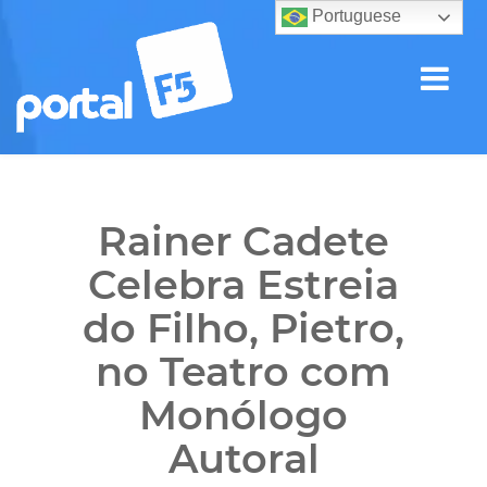
Portuguese
Rainer Cadete
Celebra Estreia
do Filho, Pietro,
no Teatro com
Monólogo
Autoral