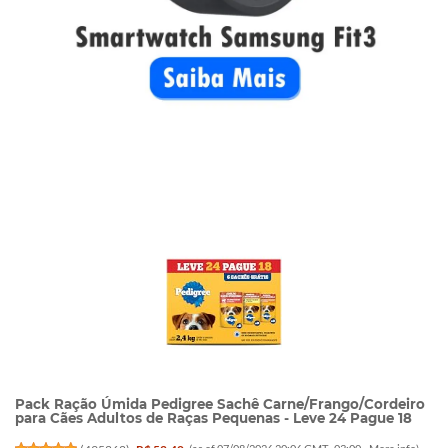
Pack Ração Úmida Pedigree Sachê Carne/Frango/Cordeiro
para Cães Adultos de Raças Pequenas - Leve 24 Pague 18