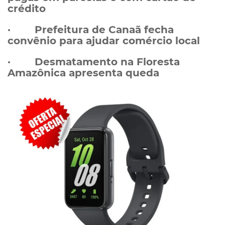
crédito
· Prefeitura de Canaã fecha
convênio para ajudar comércio local
· Desmatamento na Floresta
Amazônica apresenta queda