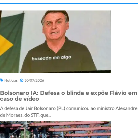
Notícias
30/07/2026
Bolsonaro IA: Defesa o blinda e expõe Flávio em
caso de vídeo
A defesa de Jair Bolsonaro (PL) comunicou ao ministro Alexandre
de Moraes, do STF, que...