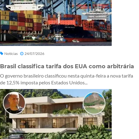
Notícias
24/07/2026
Brasil classifica tarifa dos EUA como arbitrária
O governo brasileiro classificou nesta quinta-feira a nova tarifa
de 12,5% imposta pelos Estados Unidos...