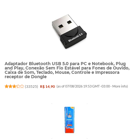
Adaptador Bluetooth USB 5.0 para PC e Notebook, Plug
and Play, Conexão Sem Fio Estável para Fones de Ouvido,
Caixa de Som, Teclado, Mouse, Controle e Impressora
receptor de Dongle
(
33525
)
R$ 14,90
(as of 07/08/2026 19:53 GMT -03:00 -
More info
)