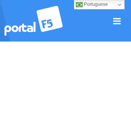
Portuguese