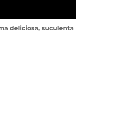
ma deliciosa, suculenta