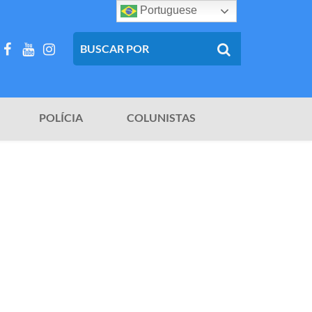
Portuguese
POLÍCIA
COLUNISTAS