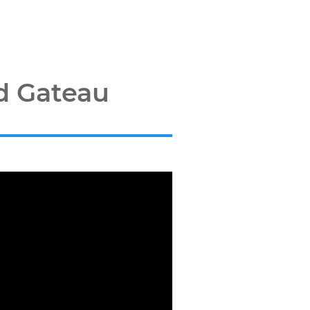
nd Gateau