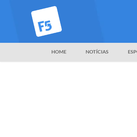
HOME
NOTÍCIAS
ESP