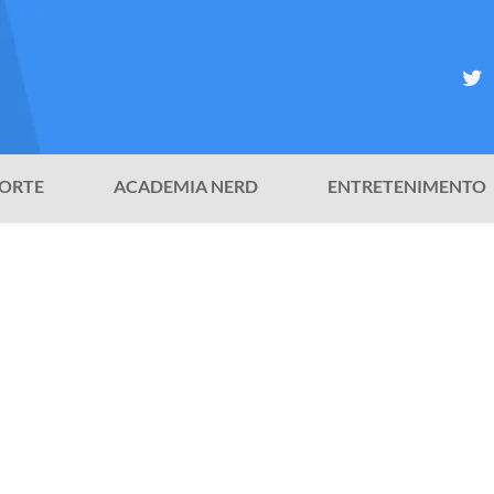
ORTE
ACADEMIA NERD
ENTRETENIMENTO