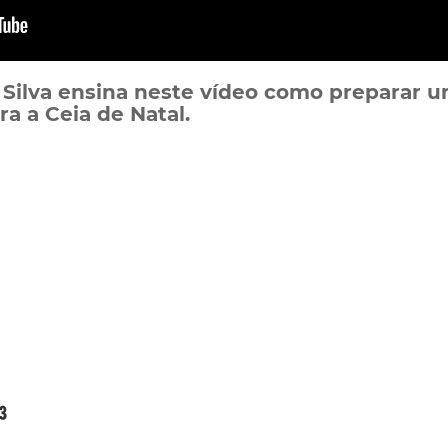
 Silva ensina neste vídeo como preparar u
a a Ceia de Natal.