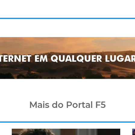
Mais do Portal F5