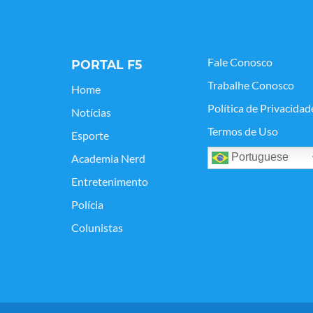
Fale Conosco
PORTAL F5
Trabalhe Conosco
Home
Política de Privacidad
Notícias
Termos de Uso
Esporte
Portuguese
Academia Nerd
Entretenimento
Polícia
Colunistas