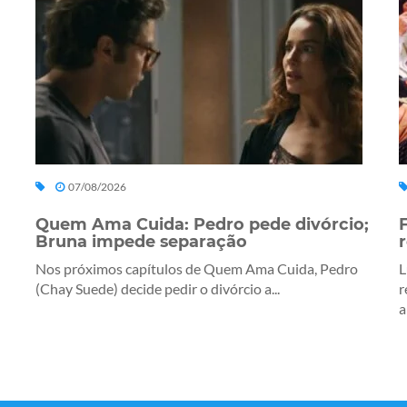
07/08/2026
Quem Ama Cuida: Pedro pede divórcio;
Bruna impede separação
Nos próximos capítulos de Quem Ama Cuida, Pedro
L
(Chay Suede) decide pedir o divórcio a...
r
a