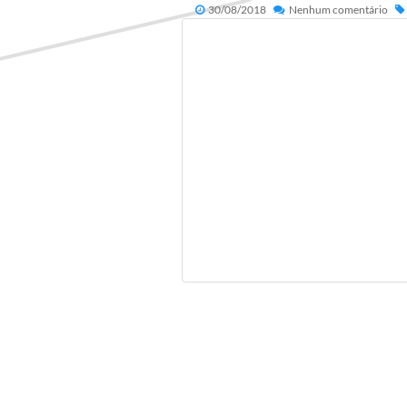
30/08/2018
Nenhum comentário