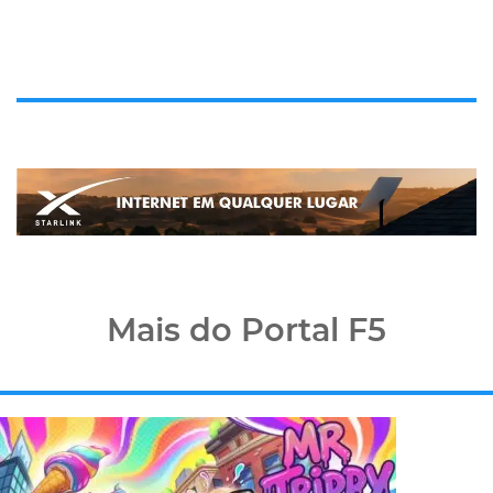
Mais do Portal F5