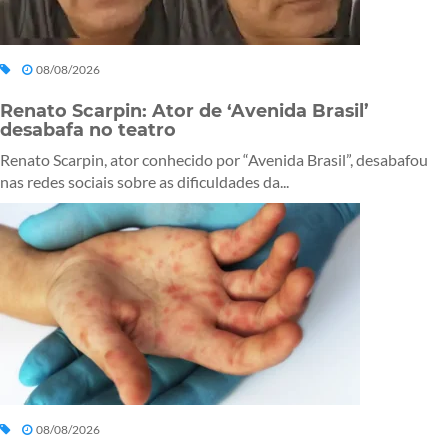
08/08/2026
Renato Scarpin: Ator de ‘Avenida Brasil’
desabafa no teatro
Renato Scarpin, ator conhecido por “Avenida Brasil”, desabafou
nas redes sociais sobre as dificuldades da...
08/08/2026