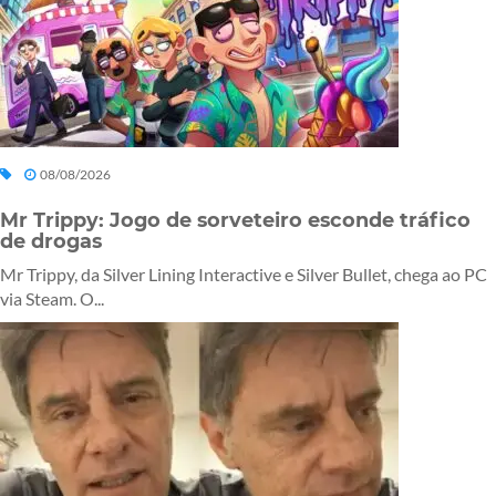
08/08/2026
Mr Trippy: Jogo de sorveteiro esconde tráfico
de drogas
Mr Trippy, da Silver Lining Interactive e Silver Bullet, chega ao PC
via Steam. O...