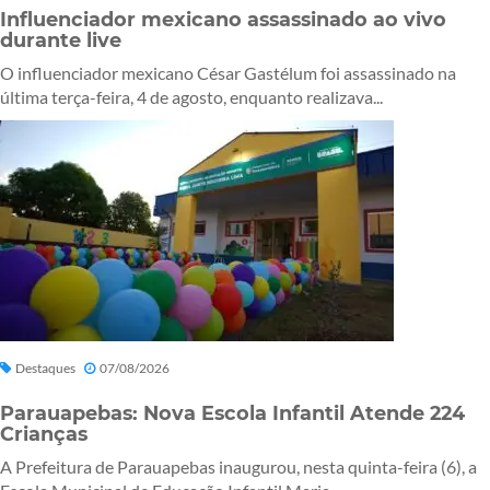
Influenciador mexicano assassinado ao vivo
durante live
O influenciador mexicano César Gastélum foi assassinado na
última terça-feira, 4 de agosto, enquanto realizava...
Destaques
07/08/2026
Parauapebas: Nova Escola Infantil Atende 224
Crianças
A Prefeitura de Parauapebas inaugurou, nesta quinta-feira (6), a