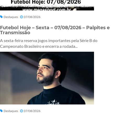
Destaques
07/08/2026
Futebol Hoje – Sexta – 07/08/2026 – Palpites e
Transmissão
A sexta-feira reserva jogos importantes pela Série B do
Campeonato Brasileiro e encerra a rodada...
Destaques
07/08/2026