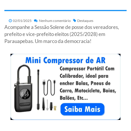
02/01/2025
Nenhum comentário
Destaques
Acompanhe a Sessão Solene de posse dos vereadores,
prefeito e vice-prefeito eleitos (2025/2028) em
Parauapebas. Um marco da democracia!