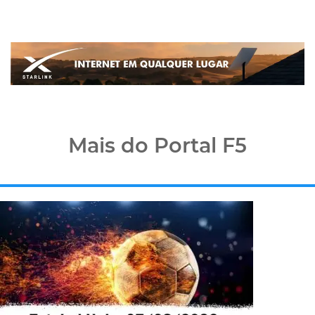
Mais do Portal F5