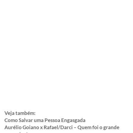
Veja também:
Como Salvar uma Pessoa Engasgada
Aurélio Goiano x Rafael/Darci – Quem foi o grande