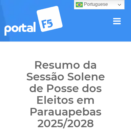
Portuguese
Resumo da
Sessão Solene
de Posse dos
Eleitos em
Parauapebas
2025/2028