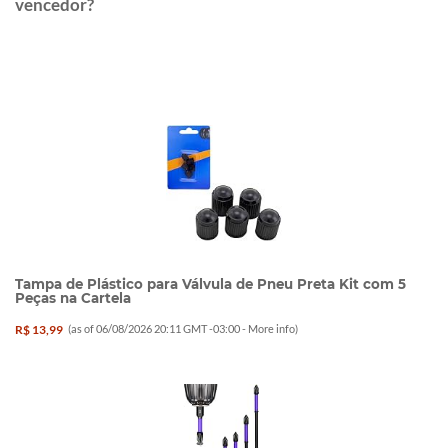
vencedor?
Tampa de Plástico para Válvula de Pneu Preta Kit com 5
Peças na Cartela
R$ 13,99
(as of 06/08/2026 20:11 GMT -03:00 -
More info
)