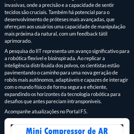
invasivas, onde a precisão e a capacidade de sentir
tecidos são cruciais. Também há potencial para o
desenvolvimento de próteses mais avançadas, que
ofereçam aos usuários uma capacidade de manipulação
mais próxima da natural, com um feedback tátil
aprimorado.
A pesquisa do IIT representa um avanço significativo para
a robótica flexível e bioinspirada. Ao replicar a
inteligência distribuída dos polvos, os cientistas estão
pavimentando o caminho para uma nova geração de
robôs mais autônomos, adaptáveis e capazes de interagir
com o mundo físico de forma segura e eficiente,
expandindo os horizontes da tecnologia robótica para
desafios que antes pareciam intransponíveis.
Acompanhe atualizações no Portal F5.