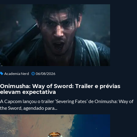
Academia Nerd
06/08/2026
Onimusha: Way of Sword: Trailer e prévias
elevam expectativa
A Capcom lançou o trailer ‘Severing Fates’ de Onimusha: Way of
the Sword, agendado para...