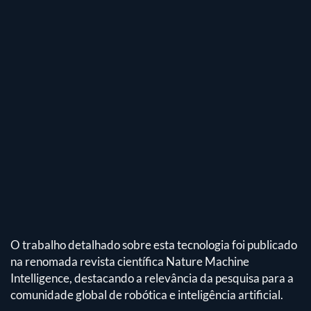
O trabalho detalhado sobre esta tecnologia foi publicado
na renomada revista científica Nature Machine
Intelligence, destacando a relevância da pesquisa para a
comunidade global de robótica e inteligência artificial.