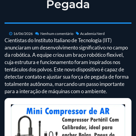
Pegada
16/06/2026
Nenhum comentário
Academia Nerd
Cientistas do Instituto Italiano de Tecnologia (IIT)
anunciaram um desenvolvimento significativo no campo
da robótica. A equipe criou um braço robótico flexível,
cuja estrutura e funcionamento foram inspirados nos
tentáculos dos polvos. Este novo dispositivo é capaz de
detectar contato e ajustar sua força de pegada de forma
totalmente autônoma, marcando um passo importante
para a interação de máquinas com o ambiente.