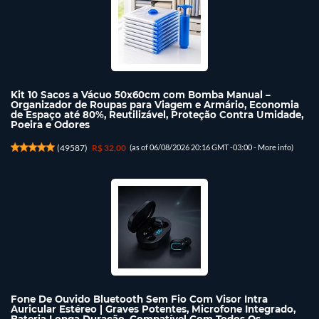
Kit 10 Sacos a Vácuo 50x60cm com Bomba Manual –
Organizador de Roupas para Viagem e Armário, Economia
de Espaço até 80%, Reutilizável, Proteção Contra Umidade,
Poeira e Odores
(
49587
)
R$ 32,00
(as of 06/08/2026 20:16 GMT -03:00 -
More info
)
Fone De Ouvido Bluetooth Sem Fio Com Visor Intra
Auricular Estéreo | Graves Potentes, Microfone Integrado,