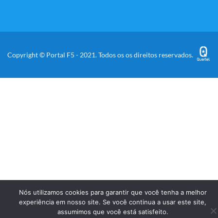
Copyright © Portal F5 - 2021. Todos os os direitos reservados.
Nós utilizamos cookies para garantir que você tenha a melhor
experiência em nosso site. Se você continua a usar este site,
assumimos que você está satisfeito.