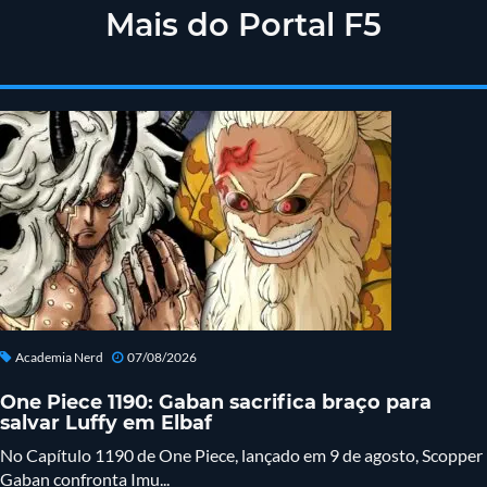
Mais do Portal F5
Academia Nerd
07/08/2026
One Piece 1190: Gaban sacrifica braço para
salvar Luffy em Elbaf
No Capítulo 1190 de One Piece, lançado em 9 de agosto, Scopper
Gaban confronta Imu...