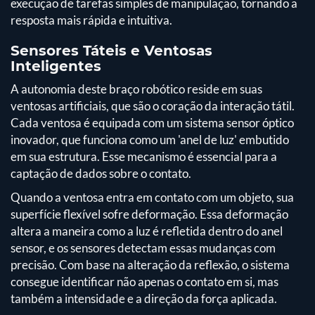
execução de tarefas simples de manipulação, tornando a
resposta mais rápida e intuitiva.
Sensores Táteis e Ventosas
Inteligentes
A autonomia deste braço robótico reside em suas
ventosas artificiais, que são o coração da interação tátil.
Cada ventosa é equipada com um sistema sensor óptico
inovador, que funciona como um 'anel de luz' embutido
em sua estrutura. Esse mecanismo é essencial para a
captação de dados sobre o contato.
Quando a ventosa entra em contato com um objeto, sua
superfície flexível sofre deformação. Essa deformação
altera a maneira como a luz é refletida dentro do anel
sensor, e os sensores detectam essas mudanças com
precisão. Com base na alteração da reflexão, o sistema
consegue identificar não apenas o contato em si, mas
também a intensidade e a direção da força aplicada.