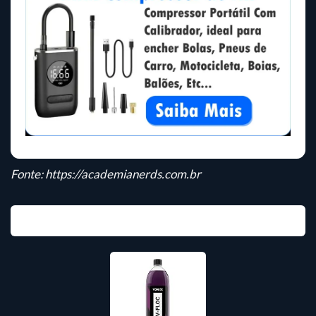
Fonte:
https://academianerds.com.br