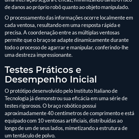
de danos ao próprio robô quanto ao objeto manipulado.
O processamento das informações ocorre localmente em
cada ventosa, resultando em uma resposta rápida e
precisa. A coordenação entre as múltiplas ventosas
permite que o braço se adapte dinamicamente durante
todo o processo de agarrar e manipular, conferindo-lhe
uma destreza impressionante.
Testes Práticos e
Desempenho Inicial
O protótipo desenvolvido pelo Instituto Italiano de
Tecnologia já demonstrou sua eficácia em uma série de
testes rigorosos. O braço robótico possui
aproximadamente 40 centímetros de comprimento e está
equipado com 10 ventosas artificiais, distribuídas ao
longo de um de seus lados, mimetizando a estrutura de
um tentáculo de polvo.