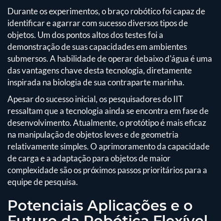
Durante os experimentos, o braço robótico foi capaz de
identificar e agarrar com sucesso diversos tipos de
objetos. Um dos pontos altos dos testes foi a
demonstração de suas capacidades em ambientes
submersos. A habilidade de operar debaixo d'água é uma
das vantagens chave desta tecnologia, diretamente
inspirada na biologia de sua contraparte marinha.
Apesar do sucesso inicial, os pesquisadores do IIT
ressaltam que a tecnologia ainda se encontra em fase de
desenvolvimento. Atualmente, o protótipo é mais eficaz
na manipulação de objetos leves e de geometria
relativamente simples. O aprimoramento da capacidade
de carga e a adaptação para objetos de maior
complexidade são os próximos passos prioritários para a
equipe de pesquisa.
Potenciais Aplicações e o
Futuro da Robótica Flexível