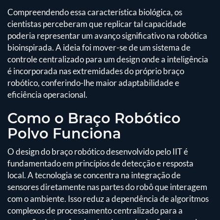
Compreendendo essa característica biológica, os
cientistas perceberam que replicar tal capacidade
poderia representar um avanço significativo na robótica
bioinspirada. A ideia foi mover-se de um sistema de
controle centralizado para um design onde a inteligência
é incorporada nas extremidades do próprio braço
robótico, conferindo-lhe maior adaptabilidade e
eficiência operacional.
Como o Braço Robótico
Polvo Funciona
O design do braço robótico desenvolvido pelo IIT é
fundamentado em princípios de detecção e resposta
local. A tecnologia se concentra na integração de
sensores diretamente nas partes do robô que interagem
com o ambiente. Isso reduz a dependência de algoritmos
complexos de processamento centralizado para a