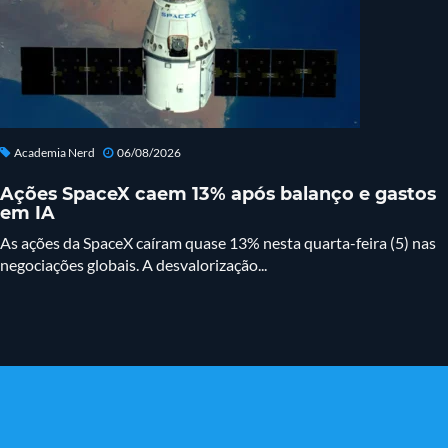
Academia Nerd
06/08/2026
Ações SpaceX caem 13% após balanço e gastos
em IA
As ações da SpaceX caíram quase 13% nesta quarta-feira (5) nas
negociações globais. A desvalorização...