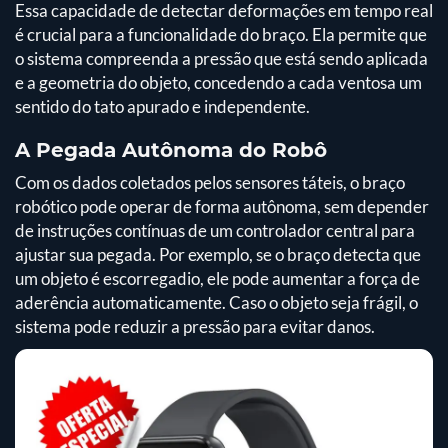
Essa capacidade de detectar deformações em tempo real
é crucial para a funcionalidade do braço. Ela permite que
o sistema compreenda a pressão que está sendo aplicada
e a geometria do objeto, concedendo a cada ventosa um
sentido do tato apurado e independente.
A Pegada Autônoma do Robô
Com os dados coletados pelos sensores táteis, o braço
robótico pode operar de forma autônoma, sem depender
de instruções contínuas de um controlador central para
ajustar sua pegada. Por exemplo, se o braço detecta que
um objeto é escorregadio, ele pode aumentar a força de
aderência automaticamente. Caso o objeto seja frágil, o
sistema pode reduzir a pressão para evitar danos.