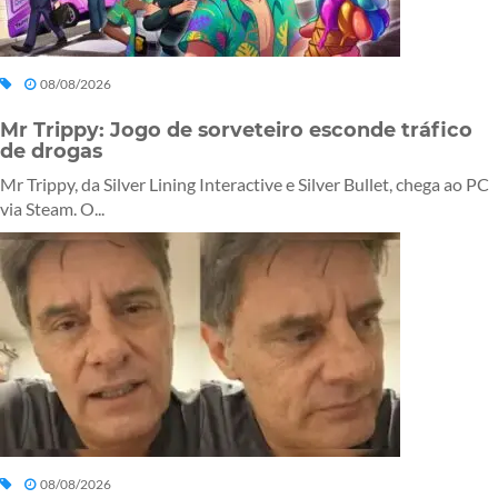
08/08/2026
Mr Trippy: Jogo de sorveteiro esconde tráfico
de drogas
Mr Trippy, da Silver Lining Interactive e Silver Bullet, chega ao PC
via Steam. O...
08/08/2026