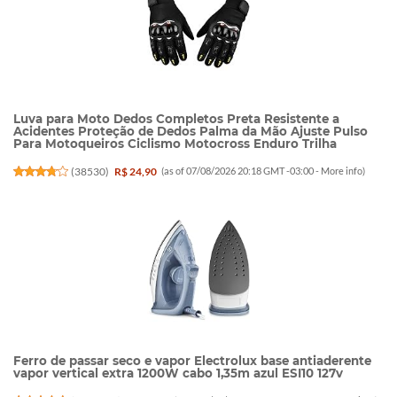
Luva para Moto Dedos Completos Preta Resistente a
Acidentes Proteção de Dedos Palma da Mão Ajuste Pulso
Para Motoqueiros Ciclismo Motocross Enduro Trilha
(
38530
)
R$ 24,90
(as of 07/08/2026 20:18 GMT -03:00 -
More info
)
Ferro de passar seco e vapor Electrolux base antiaderente
vapor vertical extra 1200W cabo 1,35m azul ESI10 127v