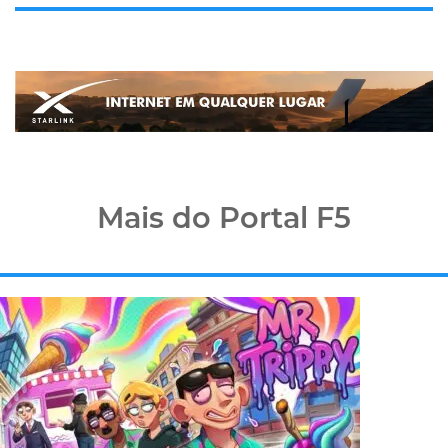
Mais do Portal F5