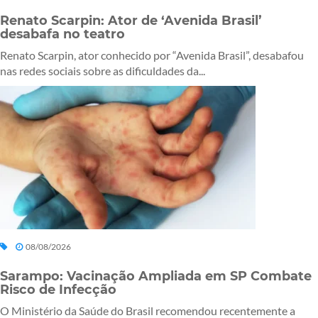
Renato Scarpin: Ator de ‘Avenida Brasil’
desabafa no teatro
Renato Scarpin, ator conhecido por “Avenida Brasil”, desabafou
nas redes sociais sobre as dificuldades da...
08/08/2026
Sarampo: Vacinação Ampliada em SP Combate
Risco de Infecção
O Ministério da Saúde do Brasil recomendou recentemente a