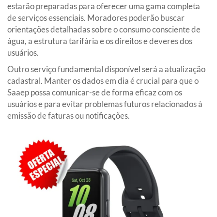
estarão preparadas para oferecer uma gama completa
de serviços essenciais. Moradores poderão buscar
orientações detalhadas sobre o consumo consciente de
água, a estrutura tarifária e os direitos e deveres dos
usuários.
Outro serviço fundamental disponível será a atualização
cadastral. Manter os dados em dia é crucial para que o
Saaep possa comunicar-se de forma eficaz com os
usuários e para evitar problemas futuros relacionados à
emissão de faturas ou notificações.