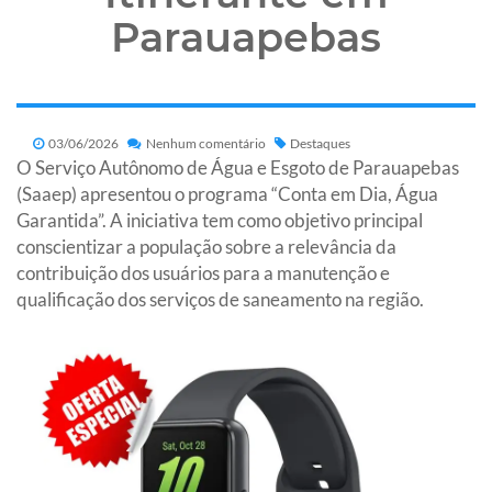
Parauapebas
03/06/2026
Nenhum comentário
Destaques
O Serviço Autônomo de Água e Esgoto de Parauapebas
(Saaep) apresentou o programa “Conta em Dia, Água
Garantida”. A iniciativa tem como objetivo principal
conscientizar a população sobre a relevância da
contribuição dos usuários para a manutenção e
qualificação dos serviços de saneamento na região.