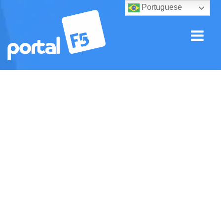
Portuguese