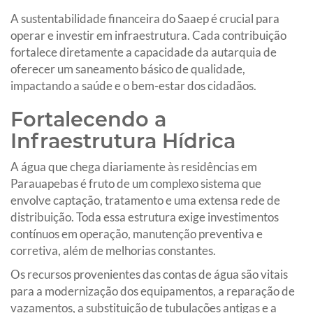
A sustentabilidade financeira do Saaep é crucial para
operar e investir em infraestrutura. Cada contribuição
fortalece diretamente a capacidade da autarquia de
oferecer um saneamento básico de qualidade,
impactando a saúde e o bem-estar dos cidadãos.
Fortalecendo a
Infraestrutura Hídrica
A água que chega diariamente às residências em
Parauapebas é fruto de um complexo sistema que
envolve captação, tratamento e uma extensa rede de
distribuição. Toda essa estrutura exige investimentos
contínuos em operação, manutenção preventiva e
corretiva, além de melhorias constantes.
Os recursos provenientes das contas de água são vitais
para a modernização dos equipamentos, a reparação de
vazamentos, a substituição de tubulações antigas e a