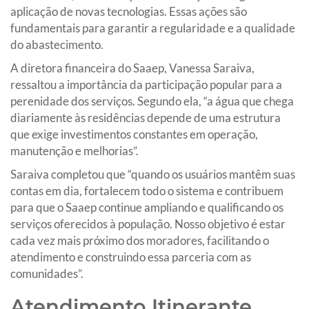
aplicação de novas tecnologias. Essas ações são
fundamentais para garantir a regularidade e a qualidade
do abastecimento.
A diretora financeira do Saaep, Vanessa Saraiva,
ressaltou a importância da participação popular para a
perenidade dos serviços. Segundo ela, “a água que chega
diariamente às residências depende de uma estrutura
que exige investimentos constantes em operação,
manutenção e melhorias”.
Saraiva completou que “quando os usuários mantêm suas
contas em dia, fortalecem todo o sistema e contribuem
para que o Saaep continue ampliando e qualificando os
serviços oferecidos à população. Nosso objetivo é estar
cada vez mais próximo dos moradores, facilitando o
atendimento e construindo essa parceria com as
comunidades”.
Atendimento Itinerante