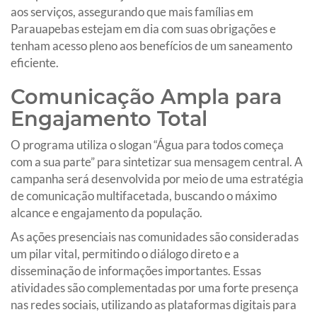
aos serviços, assegurando que mais famílias em
Parauapebas estejam em dia com suas obrigações e
tenham acesso pleno aos benefícios de um saneamento
eficiente.
Comunicação Ampla para
Engajamento Total
O programa utiliza o slogan “Água para todos começa
com a sua parte” para sintetizar sua mensagem central. A
campanha será desenvolvida por meio de uma estratégia
de comunicação multifacetada, buscando o máximo
alcance e engajamento da população.
As ações presenciais nas comunidades são consideradas
um pilar vital, permitindo o diálogo direto e a
disseminação de informações importantes. Essas
atividades são complementadas por uma forte presença
nas redes sociais, utilizando as plataformas digitais para