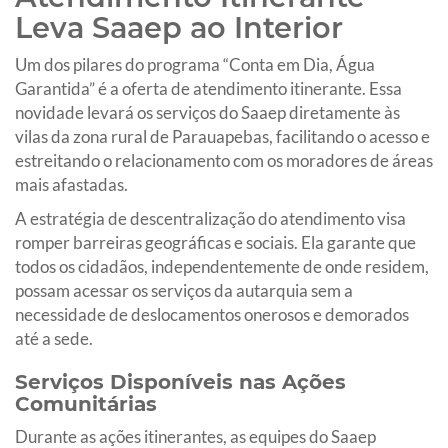
Leva Saaep ao Interior
Um dos pilares do programa “Conta em Dia, Água
Garantida” é a oferta de atendimento itinerante. Essa
novidade levará os serviços do Saaep diretamente às
vilas da zona rural de Parauapebas, facilitando o acesso e
estreitando o relacionamento com os moradores de áreas
mais afastadas.
A estratégia de descentralização do atendimento visa
romper barreiras geográficas e sociais. Ela garante que
todos os cidadãos, independentemente de onde residem,
possam acessar os serviços da autarquia sem a
necessidade de deslocamentos onerosos e demorados
até a sede.
Serviços Disponíveis nas Ações
Comunitárias
Durante as ações itinerantes, as equipes do Saaep