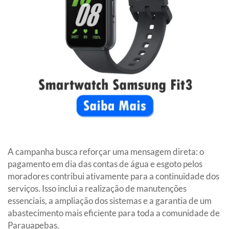
A campanha busca reforçar uma mensagem direta: o
pagamento em dia das contas de água e esgoto pelos
moradores contribui ativamente para a continuidade dos
serviços. Isso inclui a realização de manutenções
essenciais, a ampliação dos sistemas e a garantia de um
abastecimento mais eficiente para toda a comunidade de
Parauapebas.