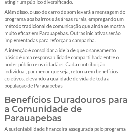
atingir um público diversificado.
Além disso, o uso de carro de som levará a mensagem do
programa aos bairros e às áreas rurais, empregando um
método tradicional de comunicação que ainda se mostra
muito eficaz em Parauapebas. Outras iniciativas serão
implementadas para reforçar a campanha.
A intenção é consolidar a ideia de que o saneamento
básico é uma responsabilidade compartilhada entre o
poder público e os cidadãos. Cada contribuição
individual, por menor que seja, retorna em benefícios
coletivos, elevando a qualidade de vida de toda a
população de Parauapebas.
Benefícios Duradouros para
a Comunidade de
Parauapebas
A sustentabilidade financeira assegurada pelo programa