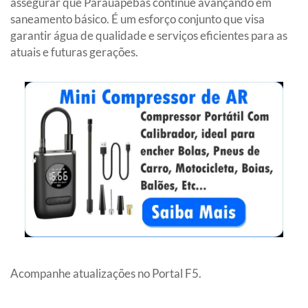
assegurar que Parauapebas continue avançando em
saneamento básico. É um esforço conjunto que visa
garantir água de qualidade e serviços eficientes para as
atuais e futuras gerações.
Acompanhe atualizações no Portal F5.