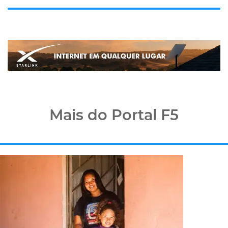
Mais do Portal F5