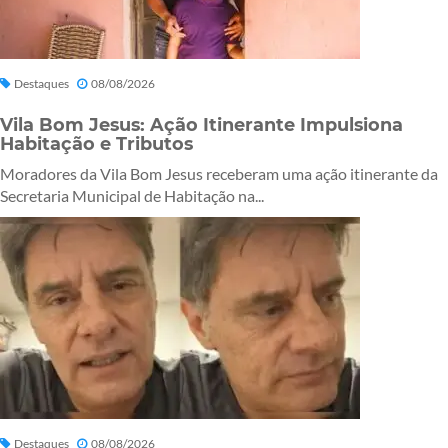
Destaques
08/08/2026
Vila Bom Jesus: Ação Itinerante Impulsiona
Habitação e Tributos
Moradores da Vila Bom Jesus receberam uma ação itinerante da
Secretaria Municipal de Habitação na...
Destaques
08/08/2026