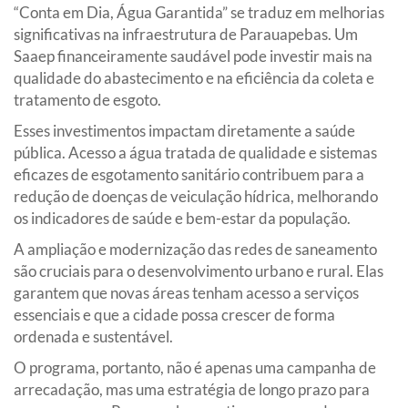
“Conta em Dia, Água Garantida” se traduz em melhorias
significativas na infraestrutura de Parauapebas. Um
Saaep financeiramente saudável pode investir mais na
qualidade do abastecimento e na eficiência da coleta e
tratamento de esgoto.
Esses investimentos impactam diretamente a saúde
pública. Acesso a água tratada de qualidade e sistemas
eficazes de esgotamento sanitário contribuem para a
redução de doenças de veiculação hídrica, melhorando
os indicadores de saúde e bem-estar da população.
A ampliação e modernização das redes de saneamento
são cruciais para o desenvolvimento urbano e rural. Elas
garantem que novas áreas tenham acesso a serviços
essenciais e que a cidade possa crescer de forma
ordenada e sustentável.
O programa, portanto, não é apenas uma campanha de
arrecadação, mas uma estratégia de longo prazo para