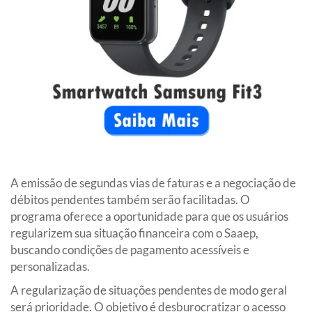
A emissão de segundas vias de faturas e a negociação de
débitos pendentes também serão facilitadas. O
programa oferece a oportunidade para que os usuários
regularizem sua situação financeira com o Saaep,
buscando condições de pagamento acessíveis e
personalizadas.
A regularização de situações pendentes de modo geral
será prioridade. O objetivo é desburocratizar o acesso