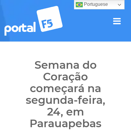
Portuguese
Semana do
Coração
começará na
segunda-feira,
24, em
Parauapebas