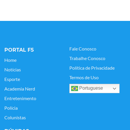
Fale Conosco
PORTAL F5
Trabalhe Conosco
Home
Política de Privacidade
Notícias
Termos de Uso
Esporte
Portuguese
Academia Nerd
Entretenimento
Polícia
Colunistas