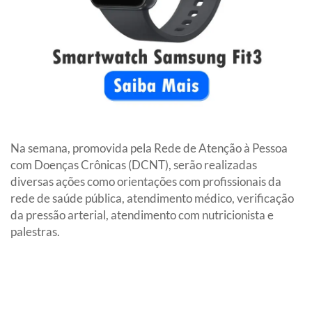
Na semana, promovida pela Rede de Atenção à Pessoa
com Doenças Crônicas (DCNT), serão realizadas
diversas ações como orientações com profissionais da
rede de saúde pública, atendimento médico, verificação
da pressão arterial, atendimento com nutricionista e
palestras.