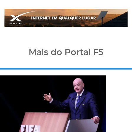
Mais do Portal F5