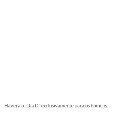
Haverá o “Dia D” exclusivamente para os homens.