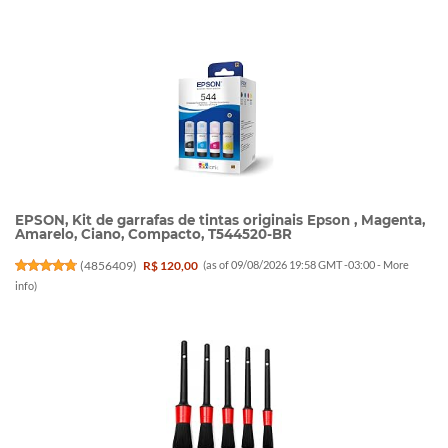
EPSON, Kit de garrafas de tintas originais Epson , Magenta,
Amarelo, Ciano, Compacto, T544520-BR
(
4856409
)
R$ 120,00
(as of 09/08/2026 19:58 GMT -03:00 -
More
info
)