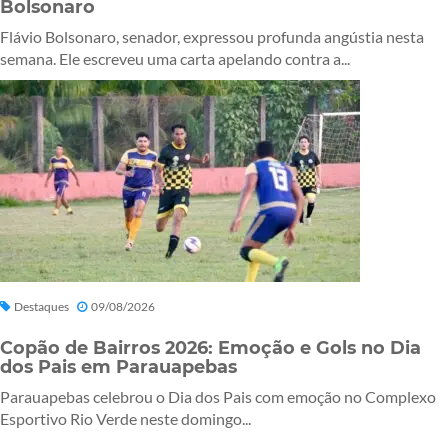
Bolsonaro
Flávio Bolsonaro, senador, expressou profunda angústia nesta
semana. Ele escreveu uma carta apelando contra a...
Destaques
09/08/2026
Copão de Bairros 2026: Emoção e Gols no Dia
dos Pais em Parauapebas
Parauapebas celebrou o Dia dos Pais com emoção no Complexo
Esportivo Rio Verde neste domingo...