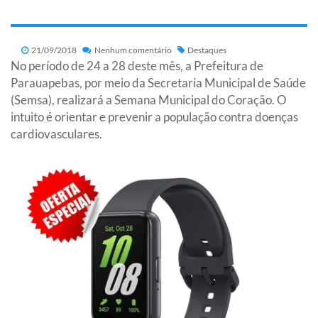
21/09/2018
Nenhum comentário
Destaques
No período de 24 a 28 deste mês, a Prefeitura de
Parauapebas, por meio da Secretaria Municipal de Saúde
(Semsa), realizará a Semana Municipal do Coração. O
intuito é orientar e prevenir a população contra doenças
cardiovasculares.