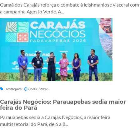
Canaã dos Carajás reforça o combate à leishmaniose visceral com
a campanha Agosto Verde. A...
Destaques
06/08/2026
Carajás Negócios: Parauapebas sedia maior
feira do Pará
Parauapebas sedia a Carajás Negócios, a maior feira
multissetorial do Pará, de 6 a 8...