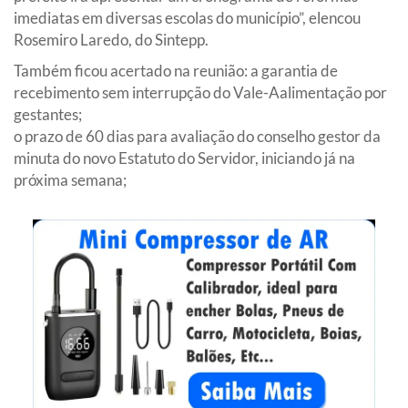
imediatas em diversas escolas do município”, elencou
Rosemiro Laredo, do Sintepp.
Também ficou acertado na reunião: a garantia de
recebimento sem interrupção do Vale-Aalimentação por
gestantes;
o prazo de 60 dias para avaliação do conselho gestor da
minuta do novo Estatuto do Servidor, iniciando já na
próxima semana;