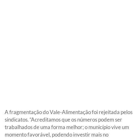
A fragmentação do Vale-Alimentação foi rejeitada pelos
sindicatos. “Acreditamos que os números podem ser
trabalhados de uma forma melhor; o município vive um
momento favorável, podendo investir mais no