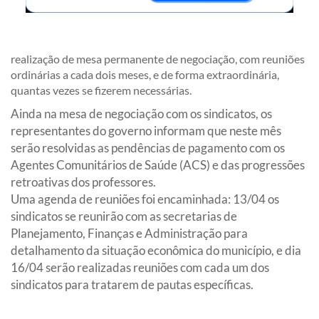
realização de mesa permanente de negociação, com reuniões
ordinárias a cada dois meses, e de forma extraordinária,
quantas vezes se fizerem necessárias.
Ainda na mesa de negociação com os sindicatos, os
representantes do governo informam que neste mês
serão resolvidas as pendências de pagamento com os
Agentes Comunitários de Saúde (ACS) e das progressões
retroativas dos professores.
Uma agenda de reuniões foi encaminhada: 13/04 os
sindicatos se reunirão com as secretarias de
Planejamento, Finanças e Administração para
detalhamento da situação econômica do município, e dia
16/04 serão realizadas reuniões com cada um dos
sindicatos para tratarem de pautas específicas.