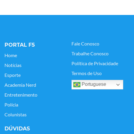
Fale Conosco
PORTAL F5
Trabalhe Conosco
Home
Política de Privacidade
Notícias
Termos de Uso
Esporte
Portuguese
Academia Nerd
Entretenimento
Polícia
Colunistas
DÚVIDAS