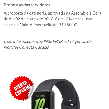
Propostas dos servidores
A
proposta da categoria, aprovada na Assembleia Geral
do dia 02 de março de 2018, é de 10% de reajuste
salarial e Vale-Alimentação de R$ 750,00.
Com informações do SINSEPPAR e da Agência de
Notícias Conecta Carajás