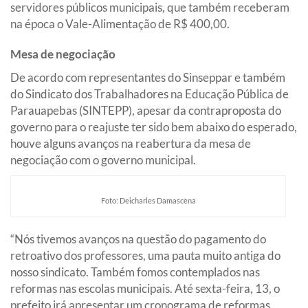
servidores públicos municipais, que também receberam
na época o Vale-Alimentação de R$ 400,00.
Mesa de negociação
De acordo com representantes do Sinseppar e também
do Sindicato dos Trabalhadores na Educação Pública de
Parauapebas (SINTEPP), apesar da contraproposta do
governo para o reajuste ter sido bem abaixo do esperado,
houve alguns avanços na reabertura da mesa de
negociação com o governo municipal.
Foto: Deicharles Damascena
“Nós tivemos avanços na questão do pagamento do
retroativo dos professores, uma pauta muito antiga do
nosso sindicato. Também fomos contemplados nas
reformas nas escolas municipais. Até sexta-feira, 13, o
prefeito irá apresentar um cronograma de reformas