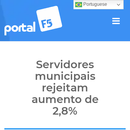
Portuguese
Servidores
municipais
rejeitam
aumento de
2,8%