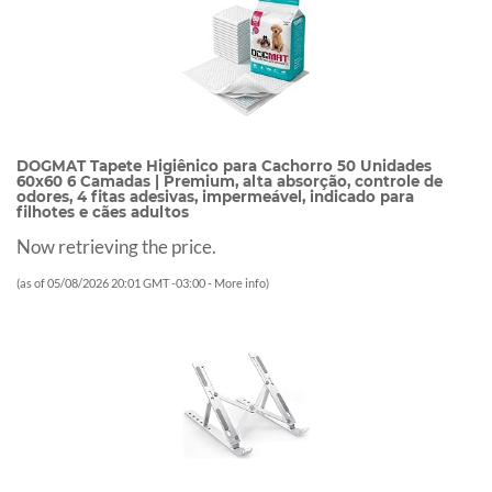
DOGMAT Tapete Higiênico para Cachorro 50 Unidades
60x60 6 Camadas | Premium, alta absorção, controle de
odores, 4 fitas adesivas, impermeável, indicado para
filhotes e cães adultos
Now retrieving the price.
(as of 05/08/2026 20:01 GMT -03:00 -
More info
)