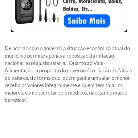
De acordo com o governo a situação econômica atual do
município permite apenas a reposição da inflação
nacional no reajuste salarial. Quanto ao Vale-
Alimentação, a proposta do governo é a criação de faixas
de valores, de forma que, quem ganha um salário menor
receba os valores integralmente e quem tem salários
maiores, como secretários e médicos, não ganhe mais o
benefício.