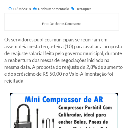
11/04/2018
Nenhum comentário
Destaques
Foto: Deicharles Damascena
Os servidores públicos municipais se reuniram em
assembleia nesta terça-feira (10) para avaliar a proposta
de reajuste salarial feita pelo governo municipal, durante
a reabertura das mesas de negociações iniciada na
mesma data. A proposta do reajuste de 2,8% de aumento
e do acréscimo de R$ 50,00 no Vale-Alimentação foi
rejeitada.