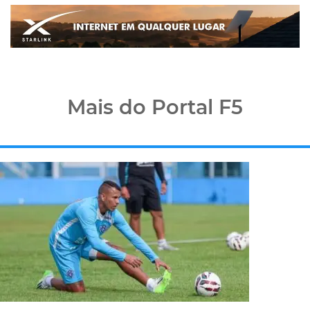
Mais do Portal F5