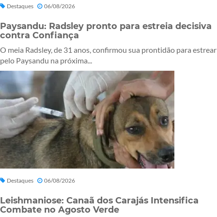
Destaques
06/08/2026
Paysandu: Radsley pronto para estreia decisiva
contra Confiança
O meia Radsley, de 31 anos, confirmou sua prontidão para estrear
pelo Paysandu na próxima...
Destaques
06/08/2026
Leishmaniose: Canaã dos Carajás Intensifica
Combate no Agosto Verde